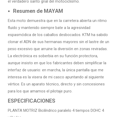
el verdadero santo grial del motociclismo.
Resumen de MAYAM
Esta moto demuestra que en la carretera abierta un ritmo
fluido y mantenido siempre bate a la agresividad
espasmódica de los caballos desbocados. KTM ha sabido
clonar el ADN de sus hermanas mayores sin el lastre de un
peso excesivo que arruine la diversión en zonas reviradas.
La electrónica es soberbia en su función protectora,
aunque insisto en que los fabricantes deben simplificar la
interfaz de usuario: en marcha, la única pantalla que me
interesa es la visera de mi casco apuntando al siguiente
vértice. Es un aparato técnico, directo y sin concesiones
para los que amamos el pilotaje puro.
ESPECIFICACIONES
PLANTA MOTRIZ Bicilíndrico paralelo 4 tiempos DOHC 4