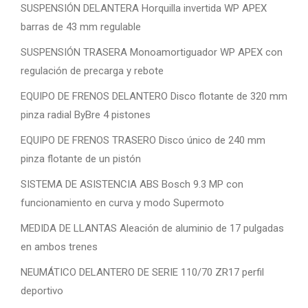
SUSPENSIÓN DELANTERA Horquilla invertida WP APEX
barras de 43 mm regulable
SUSPENSIÓN TRASERA Monoamortiguador WP APEX con
regulación de precarga y rebote
EQUIPO DE FRENOS DELANTERO Disco flotante de 320 mm
pinza radial ByBre 4 pistones
EQUIPO DE FRENOS TRASERO Disco único de 240 mm
pinza flotante de un pistón
SISTEMA DE ASISTENCIA ABS Bosch 9.3 MP con
funcionamiento en curva y modo Supermoto
MEDIDA DE LLANTAS Aleación de aluminio de 17 pulgadas
en ambos trenes
NEUMÁTICO DELANTERO DE SERIE 110/70 ZR17 perfil
deportivo