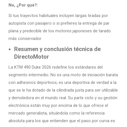
No, ¿Por qué?:
Si tus trayectos habituales incluyen largas tiradas por
autopista con pasajero o si prefieres la entrega de par
plana y predecible de los motores japoneses de tarado
más conservador.
Resumen y conclusión técnica de
DirectoMotor
La KTM 490 Duke 2026 redefine los estándares del
segmento intermedio. No es una moto de iniciación barata
con adhesivos deportivos; es una deportiva de verdad a la
que se le ha dotado de la cilindrada justa para ser utilizable
y demoledora en el mundo real. Su parte ciclo y su gestión
electrónica están muy por encima de lo que ofrece el
mercado generalista, situándola como la referencia
absoluta para los que entienden que el paso por curva es