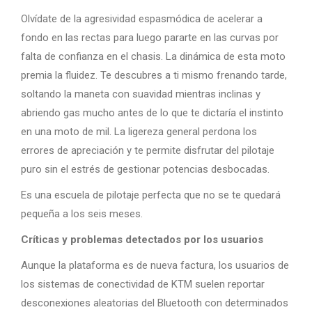
Olvídate de la agresividad espasmódica de acelerar a
fondo en las rectas para luego pararte en las curvas por
falta de confianza en el chasis. La dinámica de esta moto
premia la fluidez. Te descubres a ti mismo frenando tarde,
soltando la maneta con suavidad mientras inclinas y
abriendo gas mucho antes de lo que te dictaría el instinto
en una moto de mil. La ligereza general perdona los
errores de apreciación y te permite disfrutar del pilotaje
puro sin el estrés de gestionar potencias desbocadas.
Es una escuela de pilotaje perfecta que no se te quedará
pequeña a los seis meses.
Críticas y problemas detectados por los usuarios
Aunque la plataforma es de nueva factura, los usuarios de
los sistemas de conectividad de KTM suelen reportar
desconexiones aleatorias del Bluetooth con determinados