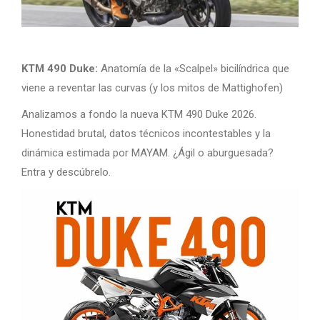
KTM 490 Duke:
Anatomía de la «Scalpel» bicilíndrica que
viene a reventar las curvas (y los mitos de Mattighofen)
Analizamos a fondo la nueva KTM 490 Duke 2026.
Honestidad brutal, datos técnicos incontestables y la
dinámica estimada por MAYAM. ¿Ágil o aburguesada?
Entra y descúbrelo.