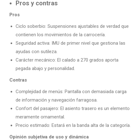
Pros y contras
Pros
Ciclo soberbio: Suspensiones ajustables de verdad que
contienen los movimientos de la carrocería.
Seguridad activa: IMU de primer nivel que gestiona las
ayudas con sutileza.
Carácter mecánico: El calado a 270 grados aporta
pegada abajo y personalidad.
Contras
Complejidad de menús: Pantalla con demasiada carga
de información y navegación farragosa.
Confort del pasajero: El asiento trasero es un elemento
meramente ornamental.
Precio estimado: Estará en la banda alta de la categoría.
Opinión subjetiva de uso y dinámica