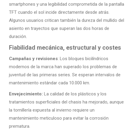
smartphones y una legibilidad comprometida de la pantalla
TFT cuando el sol incide directamente desde atrás.
Algunos usuarios critican también la dureza del mullido del
asiento en trayectos que superan las dos horas de
duración.
Fiabilidad mecánica, estructural y costes
Campañas y revisiones
: Los bloques bicilíndricos
modernos de la marca han superado los problemas de
juventud de las primeras series. Se esperan intervalos de
mantenimiento estándar cada 10.000 km.
Envejecimiento:
La calidad de los plásticos y los
tratamientos superficiales del chasis ha mejorado, aunque
la tornillería expuesta al invierno requiere un
mantenimiento meticuloso para evitar la corrosión
prematura.