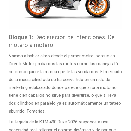
Bloque 1:
Declaración de intenciones. De
motero a motero
Vamos a hablar claro desde el primer metro, porque en
DirectoMotor probamos las motos como las manejas tú,
no como quiere la marca que te las vendamos. El mercado
de la media cilindrada se ha convertido en un nido de
marketing edulcorado donde parece que si una moto no
tiene cien caballos no sirve para divertirse, o que si lleva
dos cilindros en paralelo ya es automáticamente un tetero
aburrido. Tonterías.
La llegada de la KTM 490 Duke 2026 responde a una
necesidad real: rellenar el abismo dinámico y de par que