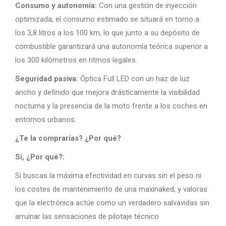
Consumo y autonomía:
Con una gestión de inyección
optimizada, el consumo estimado se situará en torno a
los 3,8 litros a los 100 km, lo que junto a su depósito de
combustible garantizará una autonomía teórica superior a
los 300 kilómetros en ritmos legales.
Seguridad pasiva:
Óptica Full LED con un haz de luz
ancho y definido que mejora drásticamente la visibilidad
nocturna y la presencia de la moto frente a los coches en
entornos urbanos.
¿Te la comprarías? ¿Por qué?
Sí, ¿Por qué?:
Si buscas la máxima efectividad en curvas sin el peso ni
los costes de mantenimiento de una maxinaked, y valoras
que la electrónica actúe como un verdadero salvavidas sin
arruinar las sensaciones de pilotaje técnico