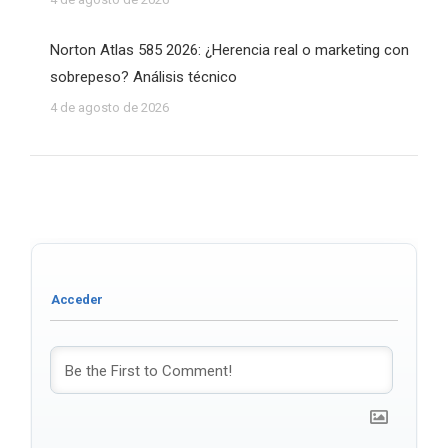
Norton Atlas 585 2026: ¿Herencia real o marketing con
sobrepeso? Análisis técnico
4 de agosto de 2026