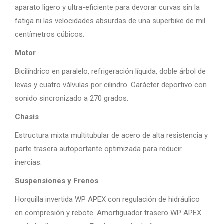
aparato ligero y ultra-eficiente para devorar curvas sin la
fatiga ni las velocidades absurdas de una superbike de mil
centímetros cúbicos.
Motor
Bicilíndrico en paralelo, refrigeración líquida, doble árbol de
levas y cuatro válvulas por cilindro. Carácter deportivo con
sonido sincronizado a 270 grados.
Chasis
Estructura mixta multitubular de acero de alta resistencia y
parte trasera autoportante optimizada para reducir
inercias.
Suspensiones y Frenos
Horquilla invertida WP APEX con regulación de hidráulico
en compresión y rebote. Amortiguador trasero WP APEX