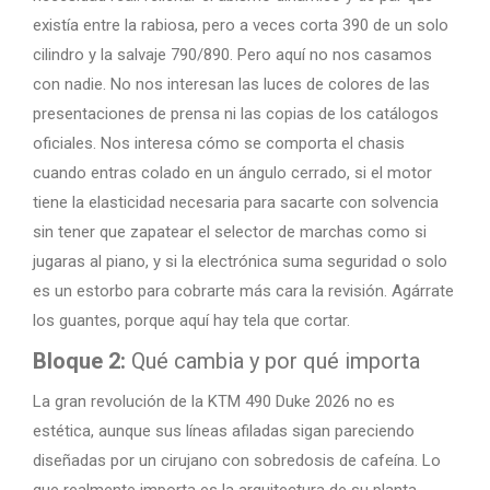
existía entre la rabiosa, pero a veces corta 390 de un solo
cilindro y la salvaje 790/890. Pero aquí no nos casamos
con nadie. No nos interesan las luces de colores de las
presentaciones de prensa ni las copias de los catálogos
oficiales. Nos interesa cómo se comporta el chasis
cuando entras colado en un ángulo cerrado, si el motor
tiene la elasticidad necesaria para sacarte con solvencia
sin tener que zapatear el selector de marchas como si
jugaras al piano, y si la electrónica suma seguridad o solo
es un estorbo para cobrarte más cara la revisión. Agárrate
los guantes, porque aquí hay tela que cortar.
Bloque 2:
Qué cambia y por qué importa
La gran revolución de la KTM 490 Duke 2026 no es
estética, aunque sus líneas afiladas sigan pareciendo
diseñadas por un cirujano con sobredosis de cafeína. Lo