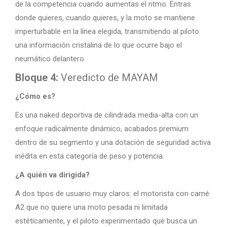
de la competencia cuando aumentas el ritmo. Entras
donde quieres, cuando quieres, y la moto se mantiene
imperturbable en la línea elegida, transmitiendo al piloto
una información cristalina de lo que ocurre bajo el
neumático delantero.
Bloque 4:
Veredicto de MAYAM
¿Cómo es?
Es una naked deportiva de cilindrada media-alta con un
enfoque radicalmente dinámico, acabados premium
dentro de su segmento y una dotación de seguridad activa
inédita en esta categoría de peso y potencia.
¿A quién va dirigida?
A dos tipos de usuario muy claros: el motorista con carné
A2 que no quiere una moto pesada ni limitada
estéticamente, y el piloto experimentado que busca un