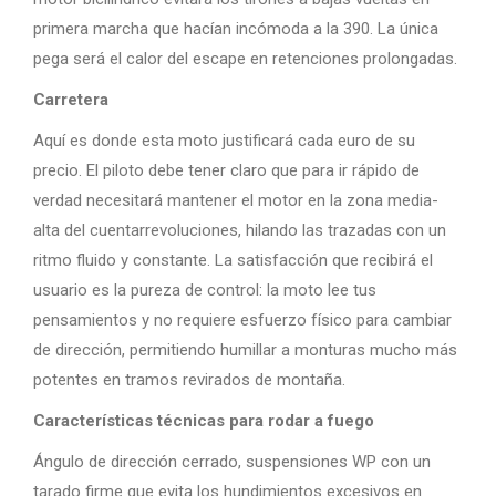
primera marcha que hacían incómoda a la 390. La única
pega será el calor del escape en retenciones prolongadas.
Carretera
Aquí es donde esta moto justificará cada euro de su
precio. El piloto debe tener claro que para ir rápido de
verdad necesitará mantener el motor en la zona media-
alta del cuentarrevoluciones, hilando las trazadas con un
ritmo fluido y constante. La satisfacción que recibirá el
usuario es la pureza de control: la moto lee tus
pensamientos y no requiere esfuerzo físico para cambiar
de dirección, permitiendo humillar a monturas mucho más
potentes en tramos revirados de montaña.
Características técnicas para rodar a fuego
Ángulo de dirección cerrado, suspensiones WP con un
tarado firme que evita los hundimientos excesivos en