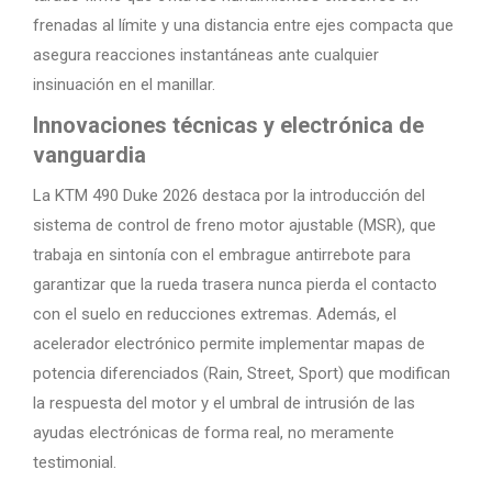
frenadas al límite y una distancia entre ejes compacta que
asegura reacciones instantáneas ante cualquier
insinuación en el manillar.
Innovaciones técnicas y electrónica de
vanguardia
La KTM 490 Duke 2026 destaca por la introducción del
sistema de control de freno motor ajustable (MSR), que
trabaja en sintonía con el embrague antirrebote para
garantizar que la rueda trasera nunca pierda el contacto
con el suelo en reducciones extremas. Además, el
acelerador electrónico permite implementar mapas de
potencia diferenciados (Rain, Street, Sport) que modifican
la respuesta del motor y el umbral de intrusión de las
ayudas electrónicas de forma real, no meramente
testimonial.