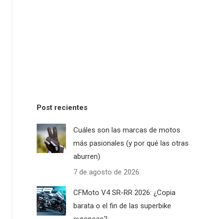
Post recientes
Cuáles son las marcas de motos
más pasionales (y por qué las otras
aburren)
7 de agosto de 2026
CFMoto V4 SR-RR 2026: ¿Copia
barata o el fin de las superbike