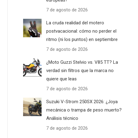
europeas?
7 de agosto de 2026
La cruda realidad del motero
postvacacional: cómo no perder el
ritmo (ni los puntos) en septiembre
7 de agosto de 2026
¿Moto Guzzi Stelvio vs. V85 TT? La
verdad sin filtros que la marca no
quiere que leas
7 de agosto de 2026
Suzuki V-Strom 250SX 2026: ¿Joya
mecánica o trampa de peso muerto?
Análisis técnico
7 de agosto de 2026