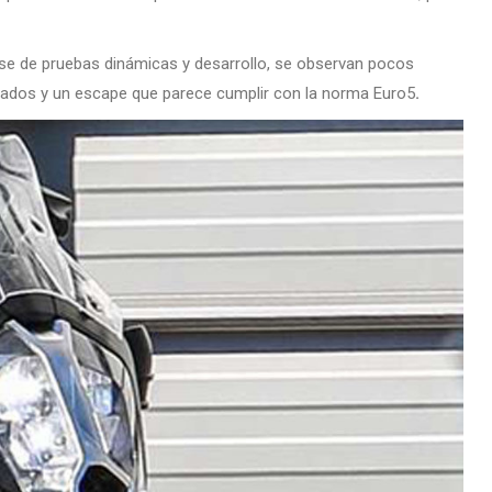
se de pruebas dinámicas y desarrollo, se observan pocos
ados y un escape que parece cumplir con la norma Euro5
.