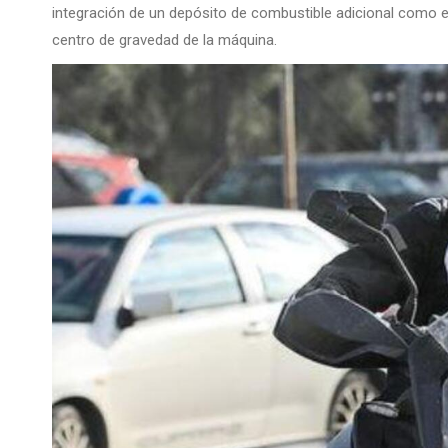
integración de un depósito de combustible adicional como e
centro de gravedad de la máquina.