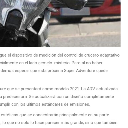
gue el dispositivo de medición del control de crucero adaptativo
almente en el lado gemelo: misterio. Pero al no haber
 podemos esperar que esta próxima Super Adventure quede
ure que se presentará como modelo 2021. La ADV actualizada
su predecesora. Se actualizará con un diseño completamente
umplir con los últimos estándares de emisiones.
 estéticas que se concentrarán principalmente en su parte
, lo que no solo lo hace parecer más grande, sino que también