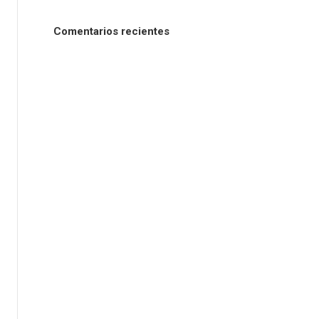
Comentarios recientes