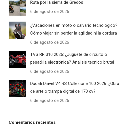
Ruta por la sierra de Gredos
6 de agosto de 2026
¿Vacaciones en moto o calvario tecnológico?
Cómo viajar sin perder la agilidad ni la cordura
6 de agosto de 2026
TVS RR 310 2026: ¿Juguete de circuito o
pesadilla electrónica? Análisis técnico brutal
6 de agosto de 2026
Ducati Diavel V4 RS Collezione 100 2026: ¿Obra
de arte o trampa digital de 170 cv?
6 de agosto de 2026
Comentarios recientes