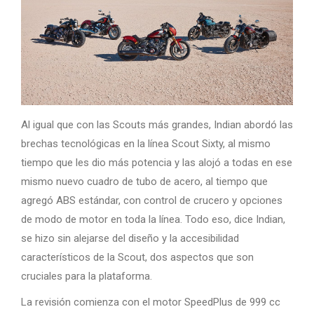
Al igual que con las Scouts más grandes, Indian abordó las
brechas tecnológicas en la línea Scout Sixty, al mismo
tiempo que les dio más potencia y las alojó a todas en ese
mismo nuevo cuadro de tubo de acero, al tiempo que
agregó ABS estándar, con control de crucero y opciones
de modo de motor en toda la línea. Todo eso, dice Indian,
se hizo sin alejarse del diseño y la accesibilidad
característicos de la Scout, dos aspectos que son
cruciales para la plataforma.
La revisión comienza con el motor SpeedPlus de 999 cc