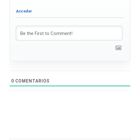
0
COMENTARIOS