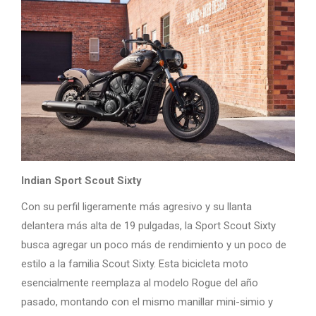
Indian Sport Scout Sixty
Con su perfil ligeramente más agresivo y su llanta
delantera más alta de 19 pulgadas, la Sport Scout Sixty
busca agregar un poco más de rendimiento y un poco de
estilo a la familia Scout Sixty. Esta bicicleta moto
esencialmente reemplaza al modelo Rogue del año
pasado, montando con el mismo manillar mini-simio y