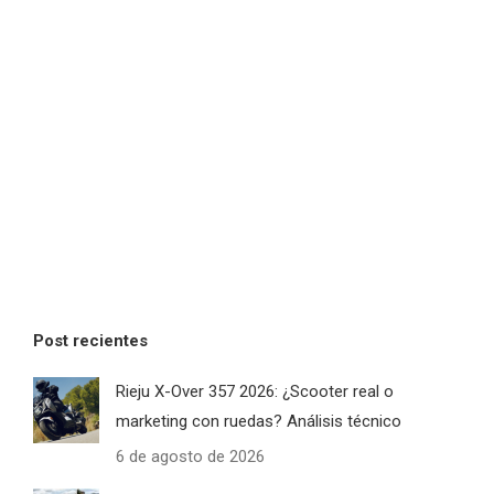
Post recientes
Rieju X-Over 357 2026: ¿Scooter real o
marketing con ruedas? Análisis técnico
6 de agosto de 2026