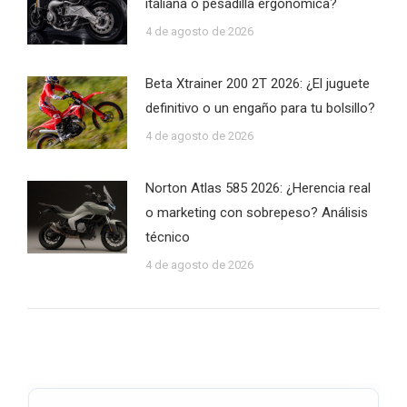
italiana o pesadilla ergonómica?
4 de agosto de 2026
Beta Xtrainer 200 2T 2026: ¿El juguete
definitivo o un engaño para tu bolsillo?
4 de agosto de 2026
Norton Atlas 585 2026: ¿Herencia real
o marketing con sobrepeso? Análisis
técnico
4 de agosto de 2026