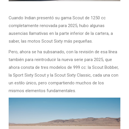
Cuando Indian presentó su gama Scout de 1250 cc
completamente renovada para 2025, hubo algunas
ausencias llamativas en la parte inferior de la cartera, a
saber, las motos Scout Sixty más pequeñas.
Pero, ahora se ha subsanado, con la revisión de esa línea
también para reintroducir la nueva serie para 2025, que
ahora consta de tres modelos de 999 cc: la Scout Bobber,
la Sport Sixty Scout y la Scout Sixty Classic, cada una con
un estilo único, pero compartiendo muchos de los
mismos elementos fundamentales.