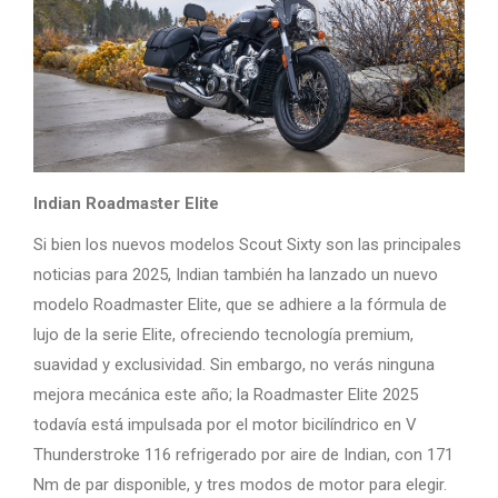
Indian Roadmaster Elite
Si bien los nuevos modelos Scout Sixty son las principales
noticias para 2025, Indian también ha lanzado un nuevo
modelo Roadmaster Elite, que se adhiere a la fórmula de
lujo de la serie Elite, ofreciendo tecnología premium,
suavidad y exclusividad. Sin embargo, no verás ninguna
mejora mecánica este año; la Roadmaster Elite 2025
todavía está impulsada por el motor bicilíndrico en V
Thunderstroke 116 refrigerado por aire de Indian, con 171
Nm de par disponible, y tres modos de motor para elegir.