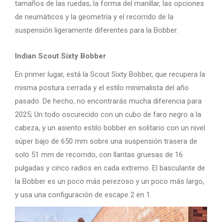
tamaños de las ruedas, la forma del manillar, las opciones
de neumáticos y la geometría y el recorrido de la
suspensión ligeramente diferentes para la Bobber.
Indian Scout Sixty Bobber
En primer lugar, está la Scout Sixty Bobber, que recupera la
misma postura cerrada y el estilo minimalista del año
pasado. De hecho, no encontrarás mucha diferencia para
2025; Un todo oscurecido con un cubo de faro negro a la
cabeza, y un asiento estilo bobber en solitario con un nivel
súper bajo de 650 mm sobre una suspensión trasera de
solo 51 mm de recorrido, con llantas gruesas de 16
pulgadas y cinco radios en cada extremo. El basculante de
la Bobber es un poco más perezoso y un poco más largo,
y usa una configuración de escape 2 en 1.