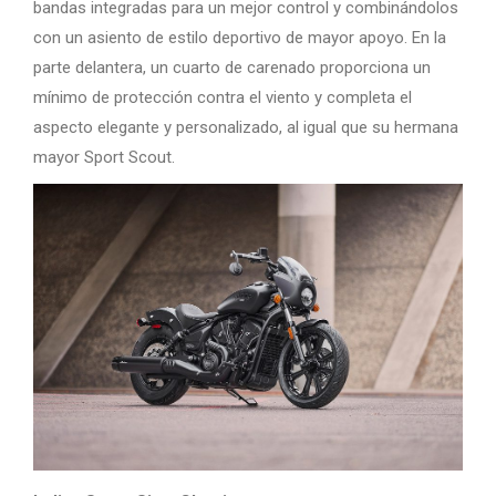
bandas integradas para un mejor control y combinándolos
con un asiento de estilo deportivo de mayor apoyo. En la
parte delantera, un cuarto de carenado proporciona un
mínimo de protección contra el viento y completa el
aspecto elegante y personalizado, al igual que su hermana
mayor Sport Scout.