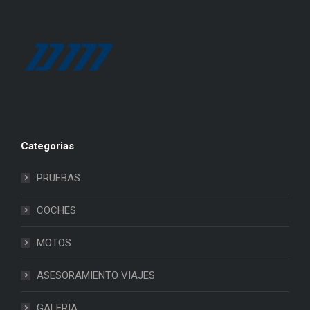
Categorias
PRUEBAS
COCHES
MOTOS
ASESORAMIENTO VIAJES
GALERIA