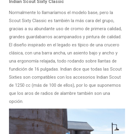
Indian Scout Sixty Classic
Normalmente lo llamaríamos el modelo base, pero la
Scout Sixty Classic es también la más cara del grupo,
gracias a su abundante uso de cromo de primera calidad,
grandes guardabarros acampanados y pintura de calidad.
El diseño inspirado en el legado es típico de una crucero
clásica, con una barra ancha, un asiento bajo y ancho y
una ergonomía relajada, todo rodando sobre llantas de
fundición de 16 pulgadas. Indian dice que todas las Scout
Sixties son compatibles con los accesorios Indian Scout
de 1250 cc (más de 100 de ellos), por lo que suponemos
que los aros de radios de alambre también son una
opción.