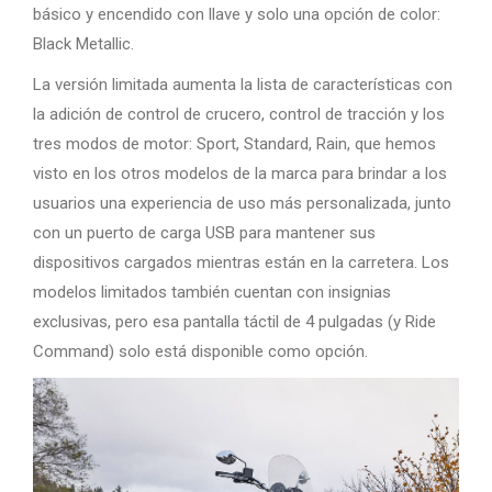
básico y encendido con llave y solo una opción de color:
Black Metallic.
La versión limitada aumenta la lista de características con
la adición de control de crucero, control de tracción y los
tres modos de motor: Sport, Standard, Rain, que hemos
visto en los otros modelos de la marca para brindar a los
usuarios una experiencia de uso más personalizada, junto
con un puerto de carga USB para mantener sus
dispositivos cargados mientras están en la carretera. Los
modelos limitados también cuentan con insignias
exclusivas, pero esa pantalla táctil de 4 pulgadas (y Ride
Command) solo está disponible como opción.