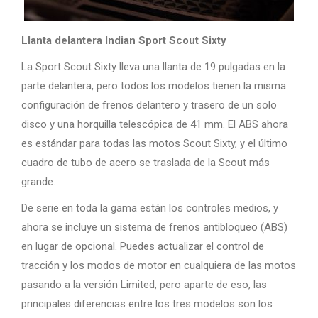
Llanta delantera Indian Sport Scout Sixty
La Sport Scout Sixty lleva una llanta de 19 pulgadas en la
parte delantera, pero todos los modelos tienen la misma
configuración de frenos delantero y trasero de un solo
disco y una horquilla telescópica de 41 mm. El ABS ahora
es estándar para todas las motos Scout Sixty, y el último
cuadro de tubo de acero se traslada de la Scout más
grande.
De serie en toda la gama están los controles medios, y
ahora se incluye un sistema de frenos antibloqueo (ABS)
en lugar de opcional. Puedes actualizar el control de
tracción y los modos de motor en cualquiera de las motos
pasando a la versión Limited, pero aparte de eso, las
principales diferencias entre los tres modelos son los