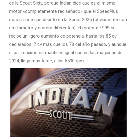
de la Scout Sixty, porque Indian dice que es el mismo
motor «completamente rediseñado» que el SpeedPlus
más grande que debutó en la Scout 2025 (obviamente con
un diámetro y carrera diferentes). El motor de 999 cc
recibe un ligero aumento de potencia, hasta los 85 cv
declarados, 7 cv más que los 78 del año pasado, y aunque
el par máximo se mantiene igual que en las máquinas de
2024, llega más tarde, a las 6500 rpm.