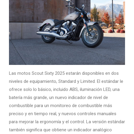
Las motos Scout Sixty 2025 estarán disponibles en dos
niveles de equipamiento, Standard y Limited. El estándar le
ofrece solo lo básico, incluido ABS, iluminación LED, una
batería más grande, un nuevo indicador de nivel de
combustible para un monitoreo de combustible más
preciso y en tiempo real, y nuevos controles manuales
para mejorar la ergonomía y el control. La versión estándar
también significa que obtiene un indicador analógico