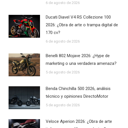
6 de agosto de 2026
Ducati Diavel V4 RS Collezione 100
2026: ¿Obra de arte o trampa digital de
170 cv?
6 de agosto de 2026
Benelli 802 Mojave 2026: ¿Hype de
marketing o una verdadera amenaza?
5 de agosto de 2026
Benda Chinchilla 500 2026, análisis
técnico y opiniones DirectoMotor
5 de agosto de 2026
Veloce Aperion 2026: ¿Obra de arte