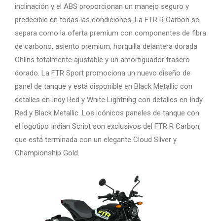
inclinación y el ABS proporcionan un manejo seguro y
predecible en todas las condiciones. La FTR R Carbon se
separa como la oferta premium con componentes de fibra
de carbono, asiento premium, horquilla delantera dorada
Öhlins totalmente ajustable y un amortiguador trasero
dorado. La FTR Sport promociona un nuevo diseño de
panel de tanque y está disponible en Black Metallic con
detalles en Indy Red y White Lightning con detalles en Indy
Red y Black Metallic. Los icónicos paneles de tanque con
el logotipo Indian Script son exclusivos del FTR R Carbon,
que está terminada con un elegante Cloud Silver y
Championship Gold.