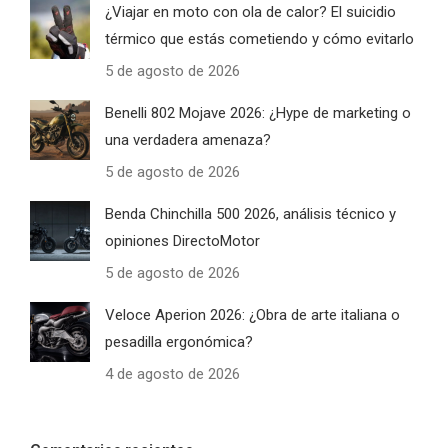
¿Viajar en moto con ola de calor? El suicidio
térmico que estás cometiendo y cómo evitarlo
5 de agosto de 2026
Benelli 802 Mojave 2026: ¿Hype de marketing o
una verdadera amenaza?
5 de agosto de 2026
Benda Chinchilla 500 2026, análisis técnico y
opiniones DirectoMotor
5 de agosto de 2026
Veloce Aperion 2026: ¿Obra de arte italiana o
pesadilla ergonómica?
4 de agosto de 2026