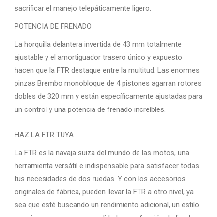
sacrificar el manejo telepáticamente ligero.
POTENCIA DE FRENADO
La horquilla delantera invertida de 43 mm totalmente
ajustable y el amortiguador trasero único y expuesto
hacen que la FTR destaque entre la multitud. Las enormes
pinzas Brembo monobloque de 4 pistones agarran rotores
dobles de 320 mm y están específicamente ajustadas para
un control y una potencia de frenado increíbles.
HAZ LA FTR TUYA
La FTR es la navaja suiza del mundo de las motos, una
herramienta versátil e indispensable para satisfacer todas
tus necesidades de dos ruedas. Y con los accesorios
originales de fábrica, pueden llevar la FTR a otro nivel, ya
sea que esté buscando un rendimiento adicional, un estilo