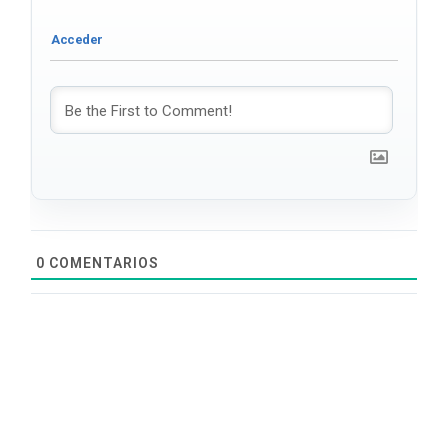
0
COMENTARIOS