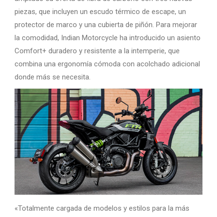
piezas, que incluyen un escudo térmico de escape, un
protector de marco y una cubierta de piñón. Para mejorar
la comodidad, Indian Motorcycle ha introducido un asiento
Comfort+ duradero y resistente a la intemperie, que
combina una ergonomía cómoda con acolchado adicional
donde más se necesita.
«Totalmente cargada de modelos y estilos para la más