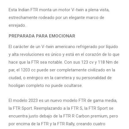
Esta Indian FTR monta un motor V-twin a plena vista,
estrechamente rodeado por un elegante marco de
enrejado.
PREPARADA PARA EMOCIONAR
El carácter de un V-twin americano refrigerado por líquido
y alta revoluciones es único y está en el corazón de lo que
hace que la FTR sea notable. Con sus 123 cv y 118 Nm de
par, el 1203 cc puede ser completamente civilizado en la
ciudad, o enérgico en la carretera y su personalidad de
hooligan completo no puede ocultarse.
El modelo 2023 es un nuevo modelo FTR de gama media,
la FTR Sport. Reemplazando a la FTR S, la FTR Sport se
encuentra justo debajo de la FTR R Carbon premium, pero
por encima de la FTR y la FTR Rally, creando cuatro