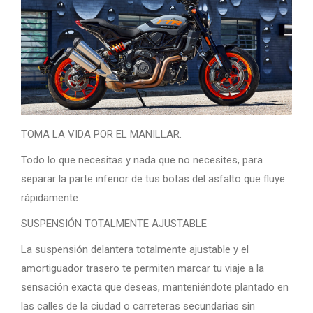
TOMA LA VIDA POR EL MANILLAR.
Todo lo que necesitas y nada que no necesites, para
separar la parte inferior de tus botas del asfalto que fluye
rápidamente.
SUSPENSIÓN TOTALMENTE AJUSTABLE
La suspensión delantera totalmente ajustable y el
amortiguador trasero te permiten marcar tu viaje a la
sensación exacta que deseas, manteniéndote plantado en
las calles de la ciudad o carreteras secundarias sin