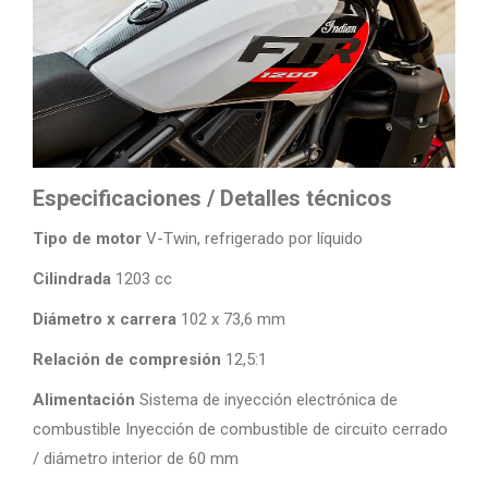
Especificaciones / Detalles técnicos
Tipo de motor
V-Twin, refrigerado por líquido
Cilindrada
1203 cc
Diámetro x carrera
102 x 73,6 mm
Relación de compresión
12,5:1
Alimentación
Sistema de inyección electrónica de
combustible Inyección de combustible de circuito cerrado
/ diámetro interior de 60 mm