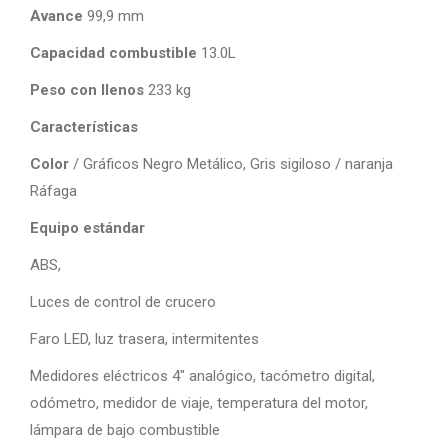
Avance
99,9 mm
Capacidad combustible
13.0L
Peso con llenos
233 kg
Características
Color
/ Gráficos Negro Metálico, Gris sigiloso / naranja
Ráfaga
Equipo estándar
ABS,
Luces de control de crucero
Faro LED, luz trasera, intermitentes
Medidores eléctricos 4″ analógico, tacómetro digital,
odómetro, medidor de viaje, temperatura del motor,
lámpara de bajo combustible