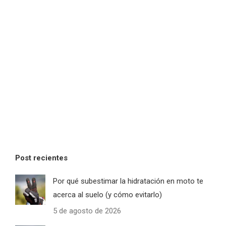
Post recientes
Por qué subestimar la hidratación en moto te
acerca al suelo (y cómo evitarlo)
5 de agosto de 2026