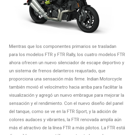
Mientras que los componentes primarios se trasladan
para los modelos FTR y FTR Rally, los cuatro modelos FTR
ahora ofrecen un nuevo silenciador de escape deportivo y
un sistema de frenos delanteros reajustado, que
proporciona una sensación más firme. Indian Motorcycle
también movió el velocímetro hacia arriba para facilitar la
visualización y agregó un nuevo embrague para mejorar la
sensación y el rendimiento. Con el nuevo diseño del panel
del tanque, como se ve en la FTR Sport, y la adición de
colores audaces y vibrantes, la FTR renovada amplía aún
más el atractivo de la línea FTR a más pilotos. La FTR está