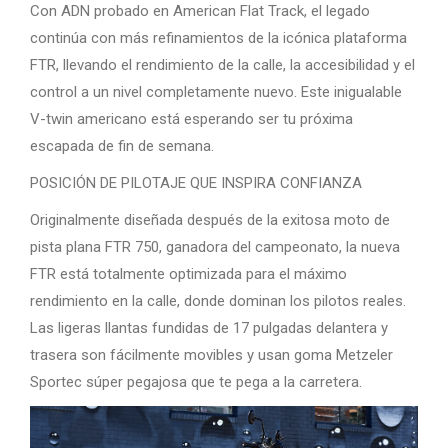
Con ADN probado en American Flat Track, el legado
continúa con más refinamientos de la icónica plataforma
FTR, llevando el rendimiento de la calle, la accesibilidad y el
control a un nivel completamente nuevo. Este inigualable
V-twin americano está esperando ser tu próxima
escapada de fin de semana.
POSICIÓN DE PILOTAJE QUE INSPIRA CONFIANZA
Originalmente diseñada después de la exitosa moto de
pista plana FTR 750, ganadora del campeonato, la nueva
FTR está totalmente optimizada para el máximo
rendimiento en la calle, donde dominan los pilotos reales.
Las ligeras llantas fundidas de 17 pulgadas delantera y
trasera son fácilmente movibles y usan goma Metzeler
Sportec súper pegajosa que te pega a la carretera.