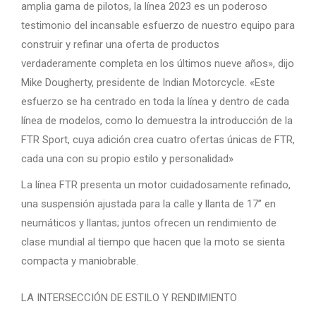
amplia gama de pilotos, la línea 2023 es un poderoso
testimonio del incansable esfuerzo de nuestro equipo para
construir y refinar una oferta de productos
verdaderamente completa en los últimos nueve años», dijo
Mike Dougherty, presidente de Indian Motorcycle. «Este
esfuerzo se ha centrado en toda la línea y dentro de cada
línea de modelos, como lo demuestra la introducción de la
FTR Sport, cuya adición crea cuatro ofertas únicas de FTR,
cada una con su propio estilo y personalidad»
La línea FTR presenta un motor cuidadosamente refinado,
una suspensión ajustada para la calle y llanta de 17” en
neumáticos y llantas; juntos ofrecen un rendimiento de
clase mundial al tiempo que hacen que la moto se sienta
compacta y maniobrable.
LA INTERSECCIÓN DE ESTILO Y RENDIMIENTO