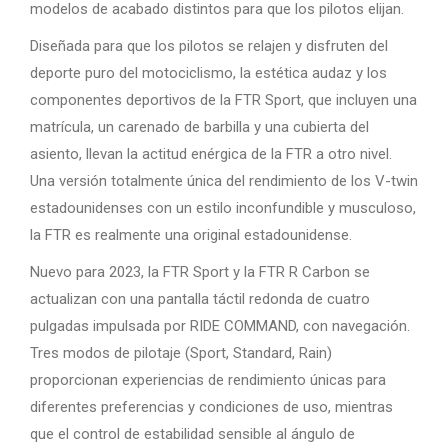
modelos de acabado distintos para que los pilotos elijan.
Diseñada para que los pilotos se relajen y disfruten del
deporte puro del motociclismo, la estética audaz y los
componentes deportivos de la FTR Sport, que incluyen una
matrícula, un carenado de barbilla y una cubierta del
asiento, llevan la actitud enérgica de la FTR a otro nivel.
Una versión totalmente única del rendimiento de los V-twin
estadounidenses con un estilo inconfundible y musculoso,
la FTR es realmente una original estadounidense.
Nuevo para 2023, la FTR Sport y la FTR R Carbon se
actualizan con una pantalla táctil redonda de cuatro
pulgadas impulsada por RIDE COMMAND, con navegación.
Tres modos de pilotaje (Sport, Standard, Rain)
proporcionan experiencias de rendimiento únicas para
diferentes preferencias y condiciones de uso, mientras
que el control de estabilidad sensible al ángulo de