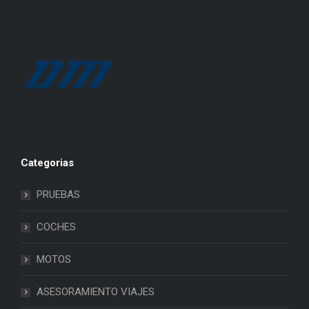
Categorias
PRUEBAS
COCHES
MOTOS
ASESORAMIENTO VIAJES