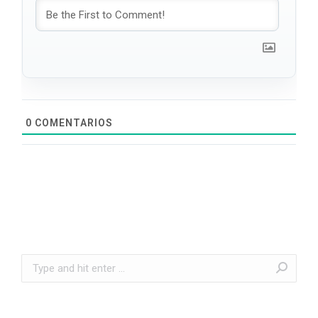
0
COMENTARIOS
Search: