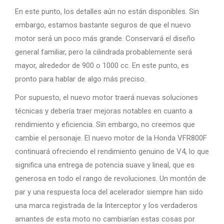
En este punto, los detalles aún no están disponibles. Sin
embargo, estamos bastante seguros de que el nuevo
motor será un poco más grande. Conservará el diseño
general familiar, pero la cilindrada probablemente será
mayor, alrededor de 900 o 1000 cc. En este punto, es
pronto para hablar de algo más preciso.
Por supuesto, el nuevo motor traerá nuevas soluciones
técnicas y debería traer mejoras notables en cuanto a
rendimiento y eficiencia. Sin embargo, no creemos que
cambie el personaje. El nuevo motor de la Honda VFR800F
continuará ofreciendo el rendimiento genuino de V4, lo que
significa una entrega de potencia suave y lineal, que es
generosa en todo el rango de revoluciones. Un montón de
par y una respuesta loca del acelerador siempre han sido
una marca registrada de la Interceptor y los verdaderos
amantes de esta moto no cambiarían estas cosas por