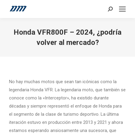
Search:
Honda VFR800F – 2024, ¿podría
volver al mercado?
No hay muchas motos que sean tan icónicas como la
legendaria Honda VFR. La legendaria moto, que también se
conoce como la «Interceptor», ha existido durante
décadas y siempre representó el enfoque de Honda para
el segmento de la clase de turismo deportivo. La última
iteración estuvo en producción entre 2013 y 2021 y ahora
estamos esperando ansiosamente una sucesora, que