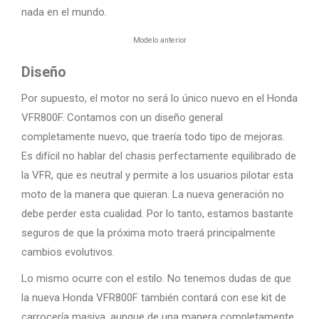
nada en el mundo.
Modelo anterior
Diseño
Por supuesto, el motor no será lo único nuevo en el Honda
VFR800F. Contamos con un diseño general
completamente nuevo, que traería todo tipo de mejoras.
Es difícil no hablar del chasis perfectamente equilibrado de
la VFR, que es neutral y permite a los usuarios pilotar esta
moto de la manera que quieran. La nueva generación no
debe perder esta cualidad. Por lo tanto, estamos bastante
seguros de que la próxima moto traerá principalmente
cambios evolutivos.
Lo mismo ocurre con el estilo. No tenemos dudas de que
la nueva Honda VFR800F también contará con ese kit de
carrocería masiva, aunque de una manera completamente