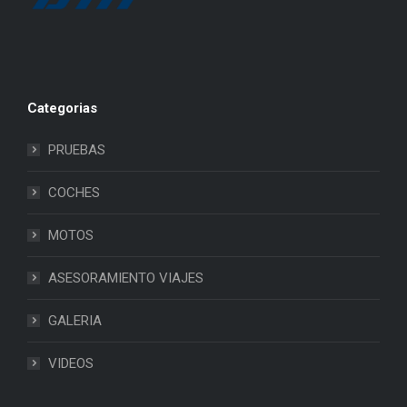
Categorias
PRUEBAS
COCHES
MOTOS
ASESORAMIENTO VIAJES
GALERIA
VIDEOS