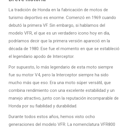
La tradición de Honda en la fabricación de motos de
turismo deportivo es enorme. Comenzó en 1969 cuando
debutó la primera VF. Sin embargo, si hablamos del
modelo VFR, el que es un verdadero icono hoy en día,
podríamos decir que la primera versión apareció en la
década de 1980. Ese fue el momento en que se estableció
el legendario apodo de Interceptor.
Por supuesto, lo más legendario de esta moto siempre
fue su motor V4, pero la Interceptor siempre ha sido
mucho más que eso. Era una moto súper versátil, que
combina rendimiento con una excelente estabilidad y un
manejo atractivo, junto con la reputación incomparable de
Honda por su fiabilidad y durabilidad.
Durante todos estos años, hemos visto ocho
generaciones del modelo VFR. La nomenclatura VFR800