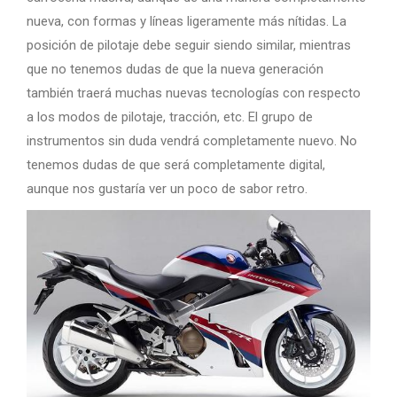
nueva, con formas y líneas ligeramente más nítidas. La
posición de pilotaje debe seguir siendo similar, mientras
que no tenemos dudas de que la nueva generación
también traerá muchas nuevas tecnologías con respecto
a los modos de pilotaje, tracción, etc. El grupo de
instrumentos sin duda vendrá completamente nuevo. No
tenemos dudas de que será completamente digital,
aunque nos gustaría ver un poco de sabor retro.