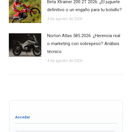
Beta Xtrainer 200 2T 2026: ¿El juguete
definitivo o un engaño para tu bolsillo?
4 de agosto de 2026
Norton Atlas 585 2026: ¿Herencia real
o marketing con sobrepeso? Análisis
técnico
4 de agosto de 2026