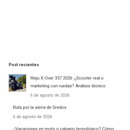
Post recientes
Rieju X-Over 357 2026: ¿Scooter real o
marketing con ruedas? Análisis técnico
6 de agosto de 2026
Ruta por la sierra de Gredos
6 de agosto de 2026
¿Vacaciones en moto o calvario tecnológico? Cómo