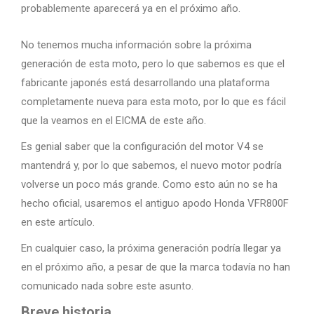
probablemente aparecerá ya en el próximo año.
No tenemos mucha información sobre la próxima
generación de esta moto, pero lo que sabemos es que el
fabricante japonés está desarrollando una plataforma
completamente nueva para esta moto, por lo que es fácil
que la veamos en el EICMA de este año.
Es genial saber que la configuración del motor V4 se
mantendrá y, por lo que sabemos, el nuevo motor podría
volverse un poco más grande. Como esto aún no se ha
hecho oficial, usaremos el antiguo apodo Honda VFR800F
en este artículo.
En cualquier caso, la próxima generación podría llegar ya
en el próximo año, a pesar de que la marca todavía no han
comunicado nada sobre este asunto.
Breve historia