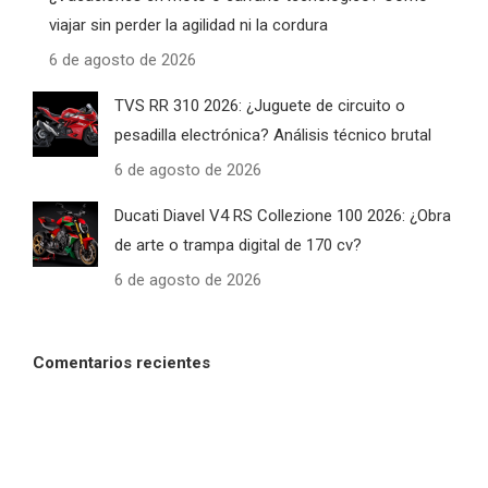
viajar sin perder la agilidad ni la cordura
6 de agosto de 2026
TVS RR 310 2026: ¿Juguete de circuito o
pesadilla electrónica? Análisis técnico brutal
6 de agosto de 2026
Ducati Diavel V4 RS Collezione 100 2026: ¿Obra
de arte o trampa digital de 170 cv?
6 de agosto de 2026
Comentarios recientes