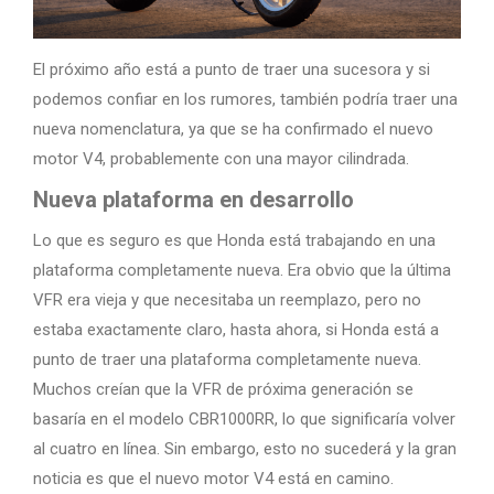
El próximo año está a punto de traer una sucesora y si
podemos confiar en los rumores, también podría traer una
nueva nomenclatura, ya que se ha confirmado el nuevo
motor V4, probablemente con una mayor cilindrada.
Nueva plataforma en desarrollo
Lo que es seguro es que Honda está trabajando en una
plataforma completamente nueva. Era obvio que la última
VFR era vieja y que necesitaba un reemplazo, pero no
estaba exactamente claro, hasta ahora, si Honda está a
punto de traer una plataforma completamente nueva.
Muchos creían que la VFR de próxima generación se
basaría en el modelo CBR1000RR, lo que significaría volver
al cuatro en línea. Sin embargo, esto no sucederá y la gran
noticia es que el nuevo motor V4 está en camino.