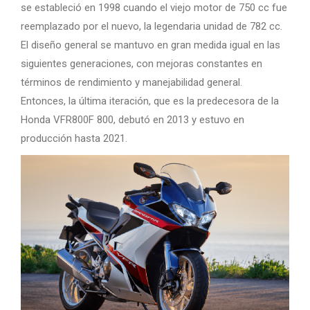
se estableció en 1998 cuando el viejo motor de 750 cc fue
reemplazado por el nuevo, la legendaria unidad de 782 cc.
El diseño general se mantuvo en gran medida igual en las
siguientes generaciones, con mejoras constantes en
términos de rendimiento y manejabilidad general.
Entonces, la última iteración, que es la predecesora de la
Honda VFR800F 800, debutó en 2013 y estuvo en
producción hasta 2021.