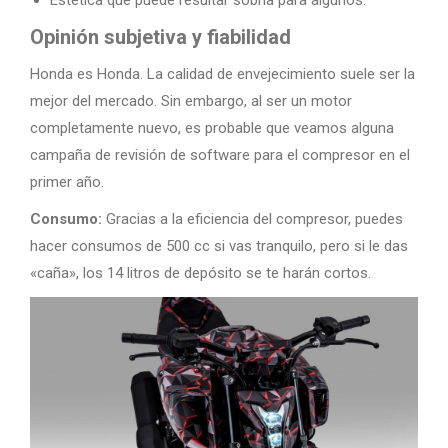
Estética que puede resultar sobria para algunos.
Opinión subjetiva y fiabilidad
Honda es Honda. La calidad de envejecimiento suele ser la
mejor del mercado. Sin embargo, al ser un motor
completamente nuevo, es probable que veamos alguna
campaña de revisión de software para el compresor en el
primer año.
Consumo:
Gracias a la eficiencia del compresor, puedes
hacer consumos de 500 cc si vas tranquilo, pero si le das
«caña», los 14 litros de depósito se te harán cortos.