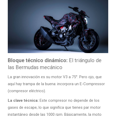
Bloque técnico dinámico:
El triángulo de
las Bermudas mecánico
La gran innovación es su motor V3 a 75°. Pero ojo, que
aquí hay trampa de la buena: incorpora un E-Compressor
(compresor eléctrico).
La clave técnica:
Este compresor no depende de los
gases de escape, lo que significa que tienes par motor
instantáneo desde las 1000 rpm. Básicamente, la moto