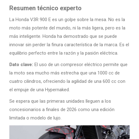
Resumen técnico experto
La Honda V3R 900 E es un golpe sobre la mesa. No es la
moto más potente del mundo, ni la más ligera, pero es la
más inteligente. Honda ha demostrado que se puede
innovar sin perder la finura característica de la marca. Es el
equilibrio perfecto entre la razón y la pasión eléctrica.
Dato clave:
El uso de un compresor eléctrico permite que
la moto sea mucho más estrecha que una 1000 cc de
cuatro cilindros, ofreciendo la agilidad de una 600 cc con
el empuje de una Hypernaked.
Se espera que las primeras unidades lleguen a los
concesionarios a finales de 2026 como una edición
limitada o modelo de lujo.