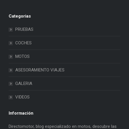
Categorias
PRUEBAS
COCHES
MOTOS
ASESORAMIENTO VIAJES
GALERIA
VIDEOS
Información
Directomotor, blog especializado en motos, descubre las