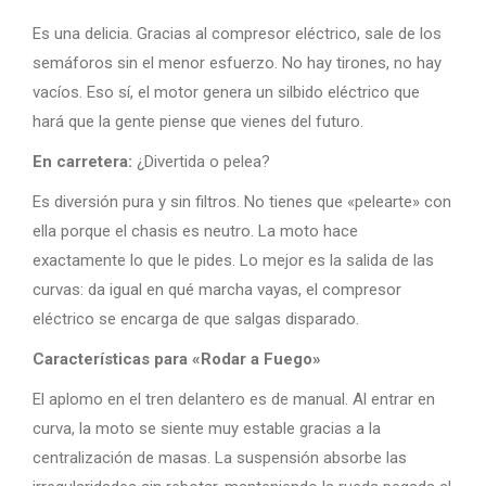
Es una delicia. Gracias al compresor eléctrico, sale de los
semáforos sin el menor esfuerzo. No hay tirones, no hay
vacíos. Eso sí, el motor genera un silbido eléctrico que
hará que la gente piense que vienes del futuro.
En carretera:
¿Divertida o pelea?
Es diversión pura y sin filtros. No tienes que «pelearte» con
ella porque el chasis es neutro. La moto hace
exactamente lo que le pides. Lo mejor es la salida de las
curvas: da igual en qué marcha vayas, el compresor
eléctrico se encarga de que salgas disparado.
Características para «Rodar a Fuego»
El aplomo en el tren delantero es de manual. Al entrar en
curva, la moto se siente muy estable gracias a la
centralización de masas. La suspensión absorbe las