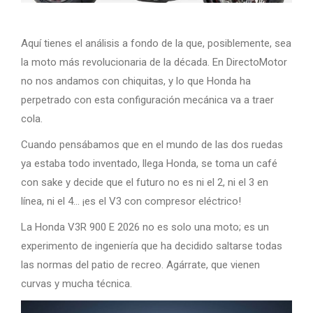
Aquí tienes el análisis a fondo de la que, posiblemente, sea
la moto más revolucionaria de la década. En DirectoMotor
no nos andamos con chiquitas, y lo que Honda ha
perpetrado con esta configuración mecánica va a traer
cola.
Cuando pensábamos que en el mundo de las dos ruedas
ya estaba todo inventado, llega Honda, se toma un café
con sake y decide que el futuro no es ni el 2, ni el 3 en
línea, ni el 4… ¡es el V3 con compresor eléctrico!
La Honda V3R 900 E 2026 no es solo una moto; es un
experimento de ingeniería que ha decidido saltarse todas
las normas del patio de recreo. Agárrate, que vienen
curvas y mucha técnica.