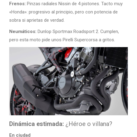
Frenos:
Pinzas radiales Nissin de 4 pistones. Tacto muy
«Honda»: progresivo al principio, pero con potencia de
sobra si aprietas de verdad.
Neumáticos:
Dunlop Sportmax Roadsport 2. Cumplen,
pero esta moto pide unos Pirelli Supercorsa a gritos.
Dinámica estimada:
¿Héroe o villana?
En ciudad