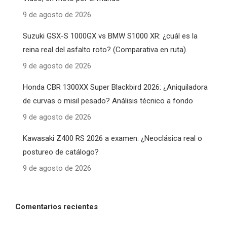
9 de agosto de 2026
Suzuki GSX-S 1000GX vs BMW S1000 XR: ¿cuál es la
reina real del asfalto roto? (Comparativa en ruta)
9 de agosto de 2026
Honda CBR 1300XX Super Blackbird 2026: ¿Aniquiladora
de curvas o misil pesado? Análisis técnico a fondo
9 de agosto de 2026
Kawasaki Z400 RS 2026 a examen: ¿Neoclásica real o
postureo de catálogo?
9 de agosto de 2026
Comentarios recientes