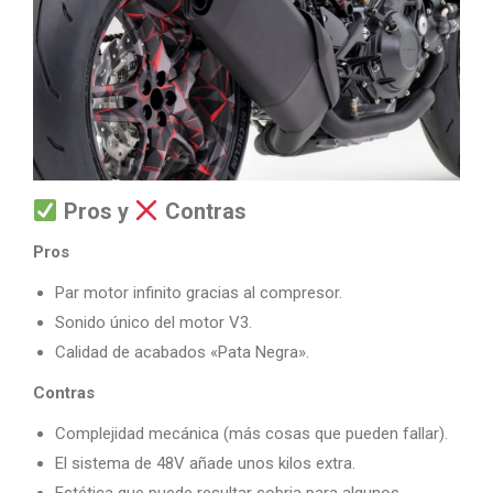
Pros y
Contras
Pros
Par motor infinito gracias al compresor.
Sonido único del motor V3.
Calidad de acabados «Pata Negra».
Contras
Complejidad mecánica (más cosas que pueden fallar).
El sistema de 48V añade unos kilos extra.