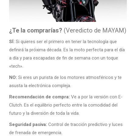
¿Te la comprarías?
(Veredicto de MAYAM)
SÍ:
Si quieres ser el primero en tener la tecnología que
definirá la próxima década. Es la moto perfecta para el día
a día y para escapadas de fin de semana con un toque
«tech».
NO:
Si eres un purista de los motores atmosféricos y te
asusta la electrónica compleja.
Recomendación de compra:
Ve a por la versión con E-
Clutch. Es el equilibrio perfecto entre la comodidad del
futuro y la diversión de toda la vida.
Seguridad pasiva:
Control de tracción predictivo y luces
de frenada de emergencia.