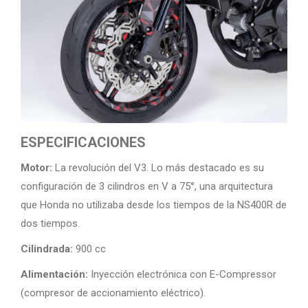
ESPECIFICACIONES
Motor:
La revolución del V3. Lo más destacado es su
configuración de 3 cilindros en V a 75°, una arquitectura
que Honda no utilizaba desde los tiempos de la NS400R de
dos tiempos.
Cilindrada:
900 cc
Alimentación:
Inyección electrónica con E-Compressor
(compresor de accionamiento eléctrico).