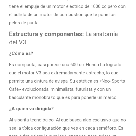
tiene el empuje de un motor eléctrico de 1000 cc pero con
el aullido de un motor de combustión que te pone los
pelos de punta.
Estructura y componentes:
La anatomía
del V3
¿Cómo es?
Es compacta, casi parece una 600 cc. Honda ha logrado
que el motor V3 sea extremadamente estrecho, lo que
permite una cintura de avispa. Su estética es «Neo-Sports
Café» evolucionada: minimalista, futurista y con un
basculante monobrazo que es para ponerle un marco.
¿A quién va dirigida?
Al sibarita tecnológico. Al que busca algo exclusivo que no
sea la típica configuración que ves en cada semáforo. Es