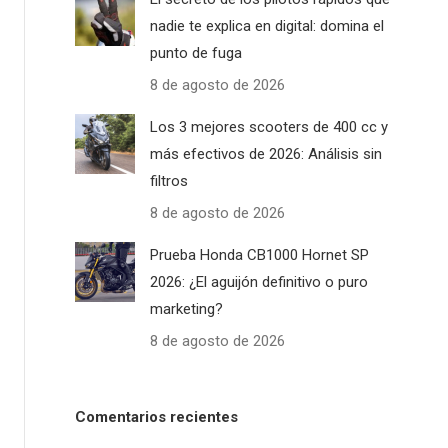
nadie te explica en digital: domina el
punto de fuga
8 de agosto de 2026
Los 3 mejores scooters de 400 cc y
más efectivos de 2026: Análisis sin
filtros
8 de agosto de 2026
Prueba Honda CB1000 Hornet SP
2026: ¿El aguijón definitivo o puro
marketing?
8 de agosto de 2026
Comentarios recientes