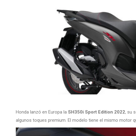
Honda lanzó en Europa la
SH350i Sport Edition 2022
, su 
algunos toques premium. El modelo tiene el mismo motor q