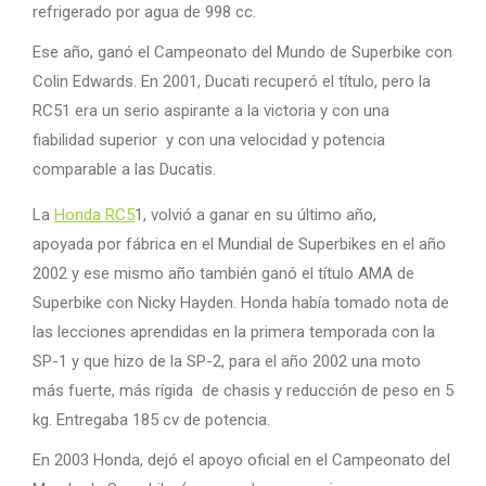
refrigerado por agua de 998 cc.
Ese año, ganó el Campeonato del Mundo de Superbike con
Colin Edwards. En 2001, Ducati recuperó el título, pero la
RC51 era un serio aspirante a la victoria y con una
fiabilidad superior y con una velocidad y potencia
comparable a las Ducatis.
La
Honda RC5
1, volvió a ganar en su último año,
apoyada por fábrica en el Mundial de Superbikes en el año
2002 y ese mismo año también ganó el título AMA de
Superbike con Nicky Hayden. Honda había tomado nota de
las lecciones aprendidas en la primera temporada con la
SP-1 y que hizo de la SP-2, para el año 2002 una moto
más fuerte, más rígida de chasis y reducción de peso en 5
kg. Entregaba 185 cv de potencia.
En 2003 Honda, dejó el apoyo oficial en el Campeonato del