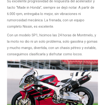
Su excelente progresividad de respuesta del acelerador y
tacto “Made in Honda”, siempre se dejó notar. A partir de
6.000 rpm, entregaba lo mejor, sin vibraciones ni
rumorosidad mecánica. La frenada, con un equipo
completo Nissin, es excelente.
Con un modelo SP1, hicimos las 24 horas de Montmelo, y
la moto no dio ni un solo problema, solo gasolina y gomas
y mucho mango, divertida, con un chasis pétreo y estable,
conseguimos clasificarla y disfrutar como locos.