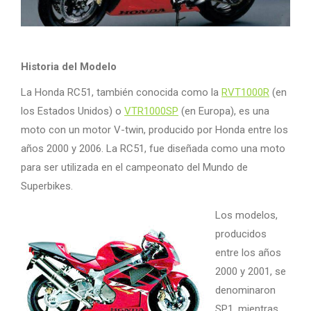
Historia del Modelo
La Honda RC51, también conocida como la
RVT1000R
(en
los Estados Unidos) o
VTR1000SP
(en Europa), es una
moto con un motor V-twin, producido por Honda entre los
años 2000 y 2006. La RC51, fue diseñada como una moto
para ser utilizada en el campeonato del Mundo de
Superbikes.
Los modelos,
producidos
entre los años
2000 y 2001, se
denominaron
SP1, mientras