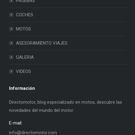
PRUEBAS
COCHES
MOTOS
ASESORAMIENTO VIAJES
GALERIA
VIDEOS
Información
Directomotor, blog especializado en motos, descubre las
novedades del mundo del motor.
E-mail:
info@directomotor.com