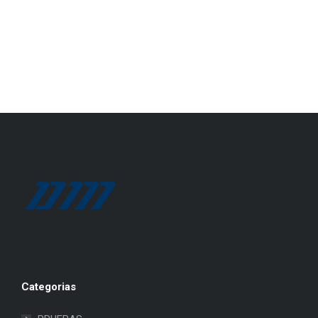
Categorias