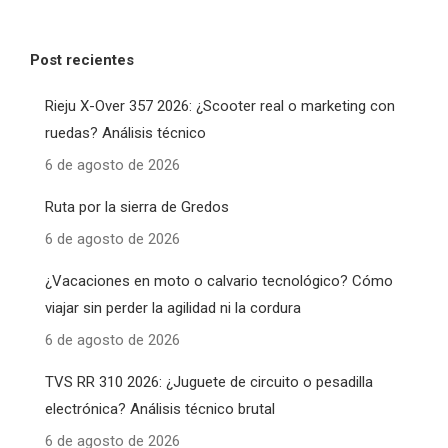
Post recientes
Rieju X-Over 357 2026: ¿Scooter real o marketing con
ruedas? Análisis técnico
6 de agosto de 2026
Ruta por la sierra de Gredos
6 de agosto de 2026
¿Vacaciones en moto o calvario tecnológico? Cómo
viajar sin perder la agilidad ni la cordura
6 de agosto de 2026
TVS RR 310 2026: ¿Juguete de circuito o pesadilla
electrónica? Análisis técnico brutal
6 de agosto de 2026