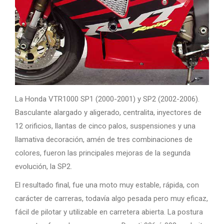
La Honda VTR1000 SP1 (2000-2001) y SP2 (2002-2006).
Basculante alargado y aligerado, centralita, inyectores de
12 orificios, llantas de cinco palos, suspensiones y una
llamativa decoración, amén de tres combinaciones de
colores, fueron las principales mejoras de la segunda
evolución, la SP2.
El resultado final, fue una moto muy estable, rápida, con
carácter de carreras, todavía algo pesada pero muy eficaz,
fácil de pilotar y utilizable en carretera abierta. La postura