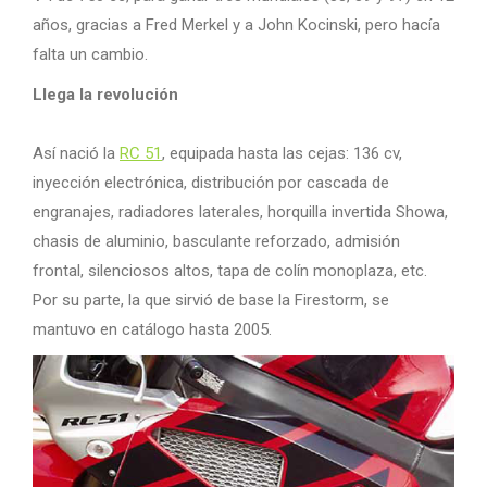
años, gracias a Fred Merkel y a John Kocinski, pero hacía
falta un cambio.
Llega la revolución
Así nació la
RC 51
, equipada hasta las cejas: 136 cv,
inyección electrónica, distribución por cascada de
engranajes, radiadores laterales, horquilla invertida Showa,
chasis de aluminio, basculante reforzado, admisión
frontal, silenciosos altos, tapa de colín monoplaza, etc.
Por su parte, la que sirvió de base la Firestorm, se
mantuvo en catálogo hasta 2005.