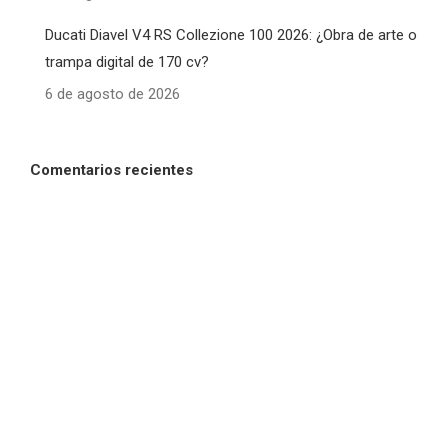
Ducati Diavel V4 RS Collezione 100 2026: ¿Obra de arte o
trampa digital de 170 cv?
6 de agosto de 2026
Comentarios recientes