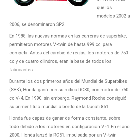
que los
modelos 2002 a
2006, se denominaron SP2.
En 1988, las nuevas normas en las carreras de superbike,
permitieron motores V-twin de hasta 999 cc, para
competir. Antes del cambio de reglas, los motores de 750
cc y de cuatro cilindros, eran la base de todos los
fabricantes.
Durante los dos primeros años del Mundial de Superbikes
(SBK), Honda ganó con su mítica RC30, con motor de 750
cc V-4. En 1990, sin embargo, Raymond Roche consiguió
su primer título mundial a bordo de la Ducati 851.
Honda fue capaz de ganar de forma constante, sobre
todo debido a los motores en configuración V-4. En el año
2000, Honda lanzó la RC51, impulsada por un V-twin