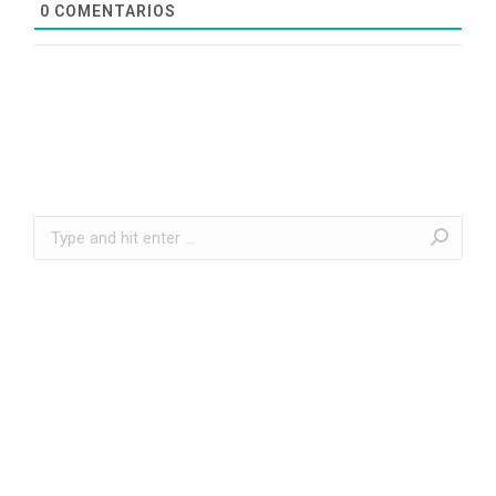
0
COMENTARIOS
Search: