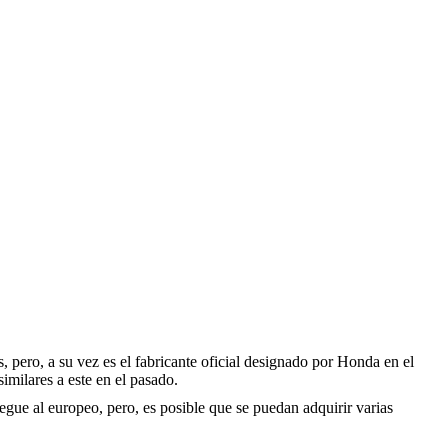
 pero, a su vez es el fabricante oficial designado por Honda en el
imilares a este en el pasado.
gue al europeo, pero, es posible que se puedan adquirir varias