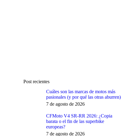
Post recientes
Cuáles son las marcas de motos más
pasionales (y por qué las otras aburren)
7 de agosto de 2026
CFMoto V4 SR-RR 2026: ¿Copia
barata o el fin de las superbike
europeas?
7 de agosto de 2026