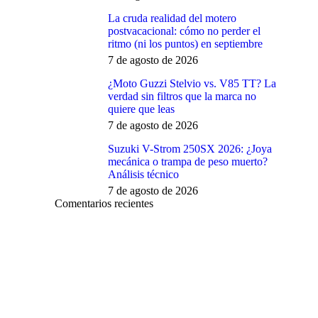
La cruda realidad del motero
postvacacional: cómo no perder el
ritmo (ni los puntos) en septiembre
7 de agosto de 2026
¿Moto Guzzi Stelvio vs. V85 TT? La
verdad sin filtros que la marca no
quiere que leas
7 de agosto de 2026
Suzuki V-Strom 250SX 2026: ¿Joya
mecánica o trampa de peso muerto?
Análisis técnico
7 de agosto de 2026
Comentarios recientes