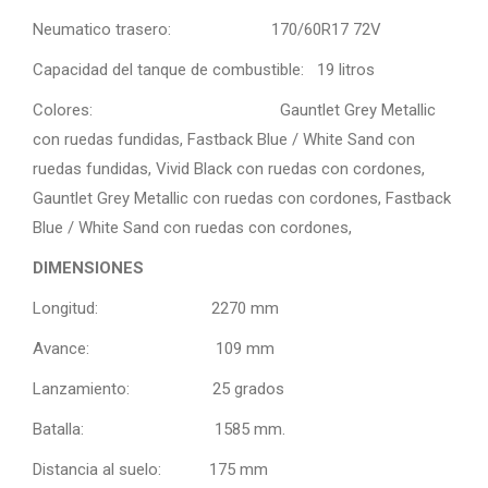
Neumatico trasero: 170/60R17 72V
Capacidad del tanque de combustible: 19 litros
Colores: Gauntlet Grey Metallic
con ruedas fundidas, Fastback Blue / White Sand con
ruedas fundidas, Vivid Black con ruedas con cordones,
Gauntlet Grey Metallic con ruedas con cordones, Fastback
Blue / White Sand con ruedas con cordones,
DIMENSIONES
Longitud: 2270 mm
Avance: 109 mm
Lanzamiento: 25 grados
Batalla: 1585 mm.
Distancia al suelo: 175 mm