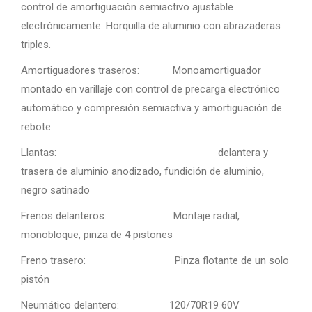
control de amortiguación semiactivo ajustable
electrónicamente. Horquilla de aluminio con abrazaderas
triples.
Amortiguadores traseros: Monoamortiguador
montado en varillaje con control de precarga electrónico
automático y compresión semiactiva y amortiguación de
rebote.
Llantas: delantera y
trasera de aluminio anodizado, fundición de aluminio,
negro satinado
Frenos delanteros: Montaje radial,
monobloque, pinza de 4 pistones
Freno trasero: Pinza flotante de un solo
pistón
Neumático delantero: 120/70R19 60V