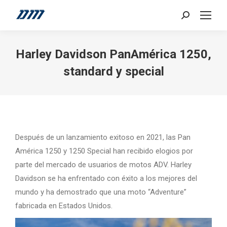
Search:
Harley Davidson PanAmérica 1250,
standard y special
Después de un lanzamiento exitoso en 2021, las Pan
América 1250 y 1250 Special han recibido elogios por
parte del mercado de usuarios de motos ADV. Harley
Davidson se ha enfrentado con éxito a los mejores del
mundo y ha demostrado que una moto “Adventure”
fabricada en Estados Unidos.