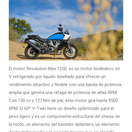
El motor Revolution Max 1250, es un motor bicilíndrico en
V refrigerado por líquido diseñado para ofrecer un
rendimiento atractivo y flexible con una banda de potencia
amplia que genera una ráfaga de potencia de altas RPM.
Con 150 cv y 127 Nm de par, este motor gira hasta 9500
RPM. El 60º V-Twin tiene un diseño optimizado para el
peso ligero y es un componente estructural del chasis de
la moto, un elemento del bastidor delantero, un elemento