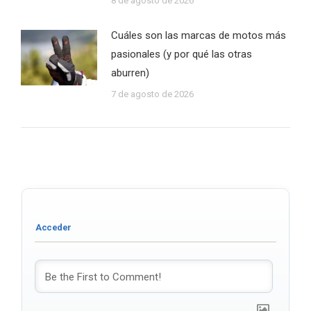
8 de agosto de 2026
Cuáles son las marcas de motos más
pasionales (y por qué las otras
aburren)
7 de agosto de 2026