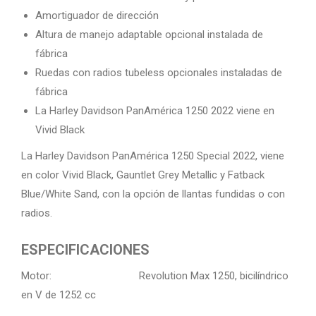
Amortiguador de dirección
Altura de manejo adaptable opcional instalada de
fábrica
Ruedas con radios tubeless opcionales instaladas de
fábrica
La Harley Davidson PanAmérica 1250 2022 viene en
Vivid Black
La Harley Davidson PanAmérica 1250 Special 2022, viene
en color Vivid Black, Gauntlet Grey Metallic y Fatback
Blue/White Sand, con la opción de llantas fundidas o con
radios.
ESPECIFICACIONES
Motor: Revolution Max 1250, bicilíndrico
en V de 1252 cc