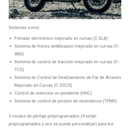
Sistemas como:
Frenado electrónico mejorado en curvas (C-ELB)
Sistema de frenos antibloqueo mejorado en curvas (C-
ABS)
Sistema de control de tracción mejorado en curvas (C-
TCS)
Sistema de Control de Deslizamiento de Par de Arrastre
Mejorado en Curvas (C-DSCS)
Control de retención en pendiente (HHC)
Sistema de control de presión de neumáticos (TPMS)
5 modos de pilotaje preprogramados (4 están
preprogramados y uno se puede personalizar) para los