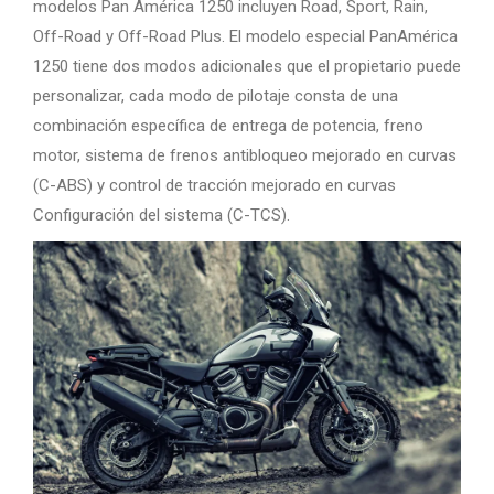
modelos Pan América 1250 incluyen Road, Sport, Rain,
Off-Road y Off-Road Plus. El modelo especial PanAmérica
1250 tiene dos modos adicionales que el propietario puede
personalizar, cada modo de pilotaje consta de una
combinación específica de entrega de potencia, freno
motor, sistema de frenos antibloqueo mejorado en curvas
(C-ABS) y control de tracción mejorado en curvas
Configuración del sistema (C-TCS).