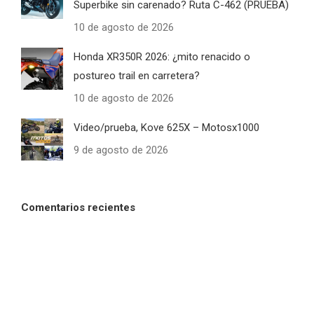
Superbike sin carenado? Ruta C-462 (PRUEBA)
10 de agosto de 2026
Honda XR350R 2026: ¿mito renacido o
postureo trail en carretera?
10 de agosto de 2026
Video/prueba, Kove 625X – Motosx1000
9 de agosto de 2026
Comentarios recientes