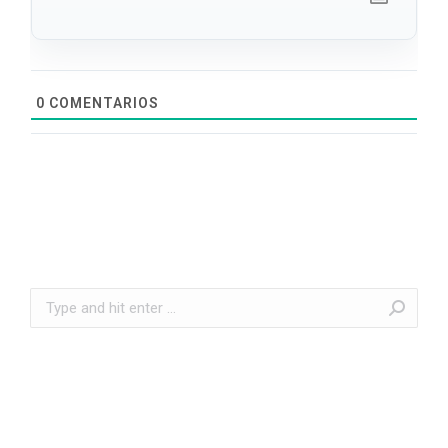
0
COMENTARIOS
Search: