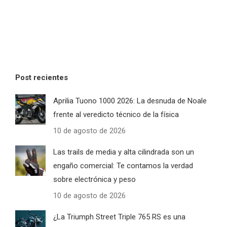
Post recientes
Aprilia Tuono 1000 2026: La desnuda de Noale
frente al veredicto técnico de la física
10 de agosto de 2026
Las trails de media y alta cilindrada son un
engaño comercial: Te contamos la verdad
sobre electrónica y peso
10 de agosto de 2026
¿La Triumph Street Triple 765 RS es una