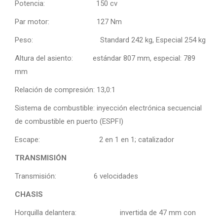
Potencia: 150 cv
Par motor: 127 Nm
Peso: Standard 242 kg, Especial 254 kg
Altura del asiento: estándar 807 mm, especial: 789
mm
Relación de compresión: 13,0:1
Sistema de combustible: inyección electrónica secuencial
de combustible en puerto (ESPFI)
Escape: 2 en 1 en 1; catalizador
TRANSMISIÓN
Transmisión: 6 velocidades
CHASIS
Horquilla delantera: invertida de 47 mm con