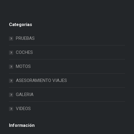
Categorias
PRUEBAS
COCHES
MOTOS
ASESORAMIENTO VIAJES
GALERIA
VIDEOS
Información