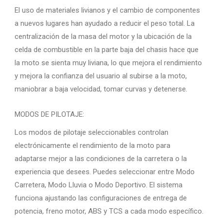
El uso de materiales livianos y el cambio de componentes
a nuevos lugares han ayudado a reducir el peso total. La
centralización de la masa del motor y la ubicación de la
celda de combustible en la parte baja del chasis hace que
la moto se sienta muy liviana, lo que mejora el rendimiento
y mejora la confianza del usuario al subirse a la moto,
maniobrar a baja velocidad, tomar curvas y detenerse.
MODOS DE PILOTAJE:
Los modos de pilotaje seleccionables controlan
electrónicamente el rendimiento de la moto para
adaptarse mejor a las condiciones de la carretera o la
experiencia que desees. Puedes seleccionar entre Modo
Carretera, Modo Lluvia o Modo Deportivo. El sistema
funciona ajustando las configuraciones de entrega de
potencia, freno motor, ABS y TCS a cada modo específico.