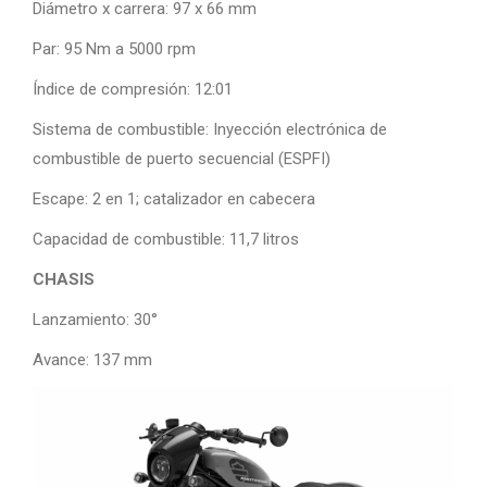
Diámetro x carrera: 97 x 66 mm
Par: 95 Nm a 5000 rpm
Índice de compresión: 12:01
Sistema de combustible: Inyección electrónica de
combustible de puerto secuencial (ESPFI)
Escape: 2 en 1; catalizador en cabecera
Capacidad de combustible: 11,7 litros
CHASIS
Lanzamiento: 30°
Avance: 137 mm