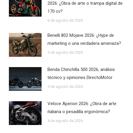
2026: ¿Obra de arte o trampa digital de
170 cv?
6 de agosto de 2026
Benelli 802 Mojave 2026: ¿Hype de
marketing o una verdadera amenaza?
5 de agosto de 2026
Benda Chinchilla 500 2026, análisis
técnico y opiniones DirectoMotor
5 de agosto de 2026
Veloce Aperion 2026: ¿Obra de arte
italiana o pesadilla ergonómica?
4 de agosto de 2026