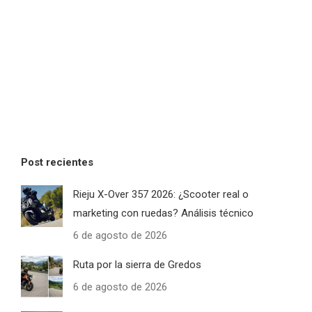
Post recientes
Rieju X-Over 357 2026: ¿Scooter real o
marketing con ruedas? Análisis técnico
6 de agosto de 2026
Ruta por la sierra de Gredos
6 de agosto de 2026