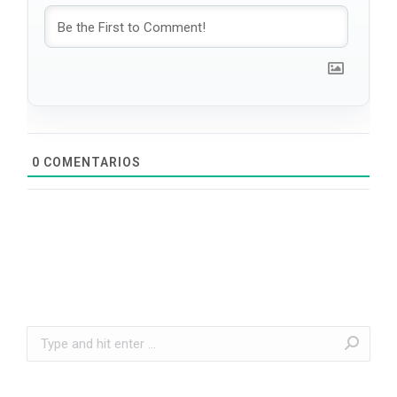
0
COMENTARIOS
Search: