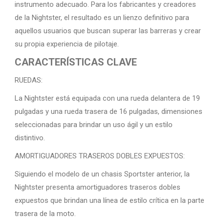
instrumento adecuado. Para los fabricantes y creadores
de la Nightster, el resultado es un lienzo definitivo para
aquellos usuarios que buscan superar las barreras y crear
su propia experiencia de pilotaje.
CARACTERÍSTICAS CLAVE
RUEDAS:
La Nightster está equipada con una rueda delantera de 19
pulgadas y una rueda trasera de 16 pulgadas, dimensiones
seleccionadas para brindar un uso ágil y un estilo
distintivo.
AMORTIGUADORES TRASEROS DOBLES EXPUESTOS:
Siguiendo el modelo de un chasis Sportster anterior, la
Nightster presenta amortiguadores traseros dobles
expuestos que brindan una línea de estilo crítica en la parte
trasera de la moto.