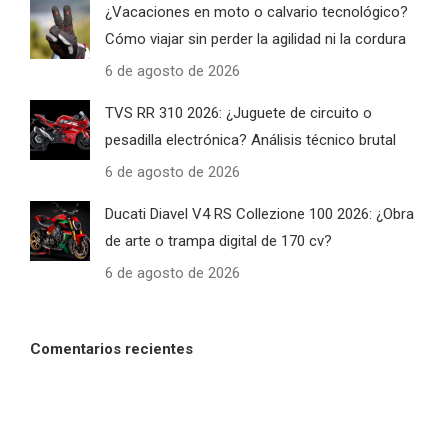
¿Vacaciones en moto o calvario tecnológico?
Cómo viajar sin perder la agilidad ni la cordura
6 de agosto de 2026
TVS RR 310 2026: ¿Juguete de circuito o
pesadilla electrónica? Análisis técnico brutal
6 de agosto de 2026
Ducati Diavel V4 RS Collezione 100 2026: ¿Obra
de arte o trampa digital de 170 cv?
6 de agosto de 2026
Comentarios recientes