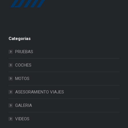
Categorias
PRUEBAS
COCHES
MOTOS
ASESORAMIENTO VIAJES
GALERIA
VIDEOS