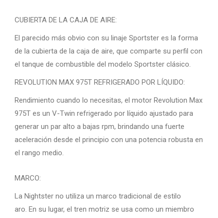
CUBIERTA DE LA CAJA DE AIRE:
El parecido más obvio con su linaje Sportster es la forma
de la cubierta de la caja de aire, que comparte su perfil con
el tanque de combustible del modelo Sportster clásico.
REVOLUTION MAX 975T REFRIGERADO POR LÍQUIDO:
Rendimiento cuando lo necesitas, el motor Revolution Max
975T es un V-Twin refrigerado por líquido ajustado para
generar un par alto a bajas rpm, brindando una fuerte
aceleración desde el principio con una potencia robusta en
el rango medio.
MARCO:
La Nightster no utiliza un marco tradicional de estilo
aro. En su lugar, el tren motriz se usa como un miembro