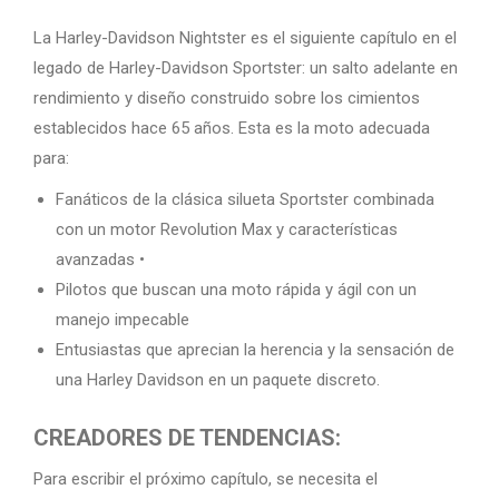
La Harley-Davidson Nightster es el siguiente capítulo en el
legado de Harley-Davidson Sportster: un salto adelante en
rendimiento y diseño construido sobre los cimientos
establecidos hace 65 años. Esta es la moto adecuada
para:
Fanáticos de la clásica silueta Sportster combinada
con un motor Revolution Max y características
avanzadas •
Pilotos que buscan una moto rápida y ágil con un
manejo impecable
Entusiastas que aprecian la herencia y la sensación de
una Harley Davidson en un paquete discreto.
CREADORES DE TENDENCIAS:
Para escribir el próximo capítulo, se necesita el