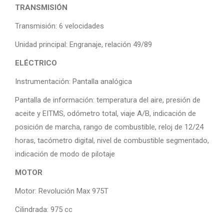
TRANSMISIÓN
Transmisión: 6 velocidades
Unidad principal: Engranaje, relación 49/89
ELÉCTRICO
Instrumentación: Pantalla analógica
Pantalla de información: temperatura del aire, presión de
aceite y EITMS, odómetro total, viaje A/B, indicación de
posición de marcha, rango de combustible, reloj de 12/24
horas, tacómetro digital, nivel de combustible segmentado,
indicación de modo de pilotaje
MOTOR
Motor: Revolución Max 975T
Cilindrada: 975 cc