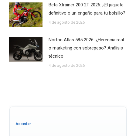
Beta Xtrainer 200 2T 2026: ¿El juguete
definitivo o un engaño para tu bolsillo?
4 de agosto de 2026
Norton Atlas 585 2026: ¿Herencia real
o marketing con sobrepeso? Análisis
técnico
4 de agosto de 2026