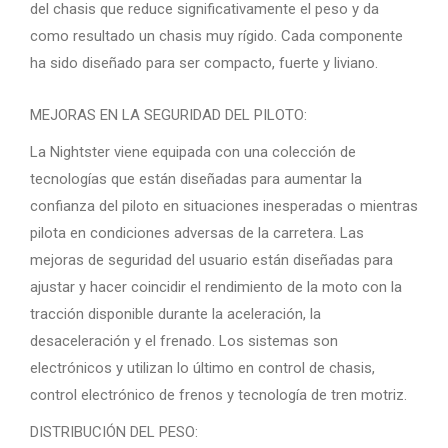
del chasis que reduce significativamente el peso y da
como resultado un chasis muy rígido. Cada componente
ha sido diseñado para ser compacto, fuerte y liviano.
MEJORAS EN LA SEGURIDAD DEL PILOTO:
La Nightster viene equipada con una colección de
tecnologías que están diseñadas para aumentar la
confianza del piloto en situaciones inesperadas o mientras
pilota en condiciones adversas de la carretera. Las
mejoras de seguridad del usuario están diseñadas para
ajustar y hacer coincidir el rendimiento de la moto con la
tracción disponible durante la aceleración, la
desaceleración y el frenado. Los sistemas son
electrónicos y utilizan lo último en control de chasis,
control electrónico de frenos y tecnología de tren motriz.
DISTRIBUCIÓN DEL PESO: