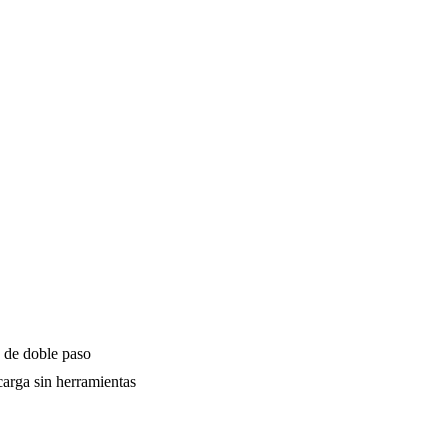
 de doble paso
arga sin herramientas