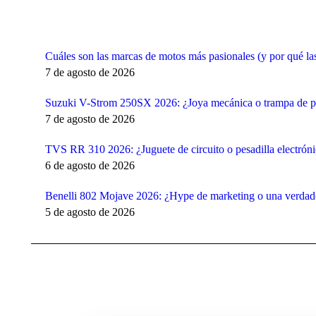
Cuáles son las marcas de motos más pasionales (y por qué las
7 de agosto de 2026
Suzuki V-Strom 250SX 2026: ¿Joya mecánica o trampa de pe
7 de agosto de 2026
TVS RR 310 2026: ¿Juguete de circuito o pesadilla electrónic
6 de agosto de 2026
Benelli 802 Mojave 2026: ¿Hype de marketing o una verda
5 de agosto de 2026