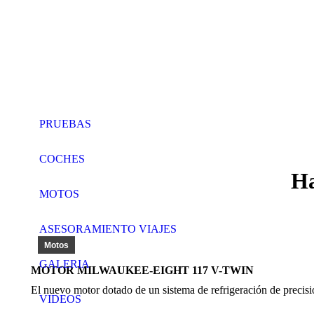
PRUEBAS
COCHES
Ha
MOTOS
ASESORAMIENTO VIAJES
Motos
GALERIA
MOTOR MILWAUKEE-EIGHT 117 V-TWIN
El nuevo motor dotado de un sistema de refrigeración de precisi
VIDEOS