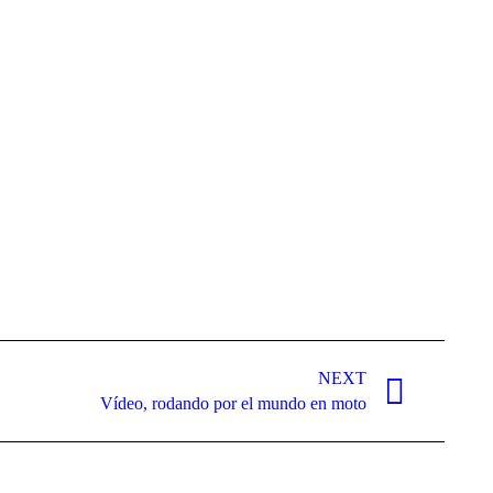
NEXT
Vídeo, rodando por el mundo en moto