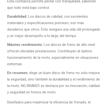
Esta confianza permite pilotar con tranquilidad, sabiendo
que todo está bajo control.
Durabilidad:
Los discos de calidad, con excelentes
materiales y especificaciones premium, son más
duraderos que otros. Esto asegura una vida útil prolongada
y un mejor desempeño a lo largo del tiempo.
Máximo rendimiento:
Los discos de freno de alto nivel
ofrecen elevadas prestaciones. Contribuyen al óptimo
funcionamiento de la moto, especialmente en situaciones
extremas.
En resumen
, elegir un buen disco de freno no solo mejora
la seguridad, sino también la durabilidad y el rendimiento de
la moto. NG BRAKES se destaca por su innovación, calidad
y seguridad en frenos de moto.
Diseñados para maximizar la eficiencia de frenado, el