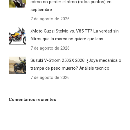
cómo no perder el ritmo (ni los puntos) en
septiembre
7 de agosto de 2026
¿Moto Guzzi Stelvio vs. V85 TT? La verdad sin
filtros que la marca no quiere que leas
7 de agosto de 2026
Suzuki V-Strom 250SX 2026: ¿Joya mecánica o
trampa de peso muerto? Análisis técnico
7 de agosto de 2026
Comentarios recientes