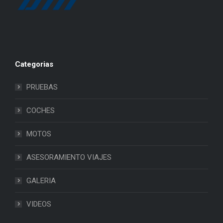
Categorias
PRUEBAS
COCHES
MOTOS
ASESORAMIENTO VIAJES
GALERIA
VIDEOS