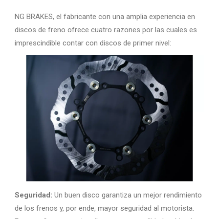
NG BRAKES, el fabricante con una amplia experiencia en
discos de freno ofrece cuatro razones por las cuales es
imprescindible contar con discos de primer nivel:
Seguridad:
Un buen disco garantiza un mejor rendimiento
de los frenos y, por ende, mayor seguridad al motorista.