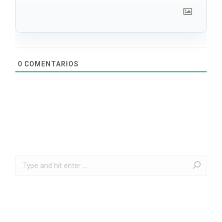
0
COMENTARIOS
Search: