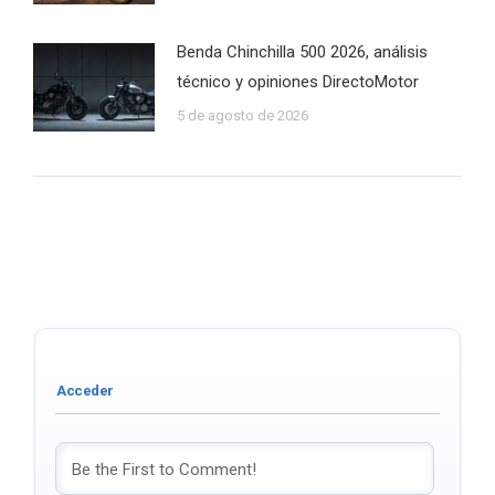
Benda Chinchilla 500 2026, análisis
técnico y opiniones DirectoMotor
5 de agosto de 2026