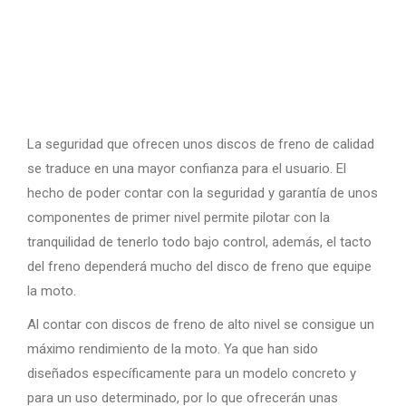
La seguridad que ofrecen unos discos de freno de calidad
se traduce en una mayor confianza para el usuario. El
hecho de poder contar con la seguridad y garantía de unos
componentes de primer nivel permite pilotar con la
tranquilidad de tenerlo todo bajo control, además, el tacto
del freno dependerá mucho del disco de freno que equipe
la moto.
Al contar con discos de freno de alto nivel se consigue un
máximo rendimiento de la moto. Ya que han sido
diseñados específicamente para un modelo concreto y
para un uso determinado, por lo que ofrecerán unas