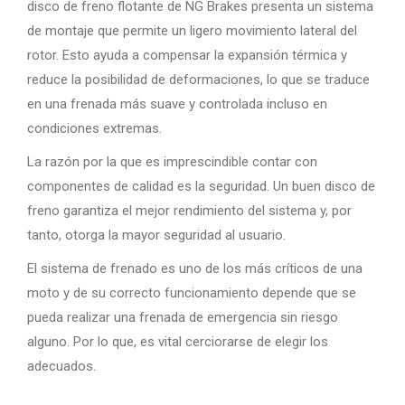
disco de freno flotante de NG Brakes presenta un sistema
de montaje que permite un ligero movimiento lateral del
rotor. Esto ayuda a compensar la expansión térmica y
reduce la posibilidad de deformaciones, lo que se traduce
en una frenada más suave y controlada incluso en
condiciones extremas.
La razón por la que es imprescindible contar con
componentes de calidad es la seguridad. Un buen disco de
freno garantiza el mejor rendimiento del sistema y, por
tanto, otorga la mayor seguridad al usuario.
El sistema de frenado es uno de los más críticos de una
moto y de su correcto funcionamiento depende que se
pueda realizar una frenada de emergencia sin riesgo
alguno. Por lo que, es vital cerciorarse de elegir los
adecuados.