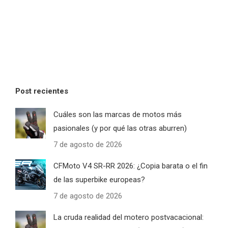
Post recientes
Cuáles son las marcas de motos más
pasionales (y por qué las otras aburren)
7 de agosto de 2026
CFMoto V4 SR-RR 2026: ¿Copia barata o el fin
de las superbike europeas?
7 de agosto de 2026
La cruda realidad del motero postvacacional: