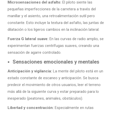
Microsensaciones del asfalto:
El piloto siente las
pequeñas imperfecciones de la carretera a través del
manillar y el asiento, una retroalimentación sutil pero
constante. Esto incluye la textura del asfalto, las juntas de
dilatación o los ligeros cambios en la inclinación lateral.
Fuerza G lateral suave:
En las curvas de radio amplio, se
experimentan fuerzas centrífugas suaves, creando una
sensación de agarre controlado.
Sensaciones emocionales y mentales
Anticipación y vigilancia:
La mente del piloto está en un
estado constante de escaneo y anticipación. Se busca
predecir el movimiento de otros usuarios, leer el terreno
más allá de la siguiente curva y estar preparado para lo
inesperado (peatones, animales, obstáculos).
Libertad y concentración:
Especialmente en rutas