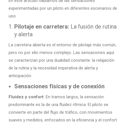
En este artículo hablamos de las sensaciones
experimentadas por un piloto en diferentes escenarios de
uso.
Pilotaje en carretera:
La fusión de rutina
y alerta
La carretera abierta es el entorno de pilotaje más común,
pero no por ello menos complejo. Las sensaciones aquí
se caracterizan por una dualidad constante: la relajación
de la rutina y la necesidad imperativa de alerta y
anticipación.
Sensaciones físicas y de conexión
Fluidez y confort:
En tramos largos, la sensación
predominante es la de una fluidez rítmica. El piloto se
convierte en parte del flujo de tráfico, con movimientos
suaves y medidos, enfocados en la eficiencia y el confort.