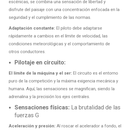
escénicas, se combina una sensación de libertad y
disfrute del paisaje con una concentración enfocada en la
seguridad y el cumplimiento de las normas.
Adaptación constante:
El piloto debe adaptarse
rápidamente a cambios en el límite de velocidad, las
condiciones meteorológicas y el comportamiento de
otros conductores.
Pilotaje en circuito:
El límite de la máquina y el ser:
El circuito es el entorno
puro de la competición y la máxima exigencia mecánica y
humana. Aquí, las sensaciones se magnifican, siendo la
adrenalina y la precisión los ejes centrales.
Sensaciones físicas:
La brutalidad de las
fuerzas G
Aceleración y presión:
Al roscar el acelerador a fondo, el