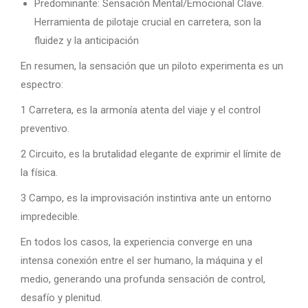
Predominante: Sensación Mental/Emocional Clave.
Herramienta de pilotaje crucial en carretera, son la
fluidez y la anticipación
En resumen, la sensación que un piloto experimenta es un
espectro:
1 Carretera, es la armonía atenta del viaje y el control
preventivo.
2 Circuito, es la brutalidad elegante de exprimir el límite de
la física.
3 Campo, es la improvisación instintiva ante un entorno
impredecible.
En todos los casos, la experiencia converge en una
intensa conexión entre el ser humano, la máquina y el
medio, generando una profunda sensación de control,
desafío y plenitud.