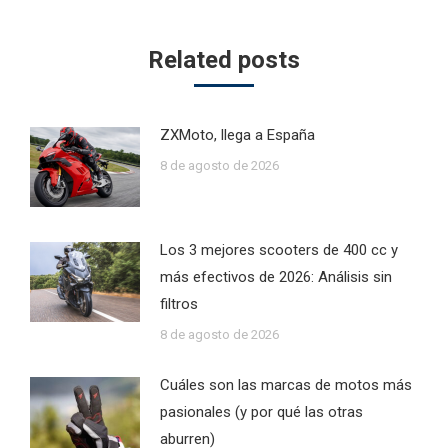
Related posts
ZXMoto, llega a España
8 de agosto de 2026
Los 3 mejores scooters de 400 cc y
más efectivos de 2026: Análisis sin
filtros
8 de agosto de 2026
Cuáles son las marcas de motos más
pasionales (y por qué las otras
aburren)