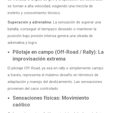
se toman a alta velocidad, exigiendo una mezcla de
instinto y conocimiento técnico.
Superación y adrenalina:
La sensación de superar una
batalla, conseguir el tiempazo deseado o mantener la
posición bajo presión intensa genera una oleada de
adrenalina y logro.
Pilotaje en campo (Off-Road / Rally): La
improvisación extrema
El pilotaje Off-Road, ya sea en rally o simplemente campo
a través, representa el máximo desafío en términos de
adaptación y manejo del deslizamiento. Las sensaciones
provienen del caos controlado.
Sensaciones físicas: Movimiento
caótico