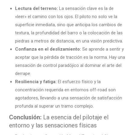
Lectura del terreno:
La sensación clave es la de
«leer» el camino con los ojos. El piloto no solo ve la
superficie inmediata, sino que anticipa los cambios de
textura, la profundidad del barro o la colocación de las
piedras a metros de distancia, en una visión predictiva.
Confianza en el deslizamiento:
Se aprende a sentir y
aceptar que la pérdida de tracción es la norma. Hay una
sensación de control paradójico al dominar el arte del
derrape.
Resiliencia y fatiga:
El esfuerzo físico y la
concentración requerida en entornos off-road son
agotadores, llevando a una sensación de satisfacción
profunda al superar un tramo complejo.
Conclusión:
La esencia del pilotaje el
entorno y las sensaciones físicas