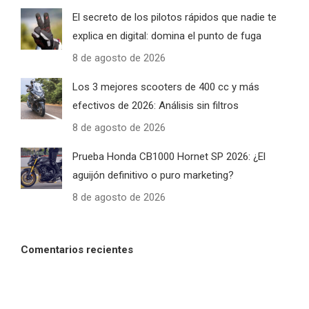
El secreto de los pilotos rápidos que nadie te
explica en digital: domina el punto de fuga
8 de agosto de 2026
Los 3 mejores scooters de 400 cc y más
efectivos de 2026: Análisis sin filtros
8 de agosto de 2026
Prueba Honda CB1000 Hornet SP 2026: ¿El
aguijón definitivo o puro marketing?
8 de agosto de 2026
Comentarios recientes