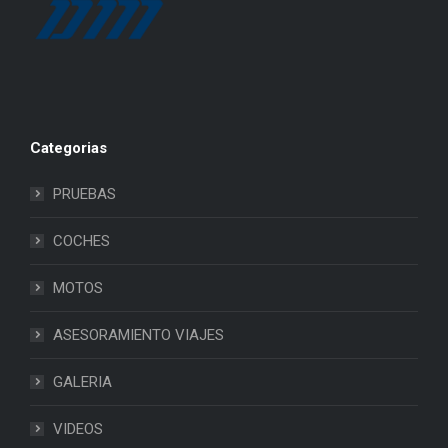
Categorias
PRUEBAS
COCHES
MOTOS
ASESORAMIENTO VIAJES
GALERIA
VIDEOS