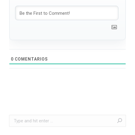
0
COMENTARIOS
Search: