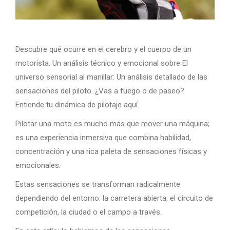
Descubre qué ocurre en el cerebro y el cuerpo de un
motorista. Un análisis técnico y emocional sobre El
universo sensorial al manillar: Un análisis detallado de las
sensaciones del piloto. ¿Vas a fuego o de paseo?
Entiende tu dinámica de pilotaje aquí.
Pilotar una moto es mucho más que mover una máquina;
es una experiencia inmersiva que combina habilidad,
concentración y una rica paleta de sensaciones físicas y
emocionales.
Estas sensaciones se transforman radicalmente
dependiendo del entorno: la carretera abierta, el circuito de
competición, la ciudad o el campo a través.