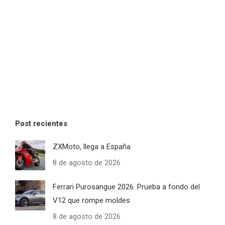
Post recientes
ZXMoto, llega a España
8 de agosto de 2026
Ferrari Purosangue 2026. Prueba a fondo del
V12 que rompe moldes
8 de agosto de 2026