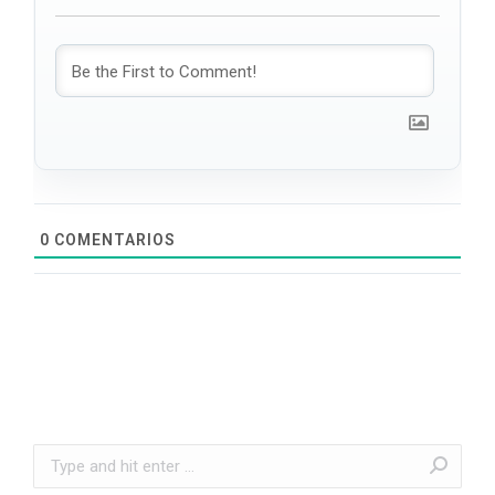
0
COMENTARIOS
Search: