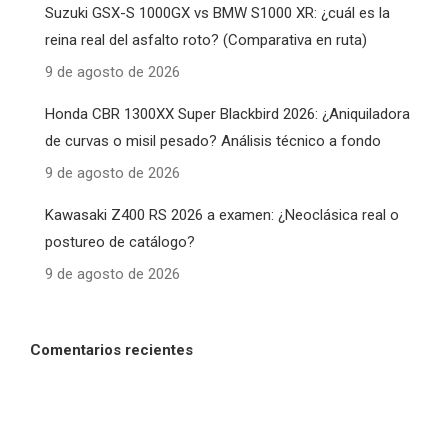
Suzuki GSX-S 1000GX vs BMW S1000 XR: ¿cuál es la
reina real del asfalto roto? (Comparativa en ruta)
9 de agosto de 2026
Honda CBR 1300XX Super Blackbird 2026: ¿Aniquiladora
de curvas o misil pesado? Análisis técnico a fondo
9 de agosto de 2026
Kawasaki Z400 RS 2026 a examen: ¿Neoclásica real o
postureo de catálogo?
9 de agosto de 2026
Comentarios recientes