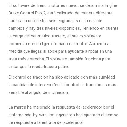
El software de freno motor es nuevo, se denomina Engine
Brake Control Evo 2, está calibrado de manera diferente
para cada uno de los seis engranajes de la caja de
cambios y hay tres niveles disponibles. Teniendo en cuenta
la carga del neumático trasero, el nuevo software
comienza con un ligero frenado del motor. Aumenta a
medida que llegas al ápice para ayudarte a rodar en una
línea más estrecha. El software también funciona para
evitar que la rueda trasera patine.
El control de tracción ha sido aplicado con más suavidad,
la cantidad de intervención del control de tracción es más
sensible al ángulo de inclinación.
La marca ha mejorado la respuesta del acelerador por el
sistema ride-by-wire, los ingenieros han ajustado el tiempo
de respuesta a la entrada del acelerador.