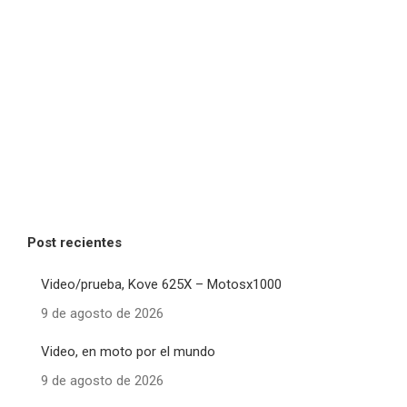
Post recientes
Video/prueba, Kove 625X – Motosx1000
9 de agosto de 2026
Video, en moto por el mundo
9 de agosto de 2026