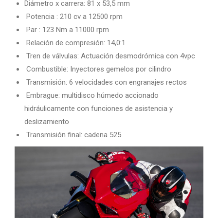
Diámetro x carrera: 81 x 53,5 mm
Potencia : 210 cv a 12500 rpm
Par : 123 Nm a 11000 rpm
Relación de compresión: 14,0:1
Tren de válvulas: Actuación desmodrómica con 4vpc
Combustible: Inyectores gemelos por cilindro
Transmisión: 6 velocidades con engranajes rectos
Embrague: multidisco húmedo accionado
hidráulicamente con funciones de asistencia y
deslizamiento
Transmisión final: cadena 525