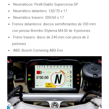
Neumáticos: Pirelli Diablo Supercorsa SP
Neumático delantero: 120/70 x 17
Neumático trasero: 200/60 x 17
Frenos delanteros: discos semiflotantes de 330 mm
con pinzas Brembo Stylema M4.30 de 4 pistones
Freno trasero: disco de 245 mm con pinza de 2
pistones
ABS: Bosch Cornering ABS Evo