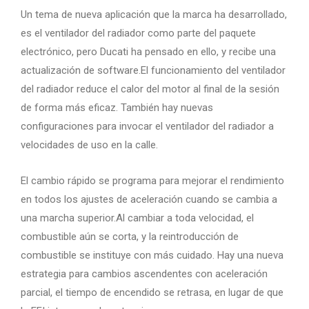
Un tema de nueva aplicación que la marca ha desarrollado,
es el ventilador del radiador como parte del paquete
electrónico, pero Ducati ha pensado en ello, y recibe una
actualización de software.El funcionamiento del ventilador
del radiador reduce el calor del motor al final de la sesión
de forma más eficaz. También hay nuevas
configuraciones para invocar el ventilador del radiador a
velocidades de uso en la calle.
El cambio rápido se programa para mejorar el rendimiento
en todos los ajustes de aceleración cuando se cambia a
una marcha superior.Al cambiar a toda velocidad, el
combustible aún se corta, y la reintroducción de
combustible se instituye con más cuidado. Hay una nueva
estrategia para cambios ascendentes con aceleración
parcial, el tiempo de encendido se retrasa, en lugar de que