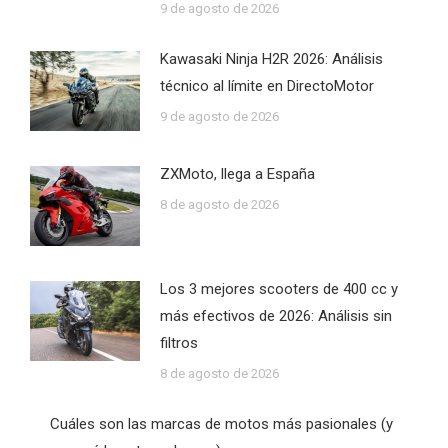
9 de agosto de 2026
Kawasaki Ninja H2R 2026: Análisis
técnico al límite en DirectoMotor
9 de agosto de 2026
ZXMoto, llega a España
8 de agosto de 2026
Los 3 mejores scooters de 400 cc y
más efectivos de 2026: Análisis sin
filtros
8 de agosto de 2026
Cuáles son las marcas de motos más pasionales (y