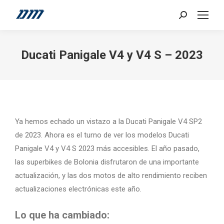
Search:
Ducati Panigale V4 y V4 S – 2023
Ya hemos echado un vistazo a la Ducati Panigale V4 SP2
de 2023. Ahora es el turno de ver los modelos Ducati
Panigale V4 y V4 S 2023 más accesibles. El año pasado,
las superbikes de Bolonia disfrutaron de una importante
actualización, y las dos motos de alto rendimiento reciben
actualizaciones electrónicas este año.
Lo que ha cambiado: