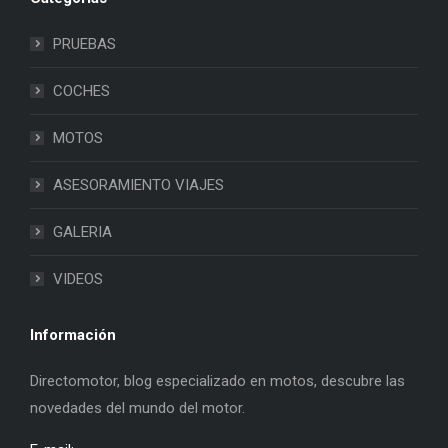
PRUEBAS
COCHES
MOTOS
ASESORAMIENTO VIAJES
GALERIA
VIDEOS
Información
Directomotor, blog especializado en motos, descubre las
novedades del mundo del motor.