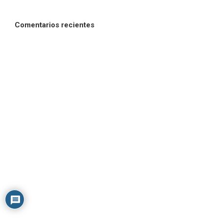
Comentarios recientes