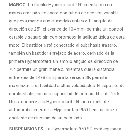
MARCO:
La familia Hypermotard 950 cuenta con un
marco enrejado de acero con tubos de sección variable
que pesa menos que el modelo anterior. El ángulo de
dirección de 25°, el avance de 104 mm, permite un control
estable y seguro sin comprometer la agilidad típica de esta
moto. El bastidor está conectado al subchasis trasero,
también un bastidor enrejado de acero, derivado de la
primera Hypermotard. Un amplio ángulo de dirección de
70° permite un gran manejo, mientras que la distancia
entre ejes de 1498 mm para la versión SP, permite
maximizar la estabilidad a altas velocidades. El depósito de
combustible, con una capacidad de combustible de 14,5
litros, confiere a la Hypermotard 950 una excelente
autonomía general. La Hypermotard 950 tiene un brazo
oscilante de aluminio de un solo lado.
SUSPENSIONES:
La Hypermotard 950 SP está equipada