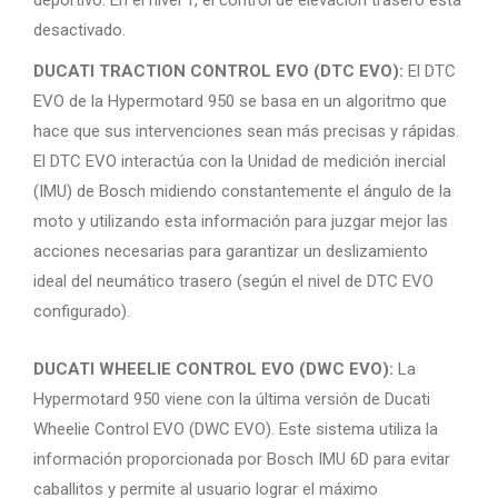
desactivado.
DUCATI TRACTION CONTROL EVO (DTC EVO):
El DTC
EVO de la Hypermotard 950 se basa en un algoritmo que
hace que sus intervenciones sean más precisas y rápidas.
El DTC EVO interactúa con la Unidad de medición inercial
(IMU) de Bosch midiendo constantemente el ángulo de la
moto y utilizando esta información para juzgar mejor las
acciones necesarias para garantizar un deslizamiento
ideal del neumático trasero (según el nivel de DTC EVO
configurado).
DUCATI WHEELIE CONTROL EVO (DWC EVO):
La
Hypermotard 950 viene con la última versión de Ducati
Wheelie Control EVO (DWC EVO). Este sistema utiliza la
información proporcionada por Bosch IMU 6D para evitar
caballitos y permite al usuario lograr el máximo