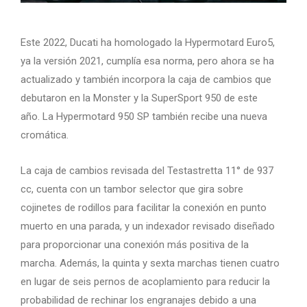
Este 2022, Ducati ha homologado la Hypermotard Euro5,
ya la versión 2021, cumplía esa norma, pero ahora se ha
actualizado y también incorpora la caja de cambios que
debutaron en la Monster y la SuperSport 950 de este
año. La Hypermotard 950 SP también recibe una nueva
cromática.
La caja de cambios revisada del Testastretta 11° de 937
cc, cuenta con un tambor selector que gira sobre
cojinetes de rodillos para facilitar la conexión en punto
muerto en una parada, y un indexador revisado diseñado
para proporcionar una conexión más positiva de la
marcha. Además, la quinta y sexta marchas tienen cuatro
en lugar de seis pernos de acoplamiento para reducir la
probabilidad de rechinar los engranajes debido a una