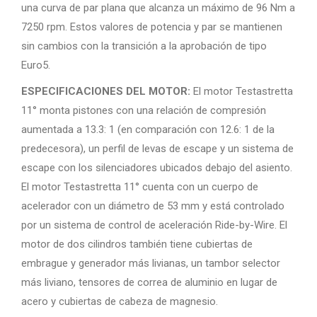
una curva de par plana que alcanza un máximo de 96 Nm a
7250 rpm. Estos valores de potencia y par se mantienen
sin cambios con la transición a la aprobación de tipo
Euro5.
ESPECIFICACIONES DEL MOTOR:
El motor Testastretta
11° monta pistones con una relación de compresión
aumentada a 13.3: 1 (en comparación con 12.6: 1 de la
predecesora), un perfil de levas de escape y un sistema de
escape con los silenciadores ubicados debajo del asiento.
El motor Testastretta 11° cuenta con un cuerpo de
acelerador con un diámetro de 53 mm y está controlado
por un sistema de control de aceleración Ride-by-Wire. El
motor de dos cilindros también tiene cubiertas de
embrague y generador más livianas, un tambor selector
más liviano, tensores de correa de aluminio en lugar de
acero y cubiertas de cabeza de magnesio.