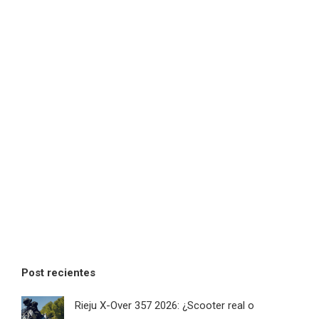
Post recientes
Rieju X-Over 357 2026: ¿Scooter real o