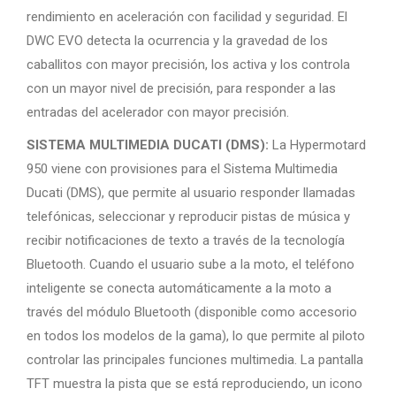
rendimiento en aceleración con facilidad y seguridad. El
DWC EVO detecta la ocurrencia y la gravedad de los
caballitos con mayor precisión, los activa y los controla
con un mayor nivel de precisión, para responder a las
entradas del acelerador con mayor precisión.
SISTEMA MULTIMEDIA DUCATI (DMS):
La Hypermotard
950 viene con provisiones para el Sistema Multimedia
Ducati (DMS), que permite al usuario responder llamadas
telefónicas, seleccionar y reproducir pistas de música y
recibir notificaciones de texto a través de la tecnología
Bluetooth. Cuando el usuario sube a la moto, el teléfono
inteligente se conecta automáticamente a la moto a
través del módulo Bluetooth (disponible como accesorio
en todos los modelos de la gama), lo que permite al piloto
controlar las principales funciones multimedia. La pantalla
TFT muestra la pista que se está reproduciendo, un icono