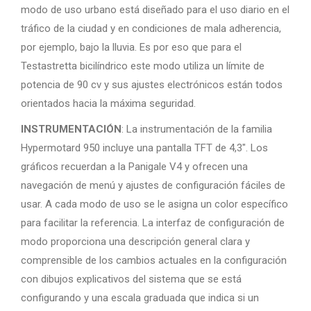
modo de uso urbano está diseñado para el uso diario en el
tráfico de la ciudad y en condiciones de mala adherencia,
por ejemplo, bajo la lluvia. Es por eso que para el
Testastretta bicilíndrico este modo utiliza un límite de
potencia de 90 cv y ​​sus ajustes electrónicos están todos
orientados hacia la máxima seguridad.
INSTRUMENTACIÓN
: La instrumentación de la familia
Hypermotard 950 incluye una pantalla TFT de 4,3″. Los
gráficos recuerdan a la Panigale V4 y ofrecen una
navegación de menú y ajustes de configuración fáciles de
usar. A cada modo de uso se le asigna un color específico
para facilitar la referencia. La interfaz de configuración de
modo proporciona una descripción general clara y
comprensible de los cambios actuales en la configuración
con dibujos explicativos del sistema que se está
configurando y una escala graduada que indica si un