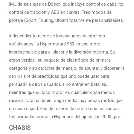
IMU de seis ejes de Bosch, que incluye control de caballito,
control de tracción y ABS en curvas. Tres modos de
pilotaje (Sport, Touring, Urban) totalmente personalizables.
Independientemente de los paquetes de gráficos
sofisticados, la Hypermotard 950 es una moto
imprescindible para el placer y la diversión máxima. Su
ergos vertical, su paquete de electrónica de primera
categoría y su carácter de manejo, de apuntar y disparar, le
dan un aire de practicidad que uno puede usar para
persuadir a otros usuarios a no entrar en batallas,
mientras que su loco motor es cualquier cosa menos
racional. Con un buen rango medio, hay pocas motos que
no sean superbikes de menos de un litro que se sientan
tan animadas como la Hyper por debajo de las 7000 rpm.
CHASIS