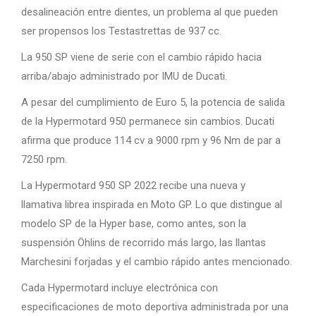
desalineación entre dientes, un problema al que pueden
ser propensos los Testastrettas de 937 cc.
La 950 SP viene de serie con el cambio rápido hacia
arriba/abajo administrado por IMU de Ducati.
A pesar del cumplimiento de Euro 5, la potencia de salida
de la Hypermotard 950 permanece sin cambios. Ducati
afirma que produce 114 cv a 9000 rpm y 96 Nm de par a
7250 rpm.
La Hypermotard 950 SP 2022 recibe una nueva y
llamativa librea inspirada en Moto GP. Lo que distingue al
modelo SP de la Hyper base, como antes, son la
suspensión Öhlins de recorrido más largo, las llantas
Marchesini forjadas y el cambio rápido antes mencionado.
Cada Hypermotard incluye electrónica con
especificaciones de moto deportiva administrada por una