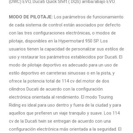
(DWC) EVO, Ducati Quick Shift ( DQS) arriba/abajo EVO.
MODO DE PILOTAJE:
Los parámetros de funcionamiento
de cada sistema de control están asociados por defecto
con las tres configuraciones electrónicas, o modos de
pilotaje, disponibles en la Hypermotard 950 SP. Los
usuarios tienen la capacidad de personalizar sus estilos de
uso y restaurar los parámetros establecidos por Ducati. El
modo de pilotaje deportivo es adecuado para un uso de
estilo deportivo en carreteras sinuosas o en la pista, y
ofrece la potencia total de 114 cv del motor de dos
cilindros Ducati de acuerdo con la configuración
electrónica orientada al rendimiento. El modo Touring
Riding es ideal para uso dentro y fuera de la ciudad y para
aquellos que prefieren un viaje tranquilo y suave. Los 114
cv de la Ducati twin se entregan de acuerdo con una
configuración electrónica más orientada a la seguridad. El