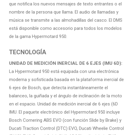
que notifica los nuevos mensajes de texto entrantes o el
nombre de la persona que llama. El audio de llamadas y
música se transmite a las almohadillas del casco. El DMS
está disponible como accesorio para todos los modelos
de la gama Hypermotard 950.
TECNOLOGÍA
UNIDAD DE MEDICIÓN INERCIAL DE 6 EJES (IMU 6D):
La Hypermotard 950 está equipada con una electrónica
moderna y sofisticada basada en la plataforma inercial de
6 ejes de Bosch, que detecta instantáneamente el
balanceo, la guiñada y el ángulo de inclinación de la moto
en el espacio. Unidad de medición inercial de 6 ejes (6D
IMU. El paquete electrónico del Hypermotard 950 incluye
Bosch Cornering ABS EVO (con función Slide by Brake) y
Ducati Traction Control (DTC) EVO, Ducati Wheelie Control