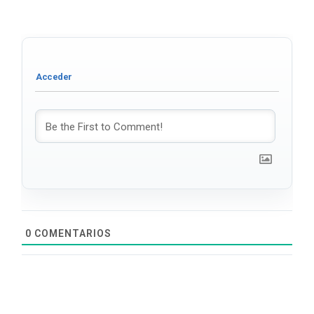
0
COMENTARIOS