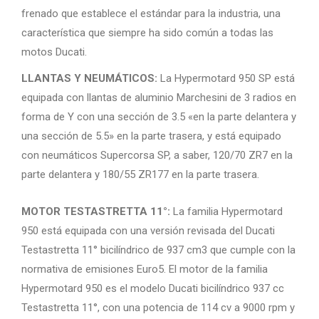
frenado que establece el estándar para la industria, una
característica que siempre ha sido común a todas las
motos Ducati.
LLANTAS Y NEUMÁTICOS:
La Hypermotard 950 SP está
equipada con llantas de aluminio Marchesini de 3 radios en
forma de Y con una sección de 3.5 «en la parte delantera y
una sección de 5.5» en la parte trasera, y está equipado
con neumáticos Supercorsa SP, a saber, 120/70 ZR7 en la
parte delantera y 180/55 ZR177 en la parte trasera.
MOTOR TESTASTRETTA 11°:
La familia Hypermotard
950 está equipada con una versión revisada del Ducati
Testastretta 11° bicilíndrico de 937 cm3 que cumple con la
normativa de emisiones Euro5. El motor de la familia
Hypermotard 950 es el modelo Ducati bicilíndrico 937 cc
Testastretta 11°, con una potencia de 114 cv a 9000 rpm y