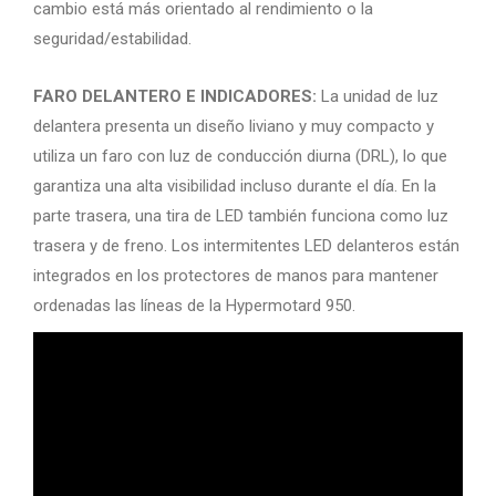
cambio está más orientado al rendimiento o la
seguridad/estabilidad.
FARO DELANTERO E INDICADORES:
La unidad de luz
delantera presenta un diseño liviano y muy compacto y
utiliza un faro con luz de conducción diurna (DRL), lo que
garantiza una alta visibilidad incluso durante el día. En la
parte trasera, una tira de LED también funciona como luz
trasera y de freno. Los intermitentes LED delanteros están
integrados en los protectores de manos para mantener
ordenadas las líneas de la Hypermotard 950.