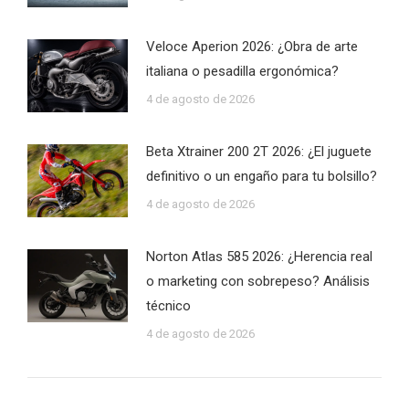
Veloce Aperion 2026: ¿Obra de arte
italiana o pesadilla ergonómica?
4 de agosto de 2026
Beta Xtrainer 200 2T 2026: ¿El juguete
definitivo o un engaño para tu bolsillo?
4 de agosto de 2026
Norton Atlas 585 2026: ¿Herencia real
o marketing con sobrepeso? Análisis
técnico
4 de agosto de 2026