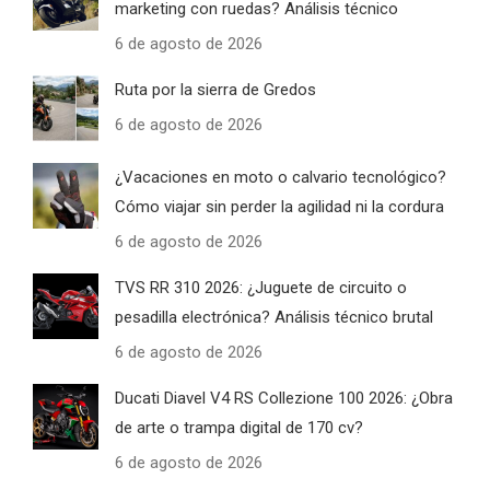
marketing con ruedas? Análisis técnico
6 de agosto de 2026
Ruta por la sierra de Gredos
6 de agosto de 2026
¿Vacaciones en moto o calvario tecnológico?
Cómo viajar sin perder la agilidad ni la cordura
6 de agosto de 2026
TVS RR 310 2026: ¿Juguete de circuito o
pesadilla electrónica? Análisis técnico brutal
6 de agosto de 2026
Ducati Diavel V4 RS Collezione 100 2026: ¿Obra
de arte o trampa digital de 170 cv?
6 de agosto de 2026