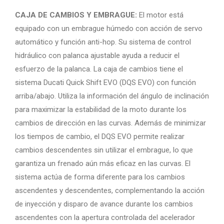
CAJA DE CAMBIOS Y EMBRAGUE:
El motor está
equipado con un embrague húmedo con acción de servo
automático y función anti-hop. Su sistema de control
hidráulico con palanca ajustable ayuda a reducir el
esfuerzo de la palanca. La caja de cambios tiene el
sistema Ducati Quick Shift EVO (DQS EVO) con función
arriba/abajo. Utiliza la información del ángulo de inclinación
para maximizar la estabilidad de la moto durante los
cambios de dirección en las curvas. Además de minimizar
los tiempos de cambio, el DQS EVO permite realizar
cambios descendentes sin utilizar el embrague, lo que
garantiza un frenado aún más eficaz en las curvas. El
sistema actúa de forma diferente para los cambios
ascendentes y descendentes, complementando la acción
de inyección y disparo de avance durante los cambios
ascendentes con la apertura controlada del acelerador