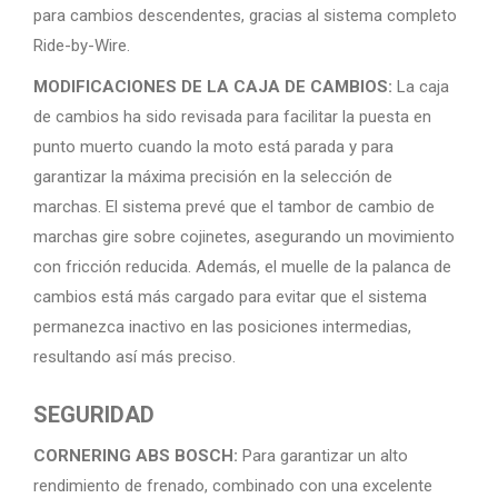
para cambios descendentes, gracias al sistema completo
Ride-by-Wire.
MODIFICACIONES DE LA CAJA DE CAMBIOS:
La caja
de cambios ha sido revisada para facilitar la puesta en
punto muerto cuando la moto está parada y para
garantizar la máxima precisión en la selección de
marchas. El sistema prevé que el tambor de cambio de
marchas gire sobre cojinetes, asegurando un movimiento
con fricción reducida. Además, el muelle de la palanca de
cambios está más cargado para evitar que el sistema
permanezca inactivo en las posiciones intermedias,
resultando así más preciso.
SEGURIDAD
CORNERING ABS BOSCH:
Para garantizar un alto
rendimiento de frenado, combinado con una excelente