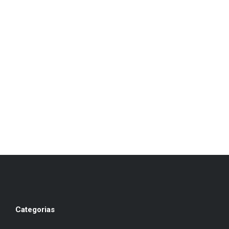
Categorias