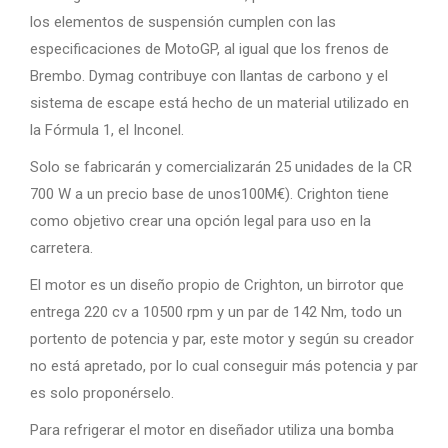
los elementos de suspensión cumplen con las
especificaciones de MotoGP, al igual que los frenos de
Brembo. Dymag contribuye con llantas de carbono y el
sistema de escape está hecho de un material utilizado en
la Fórmula 1, el Inconel.
Solo se fabricarán y comercializarán 25 unidades de la CR
700 W a un precio base de unos100M€). Crighton tiene
como objetivo crear una opción legal para uso en la
carretera.
El motor es un diseño propio de Crighton, un birrotor que
entrega 220 cv a 10500 rpm y un par de 142 Nm, todo un
portento de potencia y par, este motor y según su creador
no está apretado, por lo cual conseguir más potencia y par
es solo proponérselo.
Para refrigerar el motor en diseñador utiliza una bomba