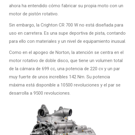
ahora ha entendido cómo fabricar su propia moto con un
motor de pistón rotativo.
Sin embargo, la Crighton CR 700 W no está diseñada para
uso en carretera. Es una supe deportiva de pista, contando
para ello con materiales y un nivel de equipamiento inusual.
Como en el apogeo de Norton, la atención se centra en el
motor rotativo de doble disco, que tiene un volumen total
de la cámara de 699 cc, una potencia de 220 cv y ​​un par
muy fuerte de unos increíbles 142 Nm. Su potencia
máxima está disponible a 10500 revoluciones y el par se
desarrolla a 9500 revoluciones.