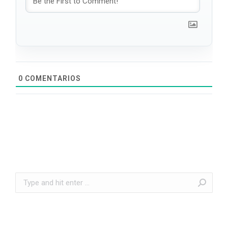
0
COMENTARIOS
Search: