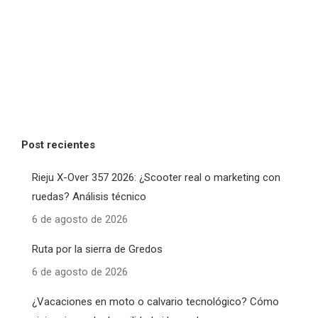
Post recientes
Rieju X-Over 357 2026: ¿Scooter real o marketing con
ruedas? Análisis técnico
6 de agosto de 2026
Ruta por la sierra de Gredos
6 de agosto de 2026
¿Vacaciones en moto o calvario tecnológico? Cómo