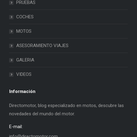
PRUEBAS
COCHES
MOTOS
ASESORAMIENTO VIAJES
GALERIA
VIDEOS
Información
Directomotor, blog especializado en motos, descubre las
novedades del mundo del motor.
E-mail:
info@directomotor.com