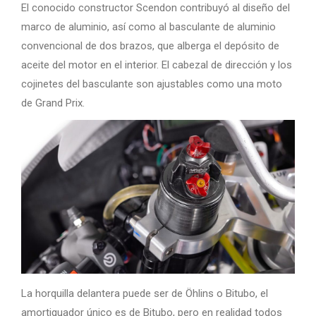
El conocido constructor Scendon contribuyó al diseño del
marco de aluminio, así como al basculante de aluminio
convencional de dos brazos, que alberga el depósito de
aceite del motor en el interior. El cabezal de dirección y los
cojinetes del basculante son ajustables como una moto
de Grand Prix.
La horquilla delantera puede ser de Öhlins o Bitubo, el
amortiguador único es de Bitubo, pero en realidad todos