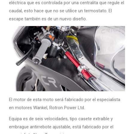
eléctrica que es controlada por una centralita que regule el
caudal, esto hace que no se utilice un termostato. El
escape también es de un nuevo diseño.
El motor de esta moto será fabricado por el especialista
en motores Wankel, Rotron Power Ltd.
Equipa es de seis velocidades, tipo casete extraíble y
embrague antirrebote ajustable, está fabricado por el