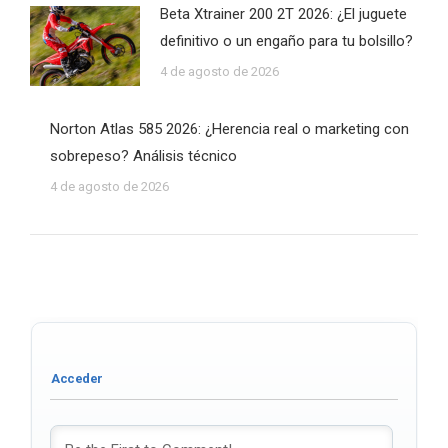
Beta Xtrainer 200 2T 2026: ¿El juguete
definitivo o un engaño para tu bolsillo?
4 de agosto de 2026
Norton Atlas 585 2026: ¿Herencia real o marketing con
sobrepeso? Análisis técnico
4 de agosto de 2026