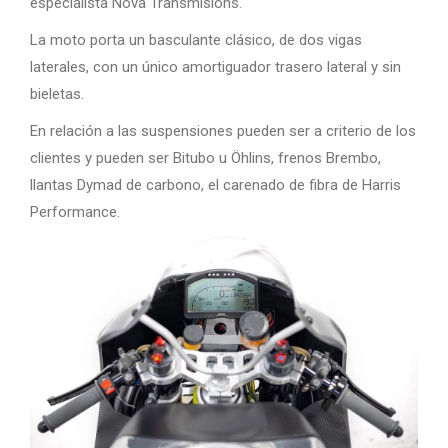
especialista Nova Transmisions.
La moto porta un basculante clásico, de dos vigas
laterales, con un único amortiguador trasero lateral y sin
bieletas.
En relación a las suspensiones pueden ser a criterio de los
clientes y pueden ser Bitubo u Öhlins, frenos Brembo,
llantas Dymad de carbono, el carenado de fibra de Harris
Performance.