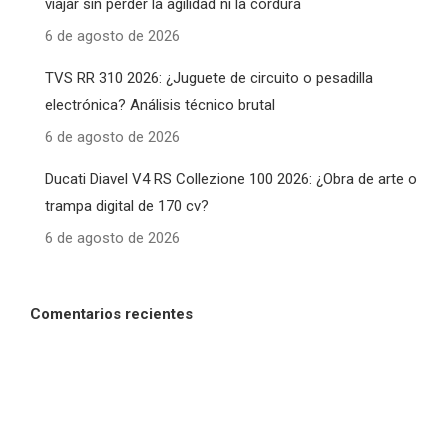
viajar sin perder la agilidad ni la cordura
6 de agosto de 2026
TVS RR 310 2026: ¿Juguete de circuito o pesadilla
electrónica? Análisis técnico brutal
6 de agosto de 2026
Ducati Diavel V4 RS Collezione 100 2026: ¿Obra de arte o
trampa digital de 170 cv?
6 de agosto de 2026
Comentarios recientes