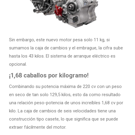
Sin embargo, este nuevo motor pesa solo 11 kg, si
sumamos la caja de cambios y el embrague, la cifra sube
hasta los 43 kilos. El sistema de arranque eléctrico es
opcional.
¡1,68 caballos por kilogramo!
Combinando su potencia máxima de 220 cv con un peso
en seco de tan solo 129,5 kilos, esto da como resultado
una relación peso-potencia de unos increíbles 1,68 cv ​​por
kilo. La caja de cambios de seis velocidades tiene una
construcción tipo casete, lo que significa que se puede
extraer fácilmente del motor.