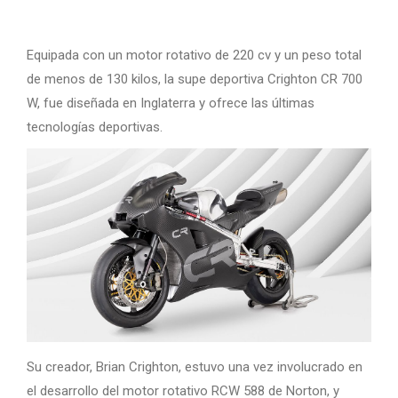
Equipada con un motor rotativo de 220 cv y ​​un peso total
de menos de 130 kilos, la supe deportiva Crighton CR 700
W, fue diseñada en Inglaterra y ofrece las últimas
tecnologías deportivas.
Su creador, Brian Crighton, estuvo una vez involucrado en
el desarrollo del motor rotativo RCW 588 de Norton, y