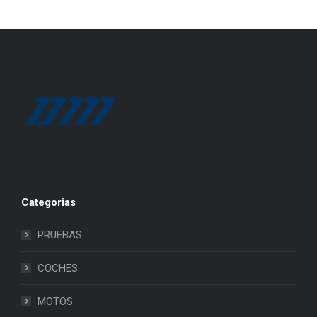
Categorias
PRUEBAS
COCHES
MOTOS