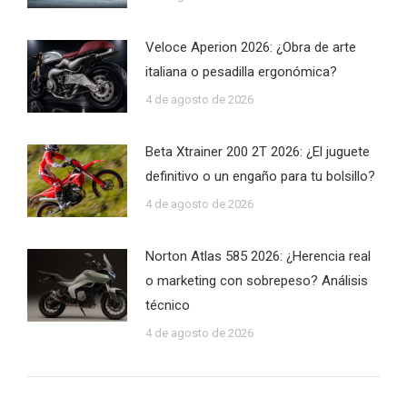
Veloce Aperion 2026: ¿Obra de arte
italiana o pesadilla ergonómica?
4 de agosto de 2026
Beta Xtrainer 200 2T 2026: ¿El juguete
definitivo o un engaño para tu bolsillo?
4 de agosto de 2026
Norton Atlas 585 2026: ¿Herencia real
o marketing con sobrepeso? Análisis
técnico
4 de agosto de 2026