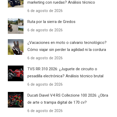
marketing con ruedas? Análisis técnico
6 de agosto de 2026
Ruta por la sierra de Gredos
6 de agosto de 2026
¿Vacaciones en moto o calvario tecnológico?
Cómo viajar sin perder la agilidad ni la cordura
6 de agosto de 2026
TVS RR 310 2026: ¿Juguete de circuito o
pesadilla electrónica? Análisis técnico brutal
6 de agosto de 2026
Ducati Diavel V4 RS Collezione 100 2026: ¿Obra
de arte o trampa digital de 170 cv?
6 de agosto de 2026