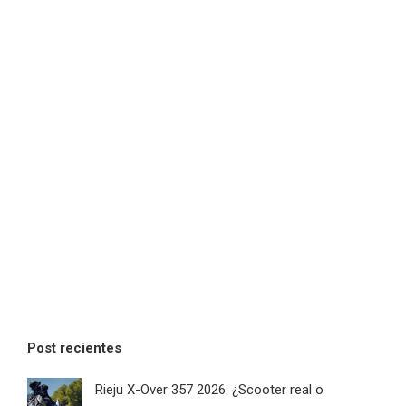
Post recientes
Rieju X-Over 357 2026: ¿Scooter real o