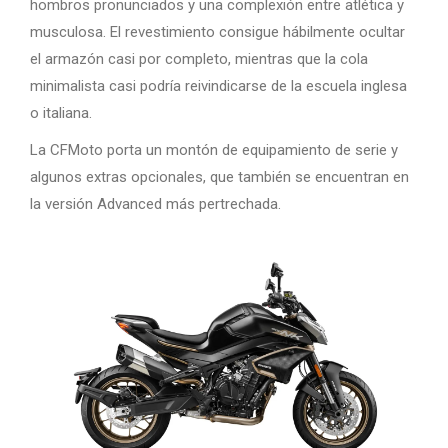
hombros pronunciados y una complexión entre atlética y
musculosa. El revestimiento consigue hábilmente ocultar
el armazón casi por completo, mientras que la cola
minimalista casi podría reivindicarse de la escuela inglesa
o italiana.
La CFMoto porta un montón de equipamiento de serie y
algunos extras opcionales, que también se encuentran en
la versión Advanced más pertrechada.