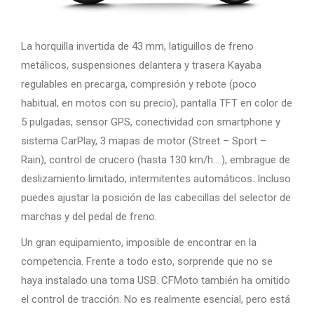
La horquilla invertida de 43 mm, latiguillos de freno
metálicos, suspensiones delantera y trasera Kayaba
regulables en precarga, compresión y rebote (poco
habitual, en motos con su precio), pantalla TFT en color de
5 pulgadas, sensor GPS, conectividad con smartphone y
sistema CarPlay, 3 mapas de motor (Street – Sport –
Rain), control de crucero (hasta 130 km/h….), embrague de
deslizamiento limitado, intermitentes automáticos. Incluso
puedes ajustar la posición de las cabecillas del selector de
marchas y del pedal de freno.
Un gran equipamiento, imposible de encontrar en la
competencia. Frente a todo esto, sorprende que no se
haya instalado una toma USB. CFMoto también ha omitido
el control de tracción. No es realmente esencial, pero está