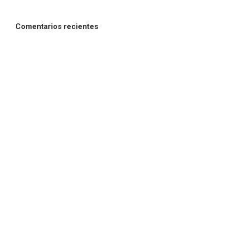
Comentarios recientes