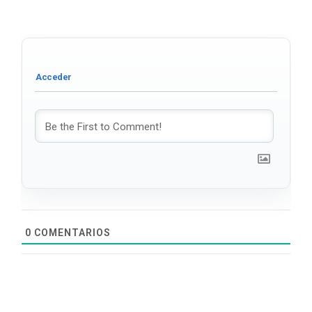
0
COMENTARIOS