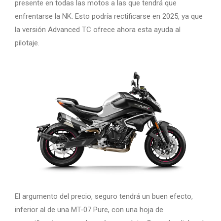
presente en todas las motos a las que tendrá que
enfrentarse la NK. Esto podría rectificarse en 2025, ya que
la versión Advanced TC ofrece ahora esta ayuda al
pilotaje.
El argumento del precio, seguro tendrá un buen efecto,
inferior al de una MT-07 Pure, con una hoja de