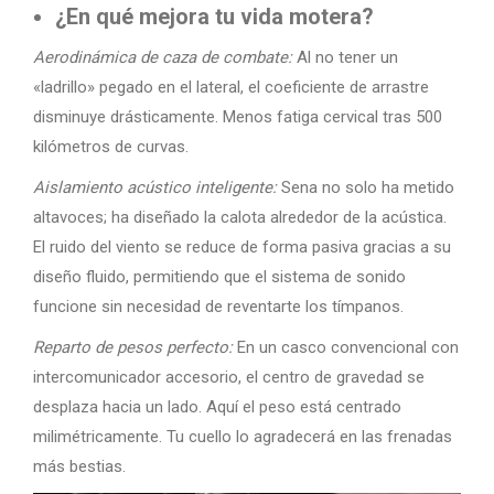
¿En qué mejora tu vida motera?
Aerodinámica de caza de combate:
Al no tener un
«ladrillo» pegado en el lateral, el coeficiente de arrastre
disminuye drásticamente. Menos fatiga cervical tras 500
kilómetros de curvas.
Aislamiento acústico inteligente:
Sena no solo ha metido
altavoces; ha diseñado la calota alrededor de la acústica.
El ruido del viento se reduce de forma pasiva gracias a su
diseño fluido, permitiendo que el sistema de sonido
funcione sin necesidad de reventarte los tímpanos.
Reparto de pesos perfecto:
En un casco convencional con
intercomunicador accesorio, el centro de gravedad se
desplaza hacia un lado. Aquí el peso está centrado
milimétricamente. Tu cuello lo agradecerá en las frenadas
más bestias.