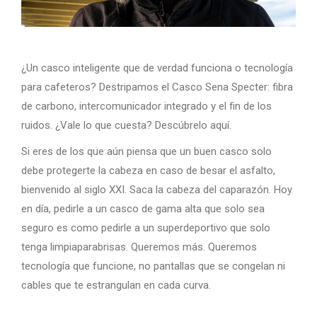
¿Un casco inteligente que de verdad funciona o tecnología
para cafeteros? Destripamos el Casco Sena Specter: fibra
de carbono, intercomunicador integrado y el fin de los
ruidos. ¿Vale lo que cuesta? Descúbrelo aquí.
Si eres de los que aún piensa que un buen casco solo
debe protegerte la cabeza en caso de besar el asfalto,
bienvenido al siglo XXI. Saca la cabeza del caparazón. Hoy
en día, pedirle a un casco de gama alta que solo sea
seguro es como pedirle a un superdeportivo que solo
tenga limpiaparabrisas. Queremos más. Queremos
tecnología que funcione, no pantallas que se congelan ni
cables que te estrangulan en cada curva.