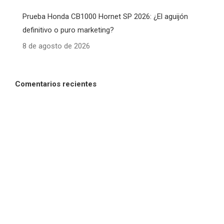
Prueba Honda CB1000 Hornet SP 2026: ¿El aguijón
definitivo o puro marketing?
8 de agosto de 2026
Comentarios recientes