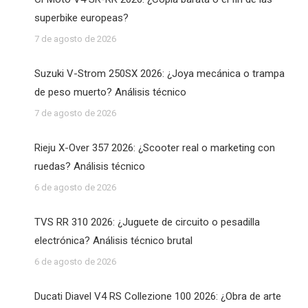
superbike europeas?
7 de agosto de 2026
Suzuki V-Strom 250SX 2026: ¿Joya mecánica o trampa
de peso muerto? Análisis técnico
7 de agosto de 2026
Rieju X-Over 357 2026: ¿Scooter real o marketing con
ruedas? Análisis técnico
6 de agosto de 2026
TVS RR 310 2026: ¿Juguete de circuito o pesadilla
electrónica? Análisis técnico brutal
6 de agosto de 2026
Ducati Diavel V4 RS Collezione 100 2026: ¿Obra de arte