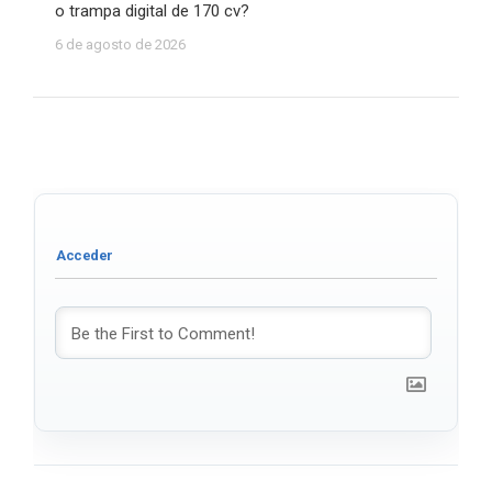
o trampa digital de 170 cv?
6 de agosto de 2026