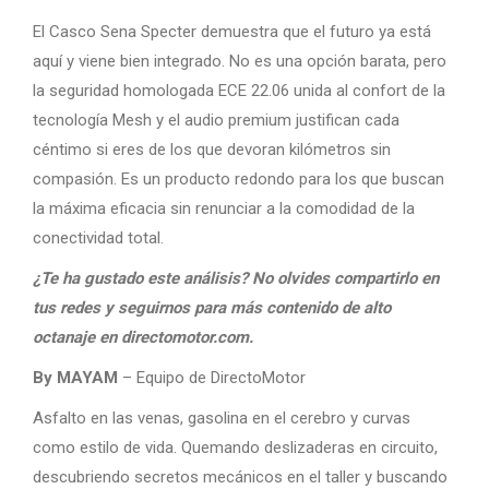
El Casco Sena Specter demuestra que el futuro ya está
aquí y viene bien integrado. No es una opción barata, pero
la seguridad homologada ECE 22.06 unida al confort de la
tecnología Mesh y el audio premium justifican cada
céntimo si eres de los que devoran kilómetros sin
compasión. Es un producto redondo para los que buscan
la máxima eficacia sin renunciar a la comodidad de la
conectividad total.
¿Te ha gustado este análisis? No olvides compartirlo en
tus redes y seguirnos para más contenido de alto
octanaje en directomotor.com.
By MAYAM
– Equipo de DirectoMotor
Asfalto en las venas, gasolina en el cerebro y curvas
como estilo de vida. Quemando deslizaderas en circuito,
descubriendo secretos mecánicos en el taller y buscando