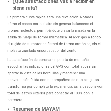
¿Qué satisfacciones vas a recibir en
plena ruta?
La primera curva rápida será una revelación. Notarás
cómo el casco corta el aire sin generar balanceos ni
tirones molestos, permitiéndote clavar la mirada en la
salida del viraje de forma milimétrica. Al abrir gas a fondo,
el rugido de tu motor se filtrará de forma armónica, sin el
molesto zumbido ensordecedor del viento.
La satisfacción de coronar un puerto de montaña,
escuchar las indicaciones del GPS con total nitidez sin
apartar la vista de las horquillas y mantener una
conversación fluida con tu compañero de ruta sin gritos,
transforma por completo la experiencia. Es la desconexión
total del estrés exterior para conectar al 100% con la
carretera.
Resumen de MAYAM