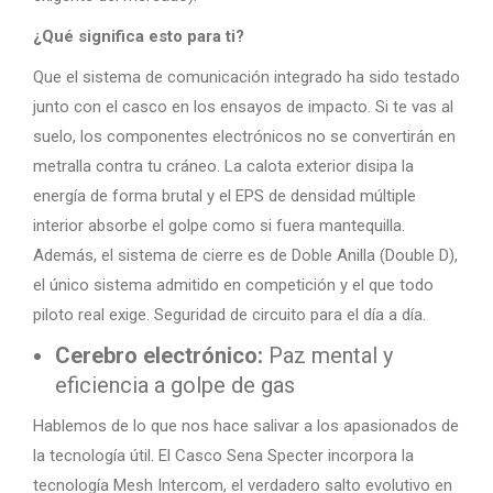
¿Qué significa esto para ti?
Que el sistema de comunicación integrado ha sido testado
junto con el casco en los ensayos de impacto. Si te vas al
suelo, los componentes electrónicos no se convertirán en
metralla contra tu cráneo. La calota exterior disipa la
energía de forma brutal y el EPS de densidad múltiple
interior absorbe el golpe como si fuera mantequilla.
Además, el sistema de cierre es de Doble Anilla (Double D),
el único sistema admitido en competición y el que todo
piloto real exige. Seguridad de circuito para el día a día.
Cerebro electrónico:
Paz mental y
eficiencia a golpe de gas
Hablemos de lo que nos hace salivar a los apasionados de
la tecnología útil. El Casco Sena Specter incorpora la
tecnología Mesh Intercom, el verdadero salto evolutivo en