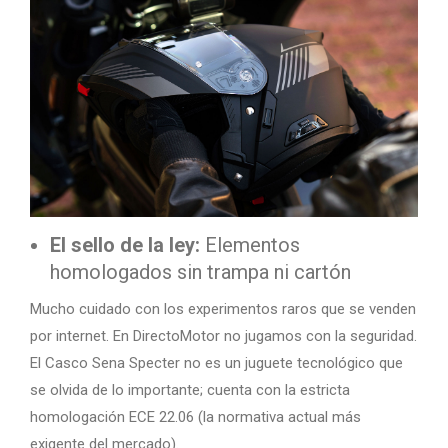
El sello de la ley:
Elementos
homologados sin trampa ni cartón
Mucho cuidado con los experimentos raros que se venden
por internet. En DirectoMotor no jugamos con la seguridad.
El Casco Sena Specter no es un juguete tecnológico que
se olvida de lo importante; cuenta con la estricta
homologación ECE 22.06 (la normativa actual más
exigente del mercado).