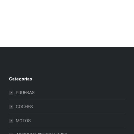
Categorias
PRUEBAS
COCHES
MOTOS