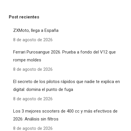
Post recientes
ZXMoto, llega a España
8 de agosto de 2026
Ferrari Purosangue 2026. Prueba a fondo del V12 que
rompe moldes
8 de agosto de 2026
El secreto de los pilotos rápidos que nadie te explica en
digital: domina el punto de fuga
8 de agosto de 2026
Los 3 mejores scooters de 400 cc y más efectivos de
2026: Análisis sin filtros
8 de agosto de 2026