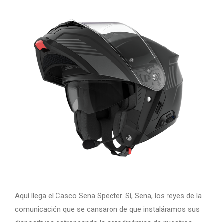
Aquí llega el Casco Sena Specter. Sí, Sena, los reyes de la
comunicación que se cansaron de que instaláramos sus