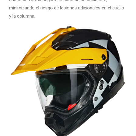
minimizando el riesgo de lesiones adicionales en el cuello
y la columna.