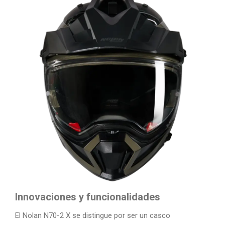
Innovaciones y funcionalidades
El Nolan N70-2 X se distingue por ser un casco