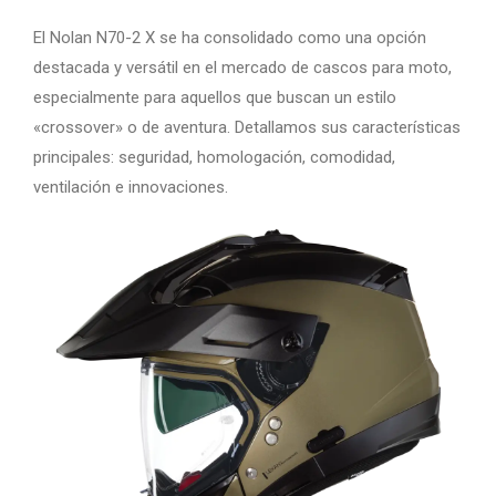
El Nolan N70-2 X se ha consolidado como una opción
destacada y versátil en el mercado de cascos para moto,
especialmente para aquellos que buscan un estilo
«crossover» o de aventura. Detallamos sus características
principales: seguridad, homologación, comodidad,
ventilación e innovaciones.