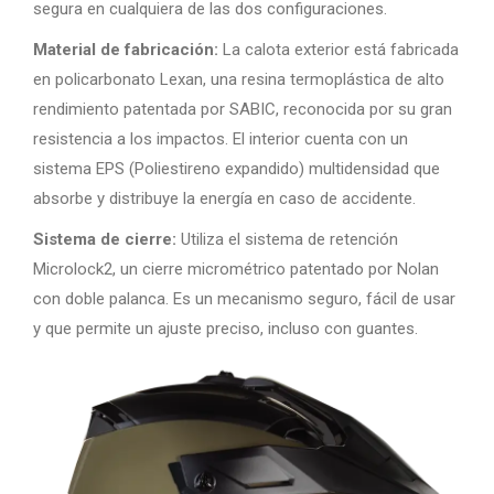
segura en cualquiera de las dos configuraciones.
Material de fabricación:
La calota exterior está fabricada
en policarbonato Lexan, una resina termoplástica de alto
rendimiento patentada por SABIC, reconocida por su gran
resistencia a los impactos. El interior cuenta con un
sistema EPS (Poliestireno expandido) multidensidad que
absorbe y distribuye la energía en caso de accidente.
Sistema de cierre:
Utiliza el sistema de retención
Microlock2, un cierre micrométrico patentado por Nolan
con doble palanca. Es un mecanismo seguro, fácil de usar
y que permite un ajuste preciso, incluso con guantes.