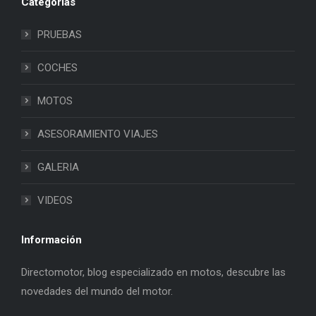
Categorias
PRUEBAS
COCHES
MOTOS
ASESORAMIENTO VIAJES
GALERIA
VIDEOS
Información
Directomotor, blog especializado en motos, descubre las
novedades del mundo del motor.