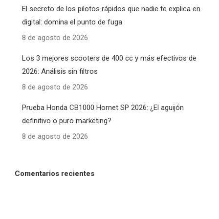
El secreto de los pilotos rápidos que nadie te explica en
digital: domina el punto de fuga
8 de agosto de 2026
Los 3 mejores scooters de 400 cc y más efectivos de
2026: Análisis sin filtros
8 de agosto de 2026
Prueba Honda CB1000 Hornet SP 2026: ¿El aguijón
definitivo o puro marketing?
8 de agosto de 2026
Comentarios recientes