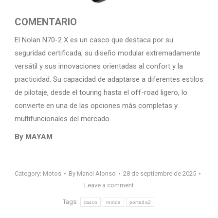
COMENTARIO
El Nolan N70-2 X es un casco que destaca por su
seguridad certificada, su diseño modular extremadamente
versátil y sus innovaciones orientadas al confort y la
practicidad. Su capacidad de adaptarse a diferentes estilos
de pilotaje, desde el touring hasta el off-road ligero, lo
convierte en una de las opciones más completas y
multifuncionales del mercado.
By MAYAM
Category:
Motos
By
Manel Alonso
28 de septiembre de 2025
Leave a comment
Tags:
casco
motos
portada2