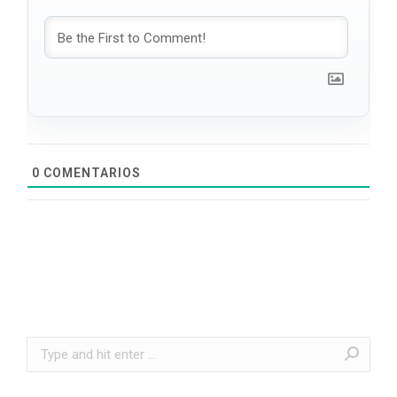
0
COMENTARIOS
Search: