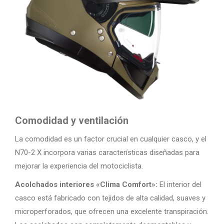
Comodidad y ventilación
La comodidad es un factor crucial en cualquier casco, y el
N70-2 X incorpora varias características diseñadas para
mejorar la experiencia del motociclista.
Acolchados interiores «Clima Comfort»:
El interior del
casco está fabricado con tejidos de alta calidad, suaves y
microperforados, que ofrecen una excelente transpiración.