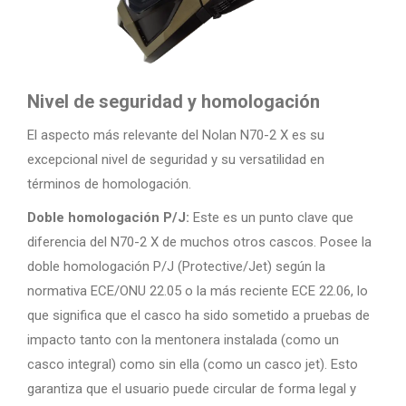
Nivel de seguridad y homologación
El aspecto más relevante del Nolan N70-2 X es su
excepcional nivel de seguridad y su versatilidad en
términos de homologación.
Doble homologación P/J:
Este es un punto clave que
diferencia del N70-2 X de muchos otros cascos. Posee la
doble homologación P/J (Protective/Jet) según la
normativa ECE/ONU 22.05 o la más reciente ECE 22.06, lo
que significa que el casco ha sido sometido a pruebas de
impacto tanto con la mentonera instalada (como un
casco integral) como sin ella (como un casco jet). Esto
garantiza que el usuario puede circular de forma legal y