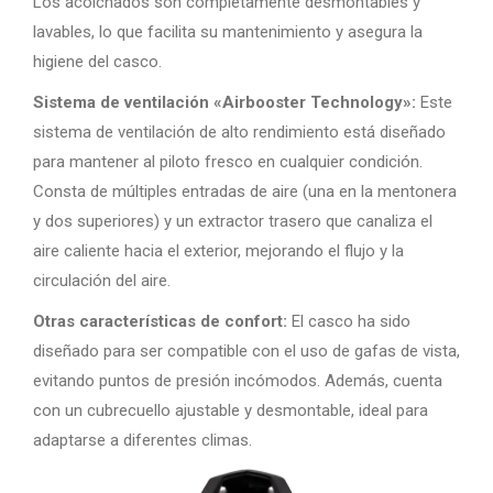
Los acolchados son completamente desmontables y
lavables, lo que facilita su mantenimiento y asegura la
higiene del casco.
Sistema de ventilación «Airbooster Technology»:
Este
sistema de ventilación de alto rendimiento está diseñado
para mantener al piloto fresco en cualquier condición.
Consta de múltiples entradas de aire (una en la mentonera
y dos superiores) y un extractor trasero que canaliza el
aire caliente hacia el exterior, mejorando el flujo y la
circulación del aire.
Otras características de confort:
El casco ha sido
diseñado para ser compatible con el uso de gafas de vista,
evitando puntos de presión incómodos. Además, cuenta
con un cubrecuello ajustable y desmontable, ideal para
adaptarse a diferentes climas.