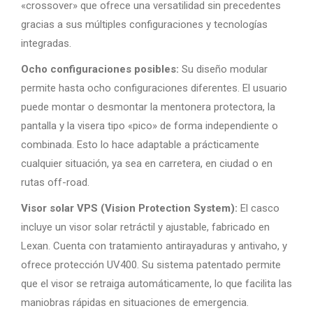
«crossover» que ofrece una versatilidad sin precedentes
gracias a sus múltiples configuraciones y tecnologías
integradas.
Ocho configuraciones posibles:
Su diseño modular
permite hasta ocho configuraciones diferentes. El usuario
puede montar o desmontar la mentonera protectora, la
pantalla y la visera tipo «pico» de forma independiente o
combinada. Esto lo hace adaptable a prácticamente
cualquier situación, ya sea en carretera, en ciudad o en
rutas off-road.
Visor solar VPS (Vision Protection System):
El casco
incluye un visor solar retráctil y ajustable, fabricado en
Lexan. Cuenta con tratamiento antirayaduras y antivaho, y
ofrece protección UV400. Su sistema patentado permite
que el visor se retraiga automáticamente, lo que facilita las
maniobras rápidas en situaciones de emergencia.