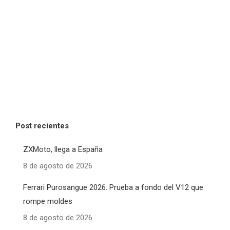
Post recientes
ZXMoto, llega a España
8 de agosto de 2026
Ferrari Purosangue 2026. Prueba a fondo del V12 que
rompe moldes
8 de agosto de 2026