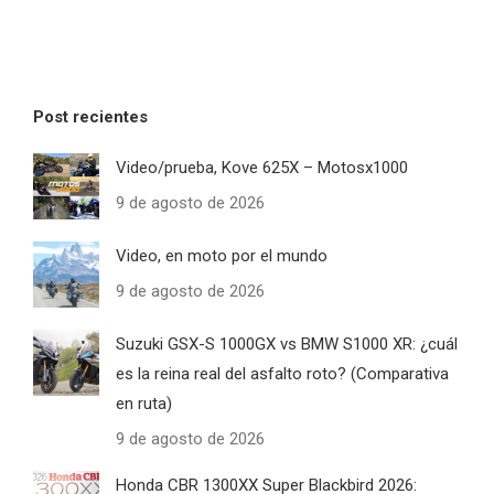
Post recientes
Video/prueba, Kove 625X – Motosx1000
9 de agosto de 2026
Video, en moto por el mundo
9 de agosto de 2026
Suzuki GSX-S 1000GX vs BMW S1000 XR: ¿cuál
es la reina real del asfalto roto? (Comparativa
en ruta)
9 de agosto de 2026
Honda CBR 1300XX Super Blackbird 2026: