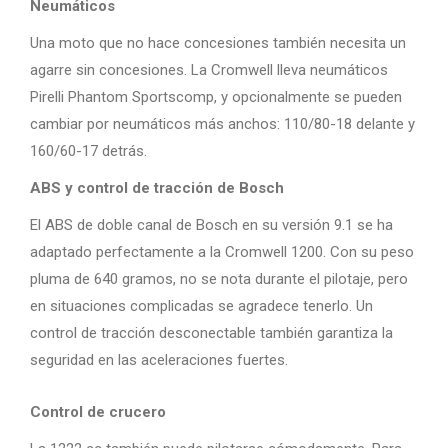
Neumáticos
Una moto que no hace concesiones también necesita un
agarre sin concesiones. La Cromwell lleva neumáticos
Pirelli Phantom Sportscomp, y opcionalmente se pueden
cambiar por neumáticos más anchos: 110/80-18 delante y
160/60-17 detrás.
ABS y control de tracción de Bosch
El ABS de doble canal de Bosch en su versión 9.1 se ha
adaptado perfectamente a la Cromwell 1200. Con su peso
pluma de 640 gramos, no se nota durante el pilotaje, pero
en situaciones complicadas se agradece tenerlo. Un
control de tracción desconectable también garantiza la
seguridad en las aceleraciones fuertes.
Control de crucero