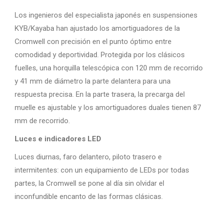
Los ingenieros del especialista japonés en suspensiones
KYB/Kayaba han ajustado los amortiguadores de la
Cromwell con precisión en el punto óptimo entre
comodidad y deportividad. Protegida por los clásicos
fuelles, una horquilla telescópica con 120 mm de recorrido
y 41 mm de diámetro la parte delantera para una
respuesta precisa. En la parte trasera, la precarga del
muelle es ajustable y los amortiguadores duales tienen 87
mm de recorrido.
Luces e indicadores LED
Luces diurnas, faro delantero, piloto trasero e
intermitentes: con un equipamiento de LEDs por todas
partes, la Cromwell se pone al día sin olvidar el
inconfundible encanto de las formas clásicas.