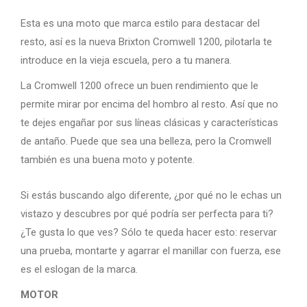
Esta es una moto que marca estilo para destacar del
resto, así es la nueva Brixton Cromwell 1200, pilotarla te
introduce en la vieja escuela, pero a tu manera.
La Cromwell 1200 ofrece un buen rendimiento que le
permite mirar por encima del hombro al resto. Así que no
te dejes engañar por sus líneas clásicas y características
de antaño. Puede que sea una belleza, pero la Cromwell
también es una buena moto y potente.
Si estás buscando algo diferente, ¿por qué no le echas un
vistazo y descubres por qué podría ser perfecta para ti?
¿Te gusta lo que ves? Sólo te queda hacer esto: reservar
una prueba, montarte y agarrar el manillar con fuerza, ese
es el eslogan de la marca.
MOTOR