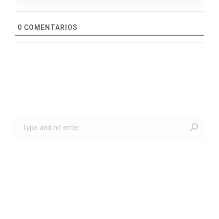
0
COMENTARIOS
Search: