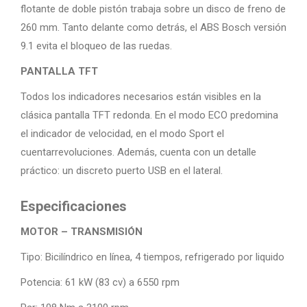
flotante de doble pistón trabaja sobre un disco de freno de
260 mm. Tanto delante como detrás, el ABS Bosch versión
9.1 evita el bloqueo de las ruedas.
PANTALLA TFT
Todos los indicadores necesarios están visibles en la
clásica pantalla TFT redonda. En el modo ECO predomina
el indicador de velocidad, en el modo Sport el
cuentarrevoluciones. Además, cuenta con un detalle
práctico: un discreto puerto USB en el lateral.
Especificaciones
MOTOR – TRANSMISIÓN
Tipo: Bicilíndrico en línea, 4 tiempos, refrigerado por liquido
Potencia: 61 kW (83 cv) a 6550 rpm