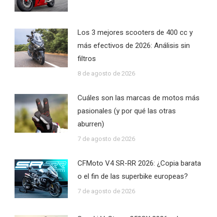
Los 3 mejores scooters de 400 cc y
más efectivos de 2026: Análisis sin
filtros
8 de agosto de 2026
Cuáles son las marcas de motos más
pasionales (y por qué las otras
aburren)
7 de agosto de 2026
CFMoto V4 SR-RR 2026: ¿Copia barata
o el fin de las superbike europeas?
7 de agosto de 2026