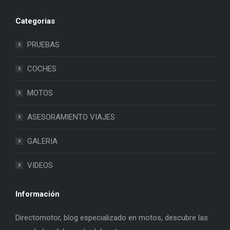
Categorias
PRUEBAS
COCHES
MOTOS
ASESORAMIENTO VIAJES
GALERIA
VIDEOS
Información
Directomotor, blog especializado en motos, descubre las