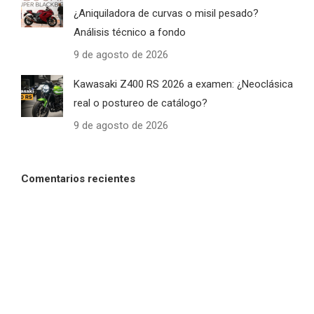
¿Aniquiladora de curvas o misil pesado?
Análisis técnico a fondo
9 de agosto de 2026
Kawasaki Z400 RS 2026 a examen: ¿Neoclásica
real o postureo de catálogo?
9 de agosto de 2026
Comentarios recientes