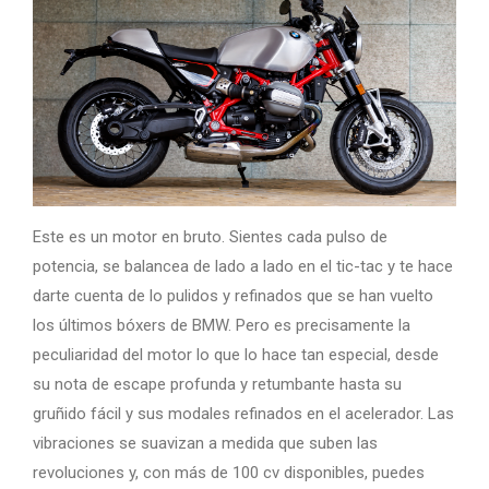
Este es un motor en bruto. Sientes cada pulso de
potencia, se balancea de lado a lado en el tic-tac y te hace
darte cuenta de lo pulidos y refinados que se han vuelto
los últimos bóxers de BMW. Pero es precisamente la
peculiaridad del motor lo que lo hace tan especial, desde
su nota de escape profunda y retumbante hasta su
gruñido fácil y sus modales refinados en el acelerador. Las
vibraciones se suavizan a medida que suben las
revoluciones y, con más de 100 cv disponibles, puedes