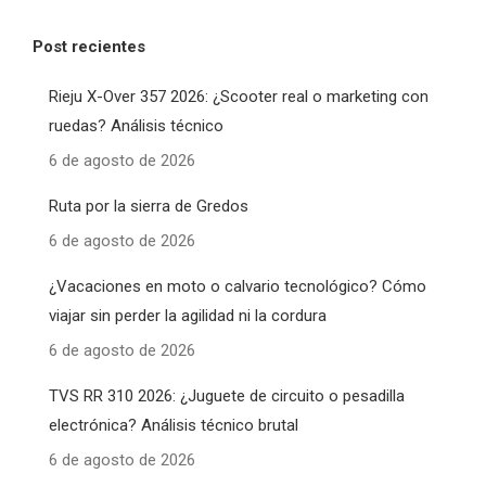
Post recientes
Rieju X-Over 357 2026: ¿Scooter real o marketing con
ruedas? Análisis técnico
6 de agosto de 2026
Ruta por la sierra de Gredos
6 de agosto de 2026
¿Vacaciones en moto o calvario tecnológico? Cómo
viajar sin perder la agilidad ni la cordura
6 de agosto de 2026
TVS RR 310 2026: ¿Juguete de circuito o pesadilla
electrónica? Análisis técnico brutal
6 de agosto de 2026