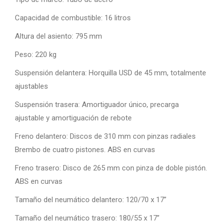
Capacidad de combustible: 16 litros
Altura del asiento: 795 mm
Peso: 220 kg
Suspensión delantera: Horquilla USD de 45 mm, totalmente
ajustables
Suspensión trasera: Amortiguador único, precarga
ajustable y amortiguación de rebote
Freno delantero: Discos de 310 mm con pinzas radiales
Brembo de cuatro pistones. ABS en curvas
Freno trasero: Disco de 265 mm con pinza de doble pistón.
ABS en curvas
Tamaño del neumático delantero: 120/70 x 17”
Tamaño del neumático trasero: 180/55 x 17”