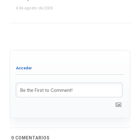
4 de agosto de 2026
0
COMENTARIOS