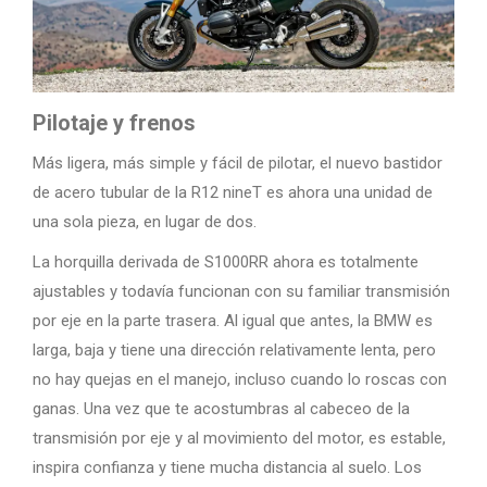
Pilotaje y frenos
Más ligera, más simple y fácil de pilotar, el nuevo bastidor
de acero tubular de la R12 nineT es ahora una unidad de
una sola pieza, en lugar de dos.
La horquilla derivada de S1000RR ahora es totalmente
ajustables y todavía funcionan con su familiar transmisión
por eje en la parte trasera. Al igual que antes, la BMW es
larga, baja y tiene una dirección relativamente lenta, pero
no hay quejas en el manejo, incluso cuando lo roscas con
ganas. Una vez que te acostumbras al cabeceo de la
transmisión por eje y al movimiento del motor, es estable,
inspira confianza y tiene mucha distancia al suelo. Los