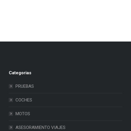
Categorias
PRUEBAS
COCHES
MOTOS
ASESORAMIENTO VIAJES