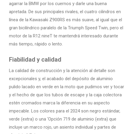
agarrar la BMW por los cuernos y darle una buena
apretada. De sus principales rivales, el cuatro cilindros en
línea de la Kawasaki Z900RS es más suave, al igual que el
gran bicilíndrico paralelo de la Triumph Speed Twin, pero el
motor de la R12 nineT te mantendrá interesado durante
más tiempo, rápido o lento.
Fiabilidad y calidad
La calidad de construcción y la atención al detalle son
excepcionales y, el acabado del depósito de aluminio
pulido lacado en verde en la moto que pudimos ver y tocar
y el hecho de que los tubos de escape y la caja colectora
estén cromados marca la diferencia en su aspecto
impecable. Los colores para el 2024 son negro estándar,
verde (extra) o una ‘Opción 719 de aluminio (extra) que
incluye un marco rojo, un asiento individual y partes de