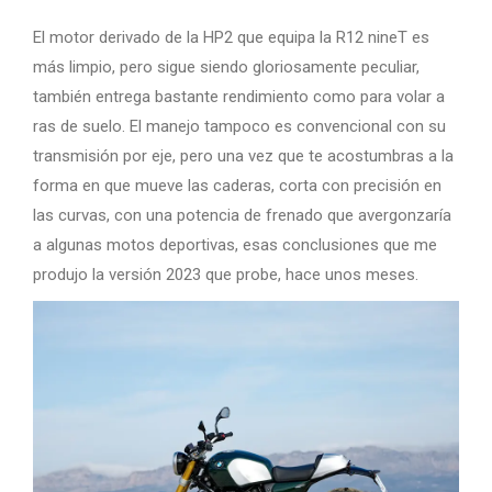
El motor derivado de la HP2 que equipa la R12 nineT es
más limpio, pero sigue siendo gloriosamente peculiar,
también entrega bastante rendimiento como para volar a
ras de suelo. El manejo tampoco es convencional con su
transmisión por eje, pero una vez que te acostumbras a la
forma en que mueve las caderas, corta con precisión en
las curvas, con una potencia de frenado que avergonzaría
a algunas motos deportivas, esas conclusiones que me
produjo la versión 2023 que probe, hace unos meses.