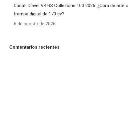
Ducati Diavel V4 RS Collezione 100 2026: ¿Obra de arte o
trampa digital de 170 cv?
6 de agosto de 2026
Comentarios recientes