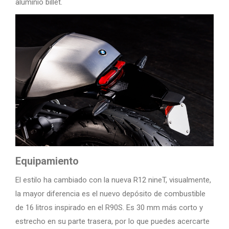
aluminio billet.
Equipamiento
El estilo ha cambiado con la nueva R12 nineT, visualmente,
la mayor diferencia es el nuevo depósito de combustible
de 16 litros inspirado en el R90S. Es 30 mm más corto y
estrecho en su parte trasera, por lo que puedes acercarte