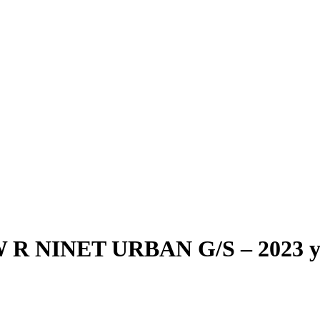
R NINET URBAN G/S – 2023 y