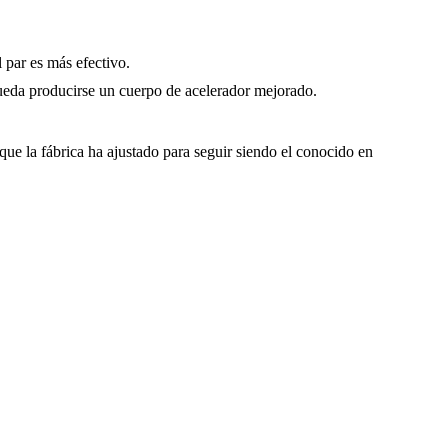
 par es más efectivo.
pueda producirse un cuerpo de acelerador mejorado.
ue la fábrica ha ajustado para seguir siendo el conocido en