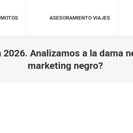
MOTOS
ASESORAMIENTO VIAJES
2026. Analizamos a la dama neg
marketing negro?