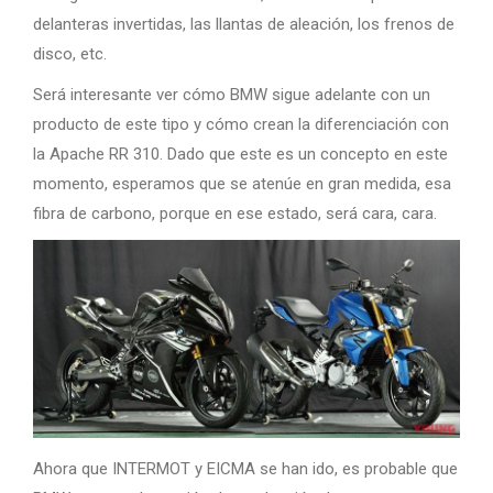
delanteras invertidas, las llantas de aleación, los frenos de
disco, etc.
Será interesante ver cómo BMW sigue adelante con un
producto de este tipo y cómo crean la diferenciación con
la Apache RR 310. Dado que este es un concepto en este
momento, esperamos que se atenúe en gran medida, esa
fibra de carbono, porque en ese estado, será cara, cara.
Ahora que INTERMOT y EICMA se han ido, es probable que