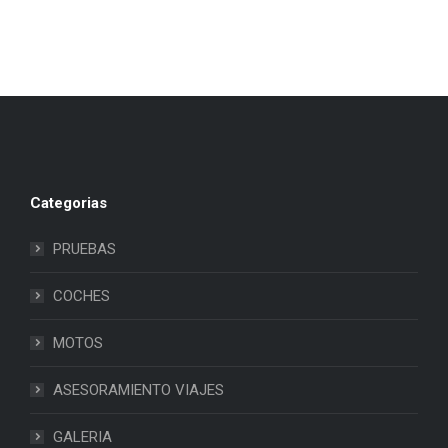
Categorias
PRUEBAS
COCHES
MOTOS
ASESORAMIENTO VIAJES
GALERIA