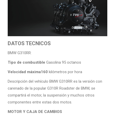
DATOS TECNICOS
BMW G310RR:
Tipo de combustible
Gasolina 95 octanos
Velocidad máxima160
kilómetros por hora
Descripción del vehículo BMW G310RR es la versión con
carenado de la popular G310R Roadster de BMW, se
compartirá el motor, la suspensión y muchos otros
componentes entre estas dos motos.
MOTOR Y CAJA DE CAMBIOS