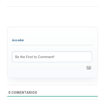
0
COMENTARIOS