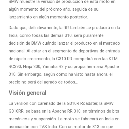
BMW muestre la versión de producción de esta moto en
algún momento del próximo año, seguida de su
lanzamiento en algún momento posterior.
Dado que, definitivamente, la RR también se producirá en la
India, como todas las demás 310, será puramente
decisión de BMW cuándo lanzar el producto en el mercado
nacional. Al estar en el segmento de deportivas de entrada
de rápido crecimiento, la G310 RR competirá con las KTM
RC390, Ninja 300, Yamaha R3 y su propia hermana Apache
310. Sin embargo, según cómo ha visto hasta ahora, el
precio no será del agrado de todos…
Visión general
La versión con carenado de la G310R Roadster, la BMW
G310RR, se basa en la Apache RR 310, en términos de bits
mecánicos y suspensión. La moto se fabricará en India en
asociación con TVS India. Con un motor de 313 cc que