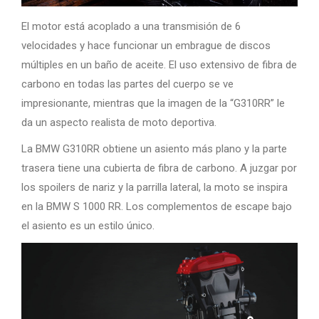
El motor está acoplado a una transmisión de 6
velocidades y hace funcionar un embrague de discos
múltiples en un baño de aceite. El uso extensivo de fibra de
carbono en todas las partes del cuerpo se ve
impresionante, mientras que la imagen de la “G310RR” le
da un aspecto realista de moto deportiva.
La BMW G310RR obtiene un asiento más plano y la parte
trasera tiene una cubierta de fibra de carbono. A juzgar por
los spoilers de nariz y la parrilla lateral, la moto se inspira
en la BMW S 1000 RR. Los complementos de escape bajo
el asiento es un estilo único.