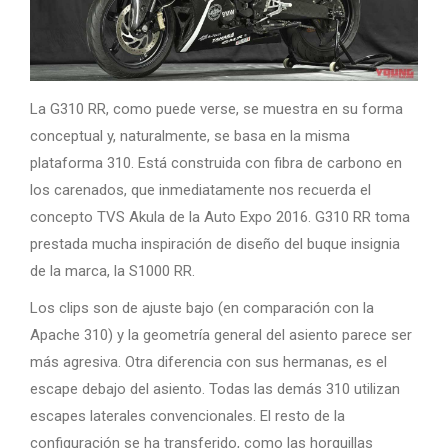
La G310 RR, como puede verse, se muestra en su forma
conceptual y, naturalmente, se basa en la misma
plataforma 310. Está construida con fibra de carbono en
los carenados, que inmediatamente nos recuerda el
concepto TVS Akula de la Auto Expo 2016. G310 RR toma
prestada mucha inspiración de diseño del buque insignia
de la marca, la S1000 RR.
Los clips son de ajuste bajo (en comparación con la
Apache 310) y la geometría general del asiento parece ser
más agresiva. Otra diferencia con sus hermanas, es el
escape debajo del asiento. Todas las demás 310 utilizan
escapes laterales convencionales. El resto de la
configuración se ha transferido, como las horquillas