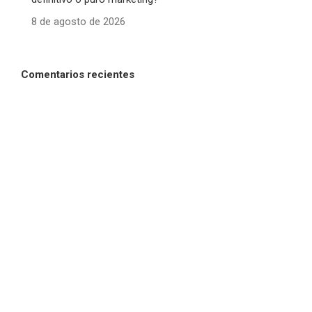
8 de agosto de 2026
Comentarios recientes