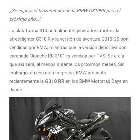
¿Se espera el lanzamiento de la BMW G310RR para el
próximo año…?
La plataforma 310 actualmente genera tres motos: la
streetfighter G310 R y la versión de aventura G310 GS son
vendidas por BMW, mientras que la versión deportiva con
carenado “Apache RR 310” es vendida por TVS. Se creía
que así será, al menos durante los próximos meses. Sin
embargo, en una gran sorpresa, BMW presentó
recientemente la
G310 RR
en los BMW Motorrad Days en
Japón.