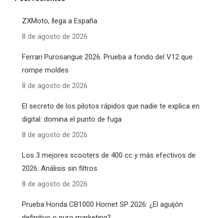
ZXMoto, llega a España
8 de agosto de 2026
Ferrari Purosangue 2026. Prueba a fondo del V12 que
rompe moldes
8 de agosto de 2026
El secreto de los pilotos rápidos que nadie te explica en
digital: domina el punto de fuga
8 de agosto de 2026
Los 3 mejores scooters de 400 cc y más efectivos de
2026: Análisis sin filtros
8 de agosto de 2026
Prueba Honda CB1000 Hornet SP 2026: ¿El aguijón
definitivo o puro marketing?