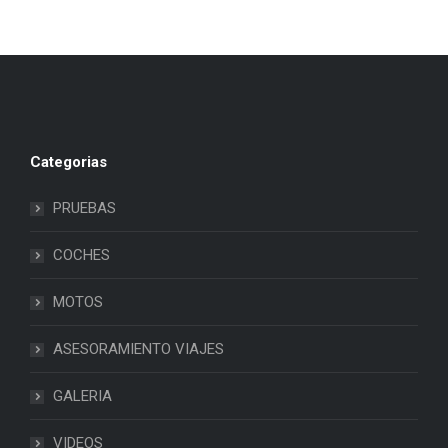
Categorias
PRUEBAS
COCHES
MOTOS
ASESORAMIENTO VIAJES
GALERIA
VIDEOS