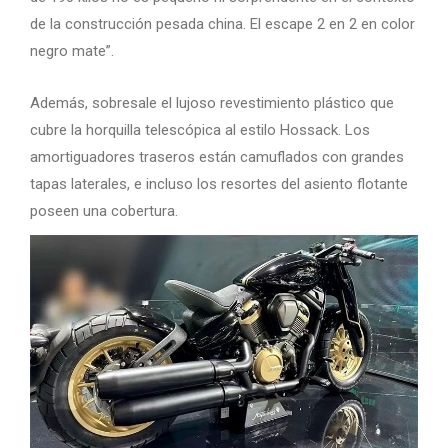
de la construcción pesada china. El escape 2 en 2 en color
negro mate”.
Además, sobresale el lujoso revestimiento plástico que
cubre la horquilla telescópica al estilo Hossack. Los
amortiguadores traseros están camuflados con grandes
tapas laterales, e incluso los resortes del asiento flotante
poseen una cobertura.