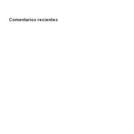
Comentarios recientes