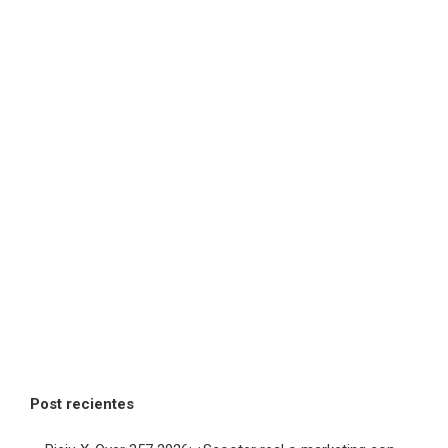
Post recientes