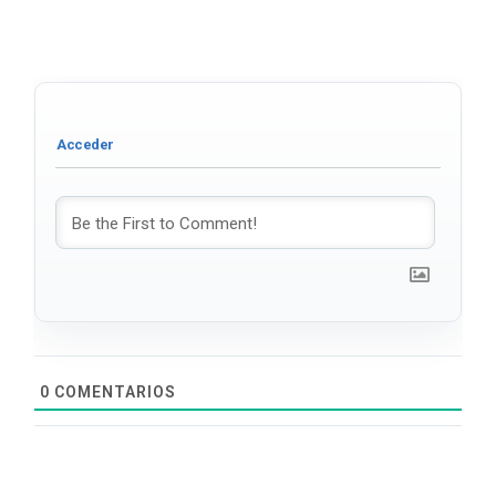
0
COMENTARIOS