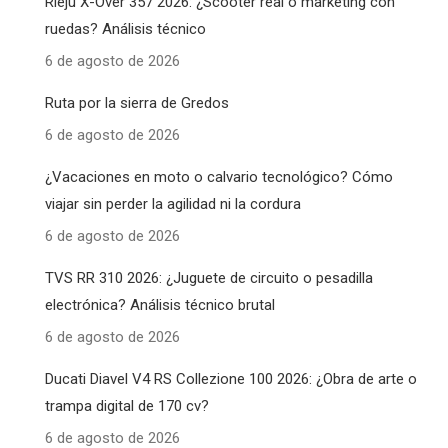
Rieju X-Over 357 2026: ¿Scooter real o marketing con
ruedas? Análisis técnico
6 de agosto de 2026
Ruta por la sierra de Gredos
6 de agosto de 2026
¿Vacaciones en moto o calvario tecnológico? Cómo
viajar sin perder la agilidad ni la cordura
6 de agosto de 2026
TVS RR 310 2026: ¿Juguete de circuito o pesadilla
electrónica? Análisis técnico brutal
6 de agosto de 2026
Ducati Diavel V4 RS Collezione 100 2026: ¿Obra de arte o
trampa digital de 170 cv?
6 de agosto de 2026