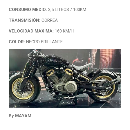
CONSUMO MEDIO:
3,5 LITROS / 100KM
TRANSMISIÓN:
CORREA
VELOCIDAD MÁXIMA:
160 KM/H
COLOR:
NEGRO BRILLANTE
By MAYAM