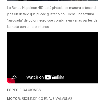
La Benda Napoleon 450 está pintada de manera artesanal
y es un detalle que puede gustar o no. Tiene una textura
“arrugada” de color negro que combina en varias partes de
la moto con un oro intenso.
ESPECIFICACIONES
MOTOR:
BICILÍNDRICO EN V, 8 VÁLVULAS