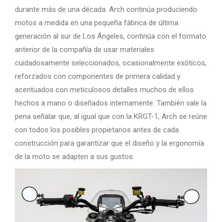
durante más de una década. Arch continúa produciendo
motos a medida en una pequeña fábrica de última
generación al sur de Los Ángeles, continúa con el formato
anterior de la compañía de usar materiales
cuidadosamente seleccionados, ocasionalmente exóticos,
reforzados con componentes de primera calidad y
acentuados con meticulosos detalles muchos de ellos
hechos a mano o diseñados internamente. También vale la
pena señalar que, al igual que con la KRGT-1, Arch se reúne
con todos los posibles propietarios antes de cada
construcción para garantizar que el diseño y la ergonomía
de la moto se adapten a sus gustos.