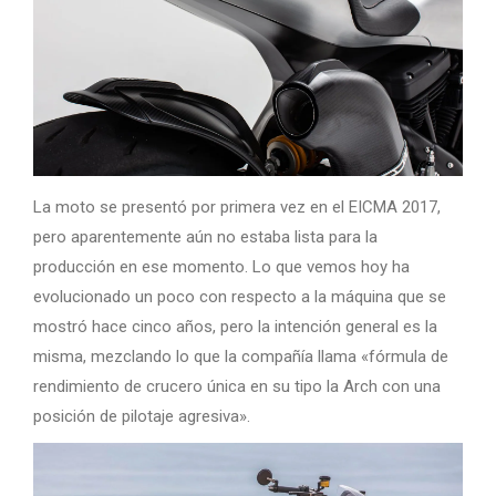
La moto se presentó por primera vez en el EICMA 2017,
pero aparentemente aún no estaba lista para la
producción en ese momento. Lo que vemos hoy ha
evolucionado un poco con respecto a la máquina que se
mostró hace cinco años, pero la intención general es la
misma, mezclando lo que la compañía llama «fórmula de
rendimiento de crucero única en su tipo la Arch con una
posición de pilotaje agresiva».