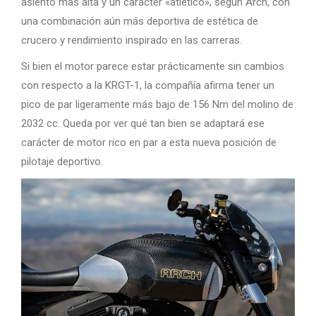
asiento más alta y un carácter «atlético», según Arch, con
una combinación aún más deportiva de estética de
crucero y rendimiento inspirado en las carreras.
Si bien el motor parece estar prácticamente sin cambios
con respecto a la KRGT-1, la compañía afirma tener un
pico de par ligeramente más bajo de 156 Nm del molino de
2032 cc. Queda por ver qué tan bien se adaptará ese
carácter de motor rico en par a esta nueva posición de
pilotaje deportivo.