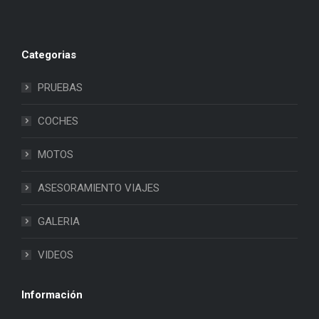
Categorias
PRUEBAS
COCHES
MOTOS
ASESORAMIENTO VIAJES
GALERIA
VIDEOS
Información