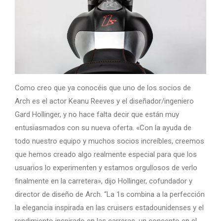
Como creo que ya conocéis que uno de los socios de
Arch es el actor Keanu Reeves y el diseñador/ingeniero
Gard Hollinger, y no hace falta decir que están muy
entusiasmados con su nueva oferta. «Con la ayuda de
todo nuestro equipo y muchos socios increíbles, creemos
que hemos creado algo realmente especial para que los
usuarios lo experimenten y estamos orgullosos de verlo
finalmente en la carretera», dijo Hollinger, cofundador y
director de diseño de Arch. “La 1s combina a la perfección
la elegancia inspirada en las cruisers estadounidenses y el