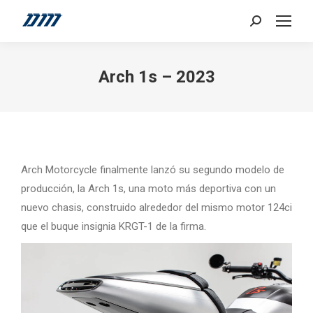
Search:
Arch 1s – 2023
Arch Motorcycle finalmente lanzó su segundo modelo de
producción, la Arch 1s, una moto más deportiva con un
nuevo chasis, construido alrededor del mismo motor 124ci
que el buque insignia KRGT-1 de la firma.