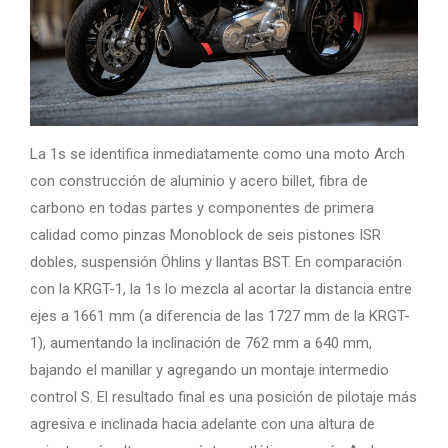
La 1s se identifica inmediatamente como una moto Arch
con construcción de aluminio y acero billet, fibra de
carbono en todas partes y componentes de primera
calidad como pinzas Monoblock de seis pistones ISR
dobles, suspensión Öhlins y llantas BST. En comparación
con la KRGT-1, la 1s lo mezcla al acortar la distancia entre
ejes a 1661 mm (a diferencia de las 1727 mm de la KRGT-
1), aumentando la inclinación de 762 mm a 640 mm,
bajando el manillar y agregando un montaje intermedio
control S. El resultado final es una posición de pilotaje más
agresiva e inclinada hacia adelante con una altura de