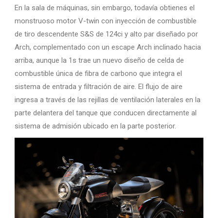
En la sala de máquinas, sin embargo, todavía obtienes el
monstruoso motor V-twin con inyección de combustible
de tiro descendente S&S de 124ci y alto par diseñado por
Arch, complementado con un escape Arch inclinado hacia
arriba, aunque la 1s trae un nuevo diseño de celda de
combustible única de fibra de carbono que integra el
sistema de entrada y filtración de aire. El flujo de aire
ingresa a través de las rejillas de ventilación laterales en la
parte delantera del tanque que conducen directamente al
sistema de admisión ubicado en la parte posterior.