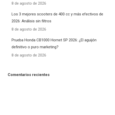
8 de agosto de 2026
Los 3 mejores scooters de 400 cc y más efectivos de
2026: Análisis sin filtros
8 de agosto de 2026
Prueba Honda CB1000 Hornet SP 2026: ¿El aguijón
definitivo o puro marketing?
8 de agosto de 2026
Comentarios recientes