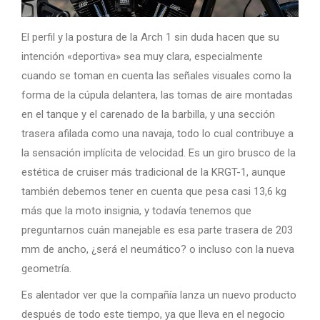
El perfil y la postura de la Arch 1 sin duda hacen que su
intención «deportiva» sea muy clara, especialmente
cuando se toman en cuenta las señales visuales como la
forma de la cúpula delantera, las tomas de aire montadas
en el tanque y el carenado de la barbilla, y una sección
trasera afilada como una navaja, todo lo cual contribuye a
la sensación implícita de velocidad. Es un giro brusco de la
estética de cruiser más tradicional de la KRGT-1, aunque
también debemos tener en cuenta que pesa casi 13,6 kg
más que la moto insignia, y todavía tenemos que
preguntarnos cuán manejable es esa parte trasera de 203
mm de ancho, ¿será el neumático? o incluso con la nueva
geometría.
Es alentador ver que la compañía lanza un nuevo producto
después de todo este tiempo, ya que lleva en el negocio