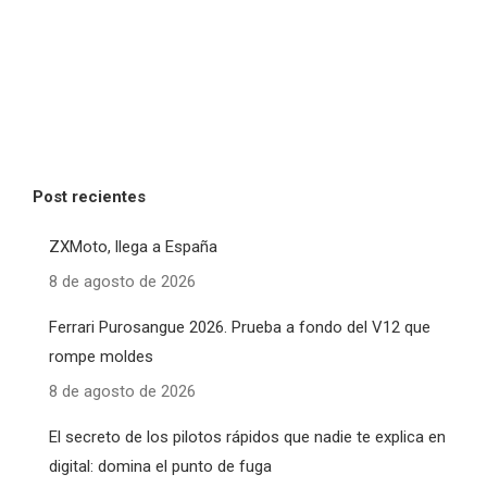
Post recientes
ZXMoto, llega a España
8 de agosto de 2026
Ferrari Purosangue 2026. Prueba a fondo del V12 que
rompe moldes
8 de agosto de 2026
El secreto de los pilotos rápidos que nadie te explica en
digital: domina el punto de fuga