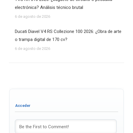
electrónica? Análisis técnico brutal
6 de agosto de 2026
Ducati Diavel V4 RS Collezione 100 2026: ¿Obra de arte
o trampa digital de 170 cv?
6 de agosto de 2026