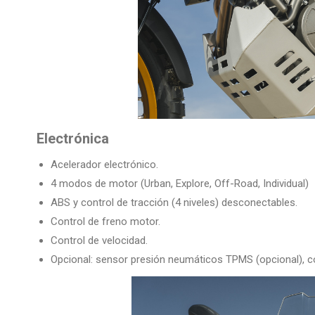
Electrónica
Acelerador electrónico.
4 modos de motor (Urban, Explore, Off-Road, Individual)
ABS y control de tracción (4 niveles) desconectables.
Control de freno motor.
Control de velocidad.
Opcional: sensor presión neumáticos TPMS (opcional), c