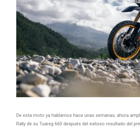
De esta moto ya hablamos hace unas semanas, ahora ampliar
Rally de su Tuareg 660 después del exitoso resultado del pr