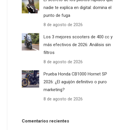
nadie te explica en digital: domina el
punto de fuga
8 de agosto de 2026
Los 3 mejores scooters de 400 cc y
más efectivos de 2026: Análisis sin
filtros
8 de agosto de 2026
Prueba Honda CB1000 Hornet SP
2026: ¿El aguijón definitivo o puro
marketing?
8 de agosto de 2026
Comentarios recientes