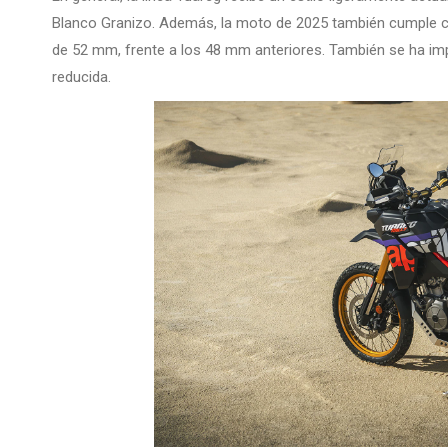
Blanco Granizo. Además, la moto de 2025 también cumple c
de 52 mm, frente a los 48 mm anteriores. También se ha im
reducida.