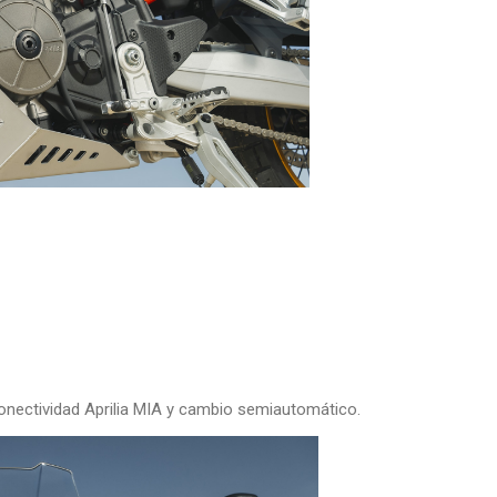
onectividad Aprilia MIA y cambio semiautomático.