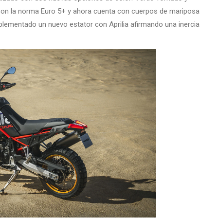
on la norma Euro 5+ y ahora cuenta con cuerpos de mariposa
plementado un nuevo estator con Aprilia afirmando una inercia