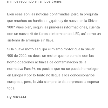
mm de recorrido en ambos trenes.
Bien esas son las noticias confirmadas, pero, la pregunta
que muchos os haréis es: ¿qué hay de nuevo en la Shiver
900? Pues bien, según las primeras informaciones, cuenta
con un nuevo kit de faros e intermitentes LED, así como un
sistema de arranque sin llave.
Si la nueva moto esquipa el mismo motor que la Shiver
900 de 2020, es decir, un motor que no cumple con las
homologaciones actuales de contaminación de la
normativa Euro5+, es posible que no se pueda homologar
en Europa y por lo tanto no llegue a los concesionarios
europeos, pero, la vida siempre te da sorpresas, a esperar
toca.
By MAYAM