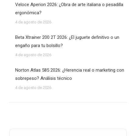
Veloce Aperion 2026: ¿Obra de arte italiana o pesadilla
ergonómica?
4 de agosto de 2026
Beta Xtrainer 200 2T 2026: ¿El juguete definitivo o un
engaño para tu bolsillo?
4 de agosto de 2026
Norton Atlas 585 2026: ¿Herencia real o marketing con
sobrepeso? Análisis técnico
4 de agosto de 2026