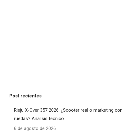
Post recientes
Rieju X-Over 357 2026: ¿Scooter real o marketing con
ruedas? Análisis técnico
6 de agosto de 2026