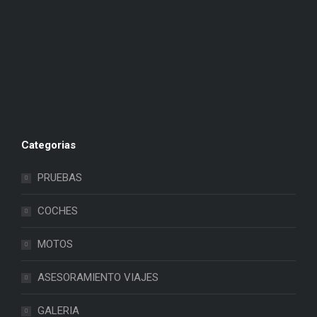
Categorias
PRUEBAS
COCHES
MOTOS
ASESORAMIENTO VIAJES
GALERIA