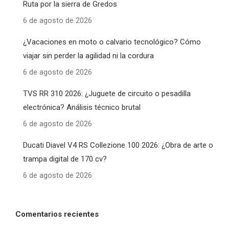
Ruta por la sierra de Gredos
6 de agosto de 2026
¿Vacaciones en moto o calvario tecnológico? Cómo
viajar sin perder la agilidad ni la cordura
6 de agosto de 2026
TVS RR 310 2026: ¿Juguete de circuito o pesadilla
electrónica? Análisis técnico brutal
6 de agosto de 2026
Ducati Diavel V4 RS Collezione 100 2026: ¿Obra de arte o
trampa digital de 170 cv?
6 de agosto de 2026
Comentarios recientes