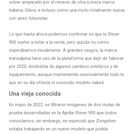
volver amparado por el renacer de otra icónica marca
italiana, Gilera, e incluso como una moto totalmente nueva
con aires futuristas.
Lo que hasta ahora podemos confirmar es que la Shiver
900 vuelve a estar a la venta, pero quizás no como
esperábamos inicialmente. A grandes rasgos, la marca
transalpina hace uso de la plataforma que dejó de fabricar
por 2020, dotándola de algunos cambios estéticos y de
equipamiento, aunque manteniendo esencialmente todo lo
que en su día ofrecía el conocido modelo naked.
Una vieja conocida
En mayo de 2022, se filtraron imágenes de dos mulas de
prueba desarrolladas en la Aprilia Shiver 900 que todos
conocíamos, sin embargo, se especuló que Zongshen
estaba trabajando en un nuevo modelo que podría