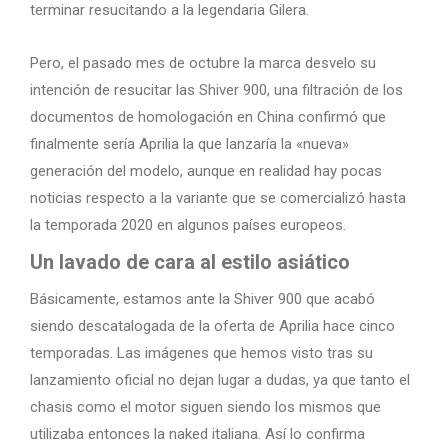
terminar resucitando a la legendaria Gilera.
Pero, el pasado mes de octubre la marca desvelo su
intención de resucitar las Shiver 900, una filtración de los
documentos de homologación en China confirmó que
finalmente sería Aprilia la que lanzaría la «nueva»
generación del modelo, aunque en realidad hay pocas
noticias respecto a la variante que se comercializó hasta
la temporada 2020 en algunos países europeos.
Un lavado de cara al estilo asiático
Básicamente, estamos ante la Shiver 900 que acabó
siendo descatalogada de la oferta de Aprilia hace cinco
temporadas. Las imágenes que hemos visto tras su
lanzamiento oficial no dejan lugar a dudas, ya que tanto el
chasis como el motor siguen siendo los mismos que
utilizaba entonces la naked italiana. Así lo confirma