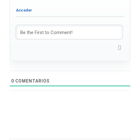
0
COMENTARIOS