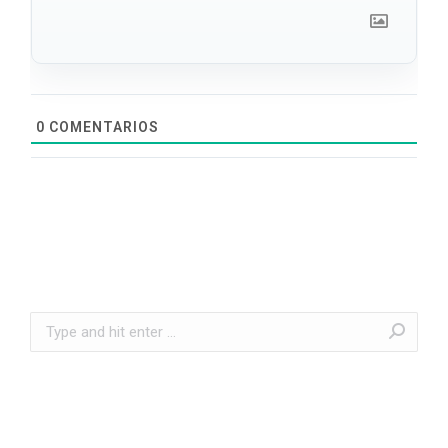
0
COMENTARIOS
Search: