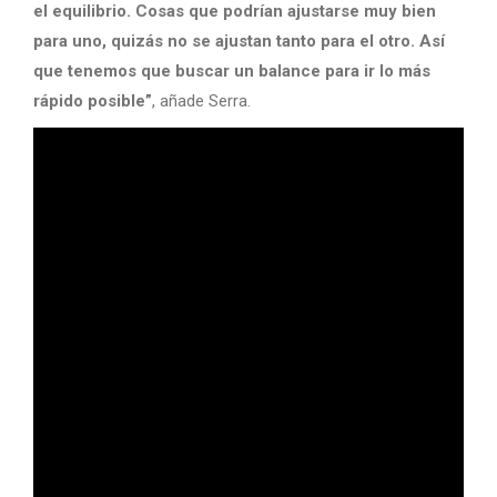
el equilibrio. Cosas que podrían ajustarse muy bien
para uno, quizás no se ajustan tanto para el otro. Así
que tenemos que buscar un balance para ir lo más
rápido posible”
, añade Serra.