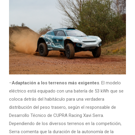
–
Adaptación a los terrenos más exigentes
. El modelo
eléctrico está equipado con una batería de 53 kWh que se
coloca detrás del habitáculo para una verdadera
distribución del peso trasero, según el responsable de
Desarrollo Técnico de CUPRA Racing Xavi Serra.
Dependiendo de los diversos terrenos en la competición,
Serra comenta que la duración de la autonomía de la