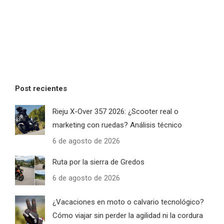
Post recientes
Rieju X-Over 357 2026: ¿Scooter real o
marketing con ruedas? Análisis técnico
6 de agosto de 2026
Ruta por la sierra de Gredos
6 de agosto de 2026
¿Vacaciones en moto o calvario tecnológico?
Cómo viajar sin perder la agilidad ni la cordura