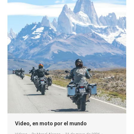
Video, en moto por el mundo