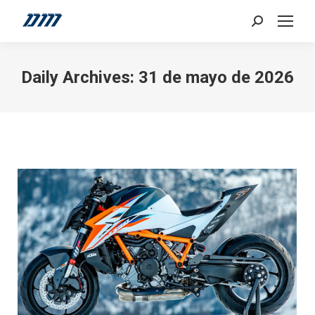
Search:
Daily Archives:
31 de mayo de 2026