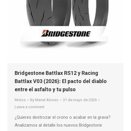
Bridgestone Battlax RS12 y Racing
Battlax V03 (2026): El pacto del diablo
entre el asfalto y tu pulso
Motos
By
Manel Alonso
31 de mayo de 2026
Leave a comment
¿Quieres destrozar el crono o acabar en la grava?
Analizamos al detalle los nuevos Bridgestone