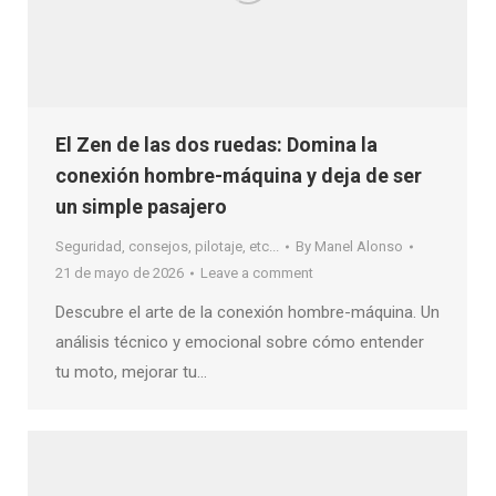
El Zen de las dos ruedas: Domina la
conexión hombre-máquina y deja de ser
un simple pasajero
Seguridad, consejos, pilotaje, etc...
By
Manel Alonso
21 de mayo de 2026
Leave a comment
Descubre el arte de la conexión hombre-máquina. Un
análisis técnico y emocional sobre cómo entender
tu moto, mejorar tu…