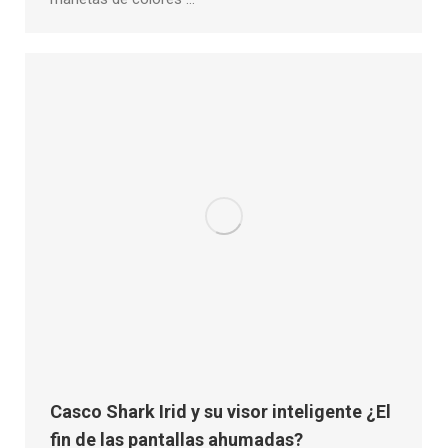
Casco Shark Irid y su visor inteligente ¿El
fin de las pantallas ahumadas?