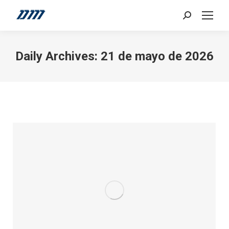
Search:
Daily Archives:
21 de mayo de 2026