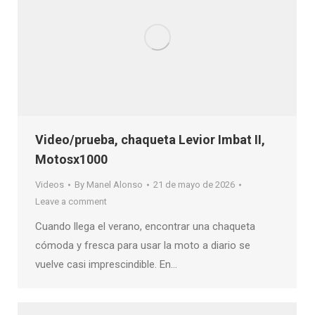
Video/prueba, chaqueta Levior Imbat II,
Motosx1000
Videos
By
Manel Alonso
21 de mayo de 2026
Leave a comment
Cuando llega el verano, encontrar una chaqueta
cómoda y fresca para usar la moto a diario se
vuelve casi imprescindible. En…