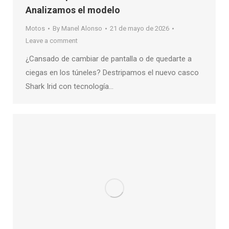
Analizamos el modelo
Motos
By
Manel Alonso
21 de mayo de 2026
Leave a comment
¿Cansado de cambiar de pantalla o de quedarte a
ciegas en los túneles? Destripamos el nuevo casco
Shark Irid con tecnología…