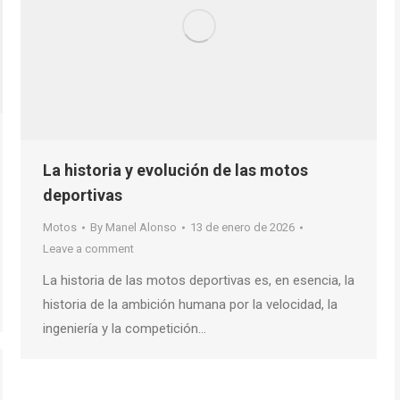
La historia y evolución de las motos
deportivas
Motos
By
Manel Alonso
13 de enero de 2026
Leave a comment
La historia de las motos deportivas es, en esencia, la
historia de la ambición humana por la velocidad, la
ingeniería y la competición…