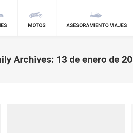
HES
MOTOS
ASESORAMIENTO VIAJES
ily Archives:
13 de enero de 2