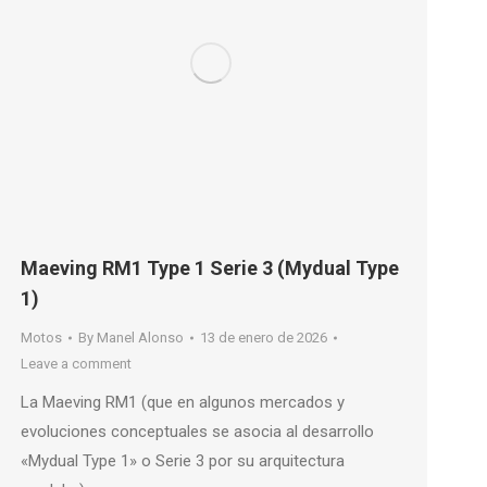
Maeving RM1 Type 1 Serie 3 (Mydual Type
1)
Motos
By
Manel Alonso
13 de enero de 2026
Leave a comment
La Maeving RM1 (que en algunos mercados y
evoluciones conceptuales se asocia al desarrollo
«Mydual Type 1» o Serie 3 por su arquitectura