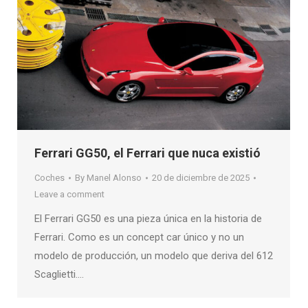
Ferrari GG50, el Ferrari que nuca existió
Coches
By
Manel Alonso
20 de diciembre de 2025
Leave a comment
El Ferrari GG50 es una pieza única en la historia de
Ferrari. Como es un concept car único y no un
modelo de producción, un modelo que deriva del 612
Scaglietti….