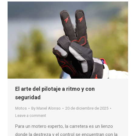
El arte del pilotaje a ritmo y con
seguridad
Motos
By
Manel Alonso
20 de diciembre de 2025
Leave a comment
Para un motero experto, la carretera es un lienzo
donde la destreza y el control se encuentran con la