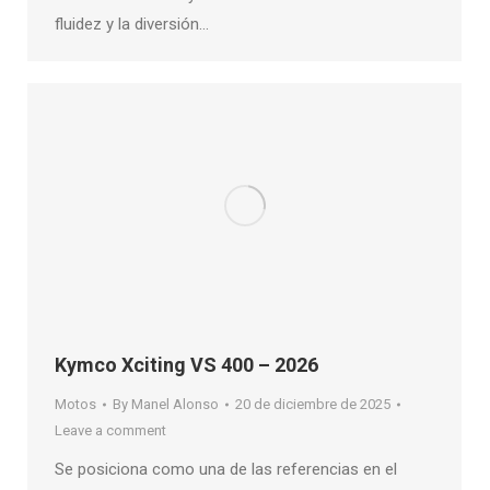
fluidez y la diversión…
Kymco Xciting VS 400 – 2026
Motos
By
Manel Alonso
20 de diciembre de 2025
Leave a comment
Se posiciona como una de las referencias en el