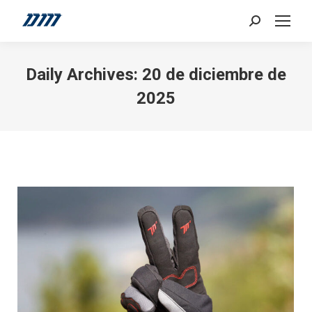
Search:
Daily Archives:
20 de diciembre de
2025