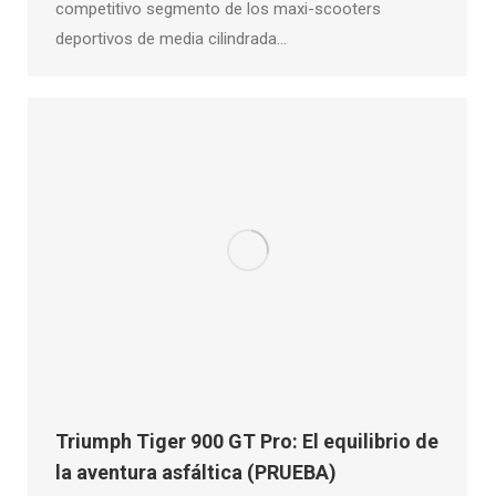
competitivo segmento de los maxi-scooters
deportivos de media cilindrada…
Triumph Tiger 900 GT Pro: El equilibrio de
la aventura asfáltica (PRUEBA)