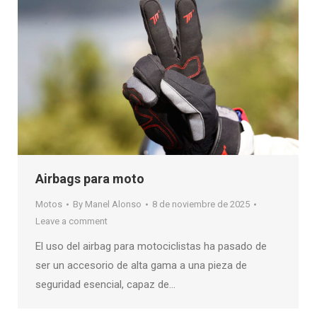
Airbags para moto
Motos
By
Manel Alonso
8 de noviembre de 2025
Leave a comment
El uso del airbag para motociclistas ha pasado de
ser un accesorio de alta gama a una pieza de
seguridad esencial, capaz de…