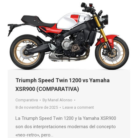
Triumph Speed Twin 1200 vs Yamaha
XSR900 (COMPARATIVA)
Comparativa
By
Manel Alonso
8 de noviembre de 2025
Leave a comment
La Triumph Speed Twin 1200 y la Yamaha XSR900
son dos interpretaciones modernas del concepto
«neo-retro», pero…