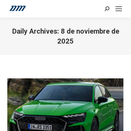
Search:
Daily Archives:
8 de noviembre de
2025