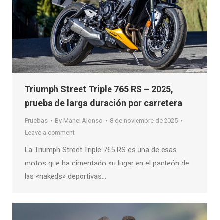
Triumph Street Triple 765 RS – 2025,
prueba de larga duración por carretera
Pruebas
By
Manel Alonso
8 de noviembre de 2025
Leave a comment
La Triumph Street Triple 765 RS es una de esas
motos que ha cimentado su lugar en el panteón de
las «nakeds» deportivas…