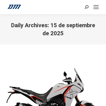
Search:
Daily Archives:
15 de septiembre
de 2025