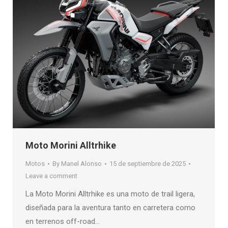
Moto Morini Alltrhike
Motos
By
Manel Alonso
15 de septiembre de 2025
Leave a comment
La Moto Morini Alltrhike es una moto de trail ligera,
diseñada para la aventura tanto en carretera como
en terrenos off-road…