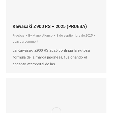
Kawasaki Z900 RS – 2025 (PRUEBA)
Pruebas
By
Manel Alonso
3 de septiembre de 2025
Leave a comment
La Kawasaki Z900 RS 2025 continúa la exitosa
fórmula de la marca japonesa, fusionando el
encanto atemporal de las…