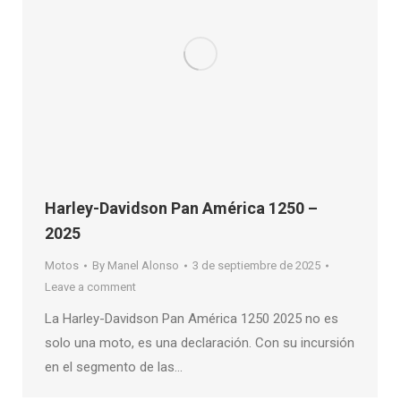
Harley-Davidson Pan América 1250 –
2025
Motos
By
Manel Alonso
3 de septiembre de 2025
Leave a comment
La Harley-Davidson Pan América 1250 2025 no es
solo una moto, es una declaración. Con su incursión
en el segmento de las…