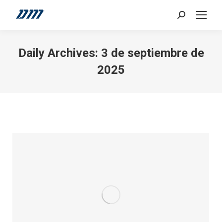
Search:
Daily Archives:
3 de septiembre de
2025