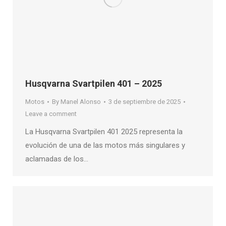
Husqvarna Svartpilen 401 – 2025
Motos
By
Manel Alonso
3 de septiembre de 2025
Leave a comment
La Husqvarna Svartpilen 401 2025 representa la
evolución de una de las motos más singulares y
aclamadas de los…