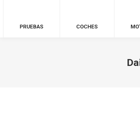
PRUEBAS
COCHES
MO
Da