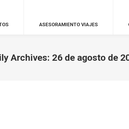
TOS
ASESORAMIENTO VIAJES
ily Archives:
26 de agosto de 2