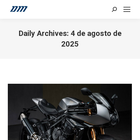
Search:
Daily Archives:
4 de agosto de
2025