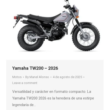
Yamaha TW200 – 2026
Motos
By
Manel Alonso
4 de agosto de 2025
Leave a comment
Versatilidad y carácter en formato compacto. La
Yamaha TW200 2026 es la heredera de una estirpe
legendaria de…