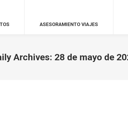
TOS
ASESORAMIENTO VIAJES
ily Archives:
28 de mayo de 20