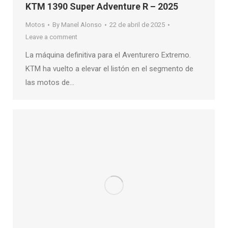
KTM 1390 Super Adventure R – 2025
Motos
By
Manel Alonso
22 de abril de 2025
Leave a comment
La máquina definitiva para el Aventurero Extremo.
KTM ha vuelto a elevar el listón en el segmento de
las motos de…