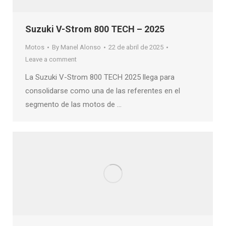
Suzuki V-Strom 800 TECH – 2025
Motos
By
Manel Alonso
22 de abril de 2025
Leave a comment
La Suzuki V-Strom 800 TECH 2025 llega para
consolidarse como una de las referentes en el
segmento de las motos de …