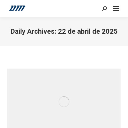
Search:
Daily Archives:
22 de abril de 2025