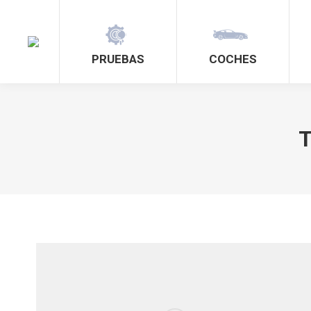
PRUEBAS
COCHES
T