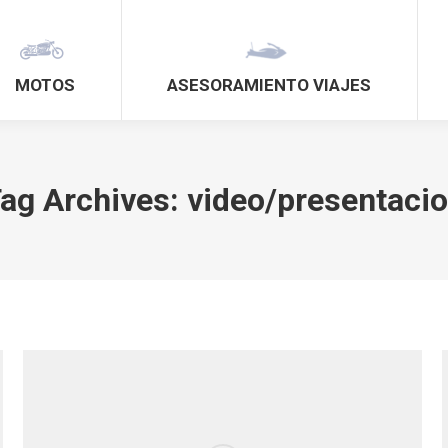
MOTOS
ASESORAMIENTO VIAJES
ag Archives:
video/presentaci