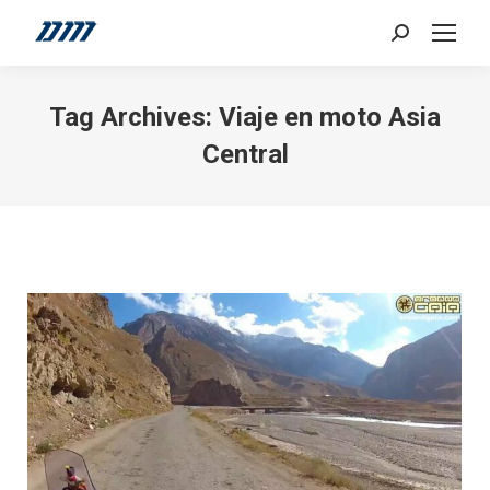
Search:
Tag Archives:
Viaje en moto Asia
Central