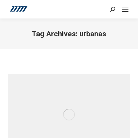
Search:
Tag Archives:
urbanas