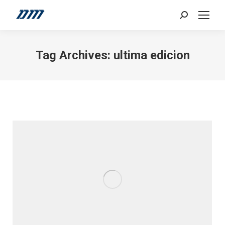
Search:
Tag Archives:
ultima edicion