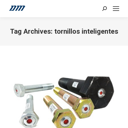
Search:
Tag Archives:
tornillos inteligentes