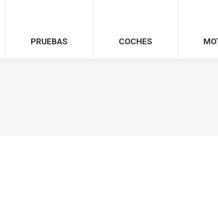
PRUEBAS
COCHES
MO