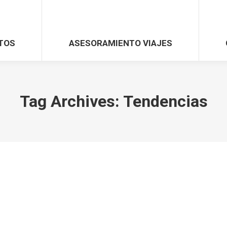
TOS
ASESORAMIENTO VIAJES
Tag Archives:
Tendencias