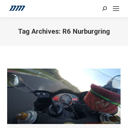
Search:
Tag Archives:
R6 Nurburgring