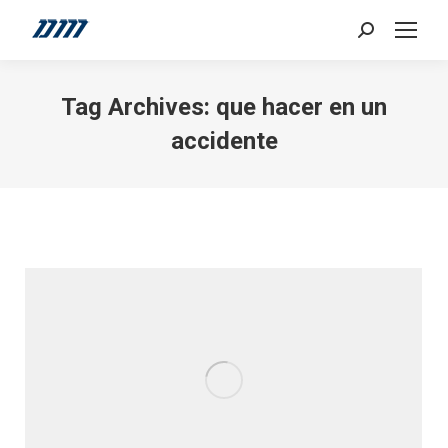
Search:
Tag Archives:
que hacer en un
accidente