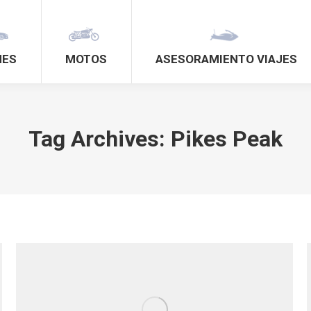
HES
MOTOS
ASESORAMIENTO VIAJES
Tag Archives:
Pikes Peak