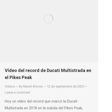
Vídeo del record de Ducati Multistrada en
el Pikes Peak
Videos
By
Manel Alonso
12 de septiembre de 2020
Leave a comment
Hoy un vídeo del record que marcó la Ducati
Multistrada en 2018 en la subida del Pikes Peak,