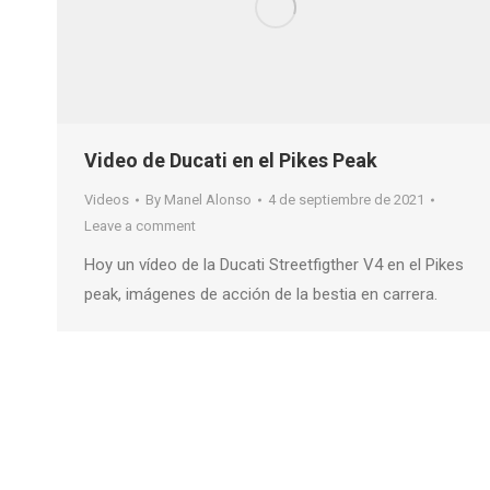
Video de Ducati en el Pikes Peak
Videos
By
Manel Alonso
4 de septiembre de 2021
Leave a comment
Hoy un vídeo de la Ducati Streetfigther V4 en el Pikes
peak, imágenes de acción de la bestia en carrera.